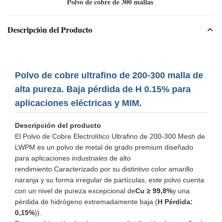
Polvo de cobre de 300 mallas
Descripción del Producto
Polvo de cobre ultrafino de 200-300 malla de
alta pureza. Baja pérdida de H 0.15% para
aplicaciones eléctricas y MIM.
Descripción del producto
El Polvo de Cobre Electrolítico Ultrafino de 200-300 Mesh de
LWPM es un polvo de metal de grado premium diseñado
para aplicaciones industriales de alto
rendimiento.Caracterizado por su distintivo color amarillo
naranja y su forma irregular de partículas, este polvo cuenta
con un nivel de pureza excepcional de
Cu ≥ 99,8%
y una
pérdida de hidrógeno extremadamente baja (
H Pérdida:
0,15%
)).