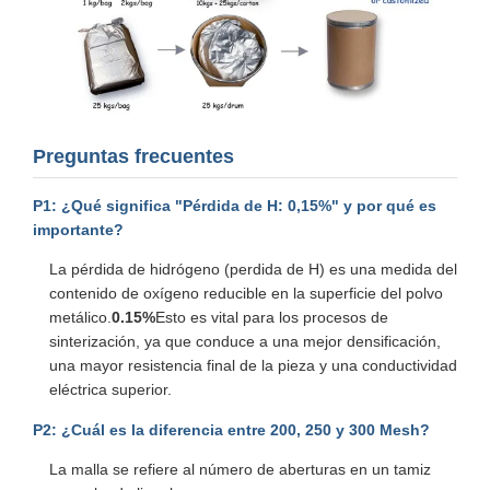
Preguntas frecuentes
P1: ¿Qué significa "Pérdida de H: 0,15%" y por qué es
importante?
La pérdida de hidrógeno (perdida de H) es una medida del
contenido de oxígeno reducible en la superficie del polvo
metálico.
0.15%
Esto es vital para los procesos de
sinterización, ya que conduce a una mejor densificación,
una mayor resistencia final de la pieza y una conductividad
eléctrica superior.
P2: ¿Cuál es la diferencia entre 200, 250 y 300 Mesh?
La malla se refiere al número de aberturas en un tamiz