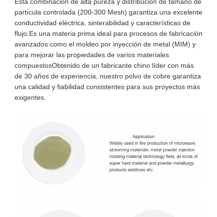
Esta combinación de alta pureza y distribución de tamaño de
partícula controlada (200-300 Mesh) garantiza una excelente
conductividad eléctrica, sinterabilidad y características de
flujo.Es una materia prima ideal para procesos de fabricación
avanzados como el moldeo por inyección de metal (MIM) y
para mejorar las propiedades de varios materiales
compuestosObtenido de un fabricante chino líder con más
de 30 años de experiencia, nuestro polvo de cobre garantiza
una calidad y fiabilidad consistentes para sus proyectos más
exigentes.