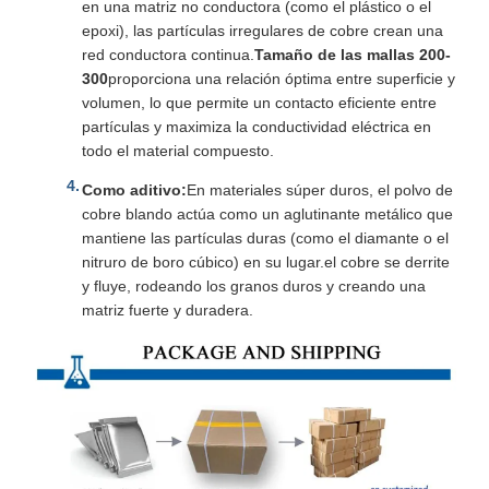
en una matriz no conductora (como el plástico o el
epoxi), las partículas irregulares de cobre crean una
red conductora continua.
Tamaño de las mallas 200-
300
proporciona una relación óptima entre superficie y
volumen, lo que permite un contacto eficiente entre
partículas y maximiza la conductividad eléctrica en
todo el material compuesto.
Como aditivo:
En materiales súper duros, el polvo de
cobre blando actúa como un aglutinante metálico que
mantiene las partículas duras (como el diamante o el
nitruro de boro cúbico) en su lugar.el cobre se derrite
y fluye, rodeando los granos duros y creando una
matriz fuerte y duradera.