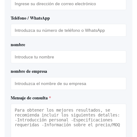
Teléfono / WhatsApp
nombre
nombre de empresa
Mensaje de consulta
*