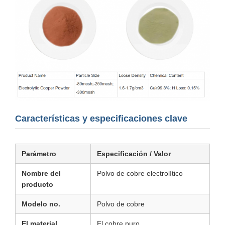
Características y especificaciones clave
Parámetro
Especificación / Valor
Nombre del
Polvo de cobre electrolítico
producto
Modelo no.
Polvo de cobre
El material
El cobre puro