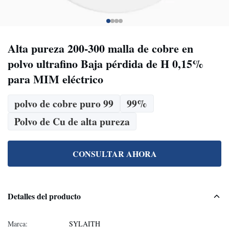
Alta pureza 200-300 malla de cobre en
polvo ultrafino Baja pérdida de H 0,15%
para MIM eléctrico
polvo de cobre puro 99
99%
Polvo de Cu de alta pureza
CONSULTAR AHORA
Detalles del producto
Marca:
SYLAITH