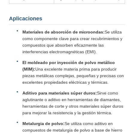
Aplicaciones
Materiales de absorción de microondas:
Se utiliza
como componente clave para crear recubrimientos y
compuestos que absorben eficazmente las
interferencias electromagnéticas (EMI).
El moldeado por inyección de polvo metálico
(MIM):
Una excelente materia prima para producir
piezas metálicas complejas, pequeñas y precisas con
excelentes propiedades eléctricas y térmicas.
Aditivo para materiales súper duros:
Sirve como
aglutinante o aditivo en herramientas de diamantes,
herramientas de corte y otros materiales súper duros
para mejorar la resistencia y la gestión térmica.
Metalurgia de polvo:
Se utiliza como aditivo en
compuestos de metalurgia de polvo a base de hierro