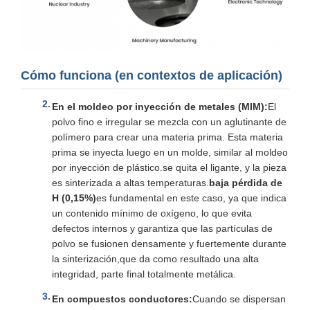
Cómo funciona (en contextos de aplicación)
En el moldeo por inyección de metales (MIM):
El
polvo fino e irregular se mezcla con un aglutinante de
polímero para crear una materia prima. Esta materia
prima se inyecta luego en un molde, similar al moldeo
por inyección de plástico.se quita el ligante, y la pieza
es sinterizada a altas temperaturas.
baja pérdida de
H (0,15%)
es fundamental en este caso, ya que indica
un contenido mínimo de oxígeno, lo que evita
defectos internos y garantiza que las partículas de
polvo se fusionen densamente y fuertemente durante
la sinterización,que da como resultado una alta
integridad, parte final totalmente metálica.
En compuestos conductores:
Cuando se dispersan