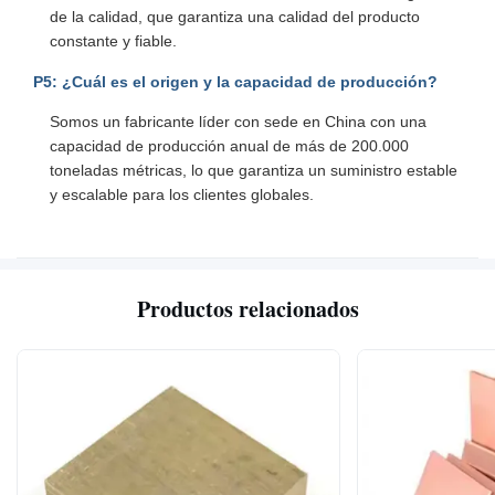
de la calidad, que garantiza una calidad del producto
constante y fiable.
P5: ¿Cuál es el origen y la capacidad de producción?
Somos un fabricante líder con sede en China con una
capacidad de producción anual de más de 200.000
toneladas métricas, lo que garantiza un suministro estable
y escalable para los clientes globales.
Productos relacionados