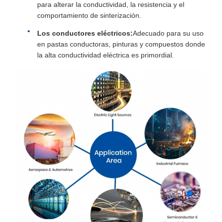
para alterar la conductividad, la resistencia y el
comportamiento de sinterización.
Los conductores eléctricos:
Adecuado para su uso
en pastas conductoras, pinturas y compuestos donde
la alta conductividad eléctrica es primordial.