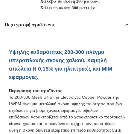
Χάλυβα σε σκόνη 200 ματιών
,
Χάλκινη σκόνη 300 ματιών
Περιγραφή προϊόντος
Υψηλής καθαρότητας 200-300 πλέγμα
υπεραπλανής σκόνης χαλκού. Χαμηλή
απώλεια H 0,15% για ηλεκτρικές και MIM
εφαρμογές.
Περιγραφή του προϊόντος
Το 200-300 Mesh Ultrafine Electrolytic Copper Powder της
LWPM είναι μια μεταλλική σκόνη υψηλής ποιότητας που έχει
σχεδιαστεί για βιομηχανικές εφαρμογές υψηλών
επιδόσεων.Χαρακτηρίζεται από το χαρακτηριστικό πορτοκαλί-
κίτρινο χρώμα και το ακανόνιστο σχήμα των σωματιδίων,
αυτή η σκόνη διαθέτει εξαιρετικό επίπεδο καθαρότητας
Cu ≥