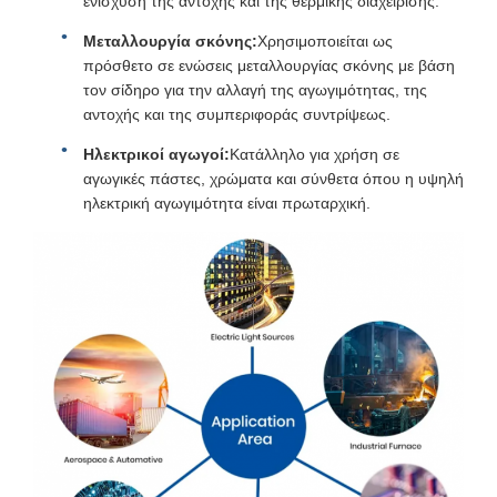
ενίσχυση της αντοχής και της θερμικής διαχείρισης.
Μεταλλουργία σκόνης:
Χρησιμοποιείται ως
πρόσθετο σε ενώσεις μεταλλουργίας σκόνης με βάση
τον σίδηρο για την αλλαγή της αγωγιμότητας, της
αντοχής και της συμπεριφοράς συντρίψεως.
Ηλεκτρικοί αγωγοί:
Κατάλληλο για χρήση σε
αγωγικές πάστες, χρώματα και σύνθετα όπου η υψηλή
ηλεκτρική αγωγιμότητα είναι πρωταρχική.