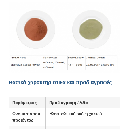
Βασικά χαρακτηριστικά και προδιαγραφές
Παράμετρος
Προδιαγραφή / Αξία
Ονομασία του
Ηλεκτρολυτική σκόνη χαλκού
προϊόντος