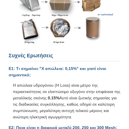
Συχνές Ερωτήσεις
Ε1: Τι σημαίνει "Χ απώλεια: 0,15%" και γιατί είναι
σημαντικό;
Η απώλεια υδρογόνου (H Loss) είναι μέτρο της
περιεκτικότητας σε ελαττώσιμο οξυγόνο στην επιφάνεια της
μεταλλικής σκόνης.
0.15%
Αυτό είναι ζωτικής σημασίας για
τις διαδικασίες συγκόλλησης, καθώς οδηγεί σε καλύτερη
συμπύκνωση, μεγαλύτερη αντοχή τελικού μέρους και
ανώτερη ηλεκτρική αγωγιμότητα.
Ε2: Ποια είναι η διαφορά μεταξύ 200, 250 και 300 Mesh;