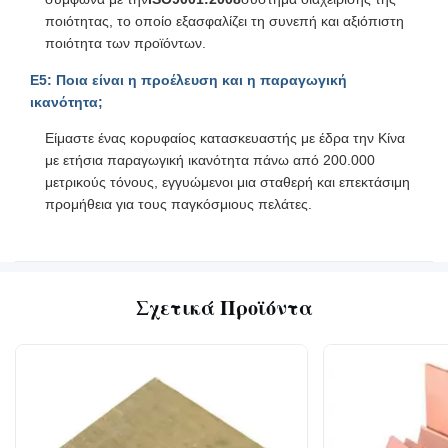
ποιότητας, το οποίο εξασφαλίζει τη συνεπή και αξιόπιστη
ποιότητα των προϊόντων.
Ε5: Ποια είναι η προέλευση και η παραγωγική
ικανότητα;
Είμαστε ένας κορυφαίος κατασκευαστής με έδρα την Κίνα
με ετήσια παραγωγική ικανότητα πάνω από 200.000
μετρικούς τόνους, εγγυώμενοι μια σταθερή και επεκτάσιμη
προμήθεια για τους παγκόσμιους πελάτες.
Σχετικά Προϊόντα