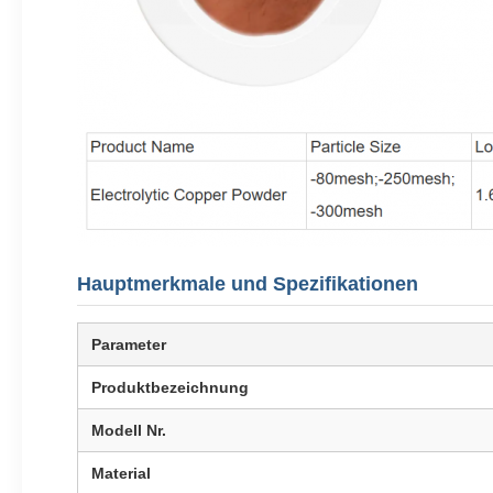
Hauptmerkmale und Spezifikationen
Parameter
Produktbezeichnung
Modell Nr.
Material