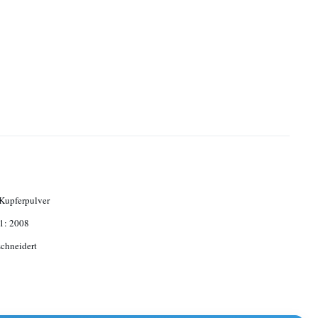
Kupferpulver
1: 2008
chneidert