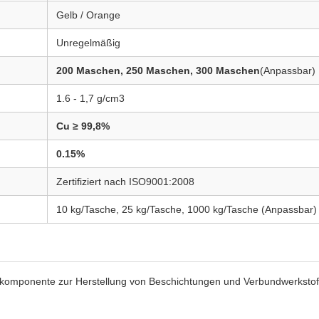
Gelb / Orange
Unregelmäßig
200 Maschen, 250 Maschen, 300 Maschen
(Anpassbar)
1.6 - 1,7 g/cm3
Cu ≥ 99,8%
0.15%
Zertifiziert nach ISO9001:2008
10 kg/Tasche, 25 kg/Tasche, 1000 kg/Tasche (Anpassbar)
lkomponente zur Herstellung von Beschichtungen und Verbundwerkstof