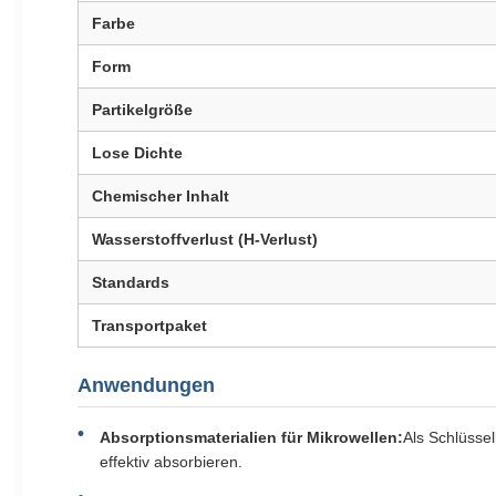
Farbe
Form
Partikelgröße
Lose Dichte
Chemischer Inhalt
Wasserstoffverlust (H-Verlust)
Standards
Transportpaket
Anwendungen
Absorptionsmaterialien für Mikrowellen:
Als Schlüsse
effektiv absorbieren.