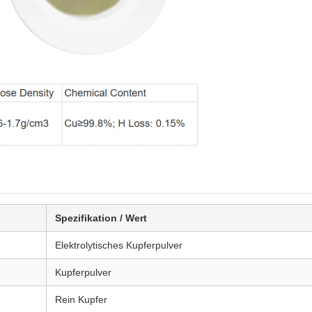
Spezifikation / Wert
Elektrolytisches Kupferpulver
Kupferpulver
Rein Kupfer