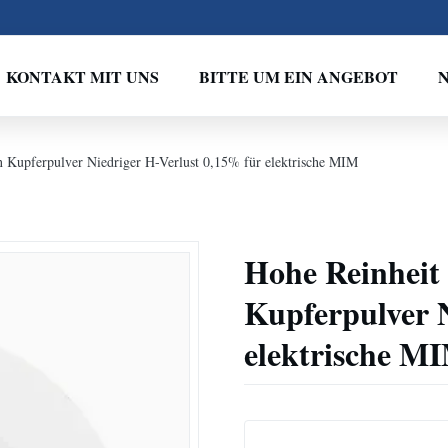
KONTAKT MIT UNS
BITTE UM EIN ANGEBOT
n Kupferpulver Niedriger H-Verlust 0,15% für elektrische MIM
Hohe Reinheit
Kupferpulver N
elektrische M