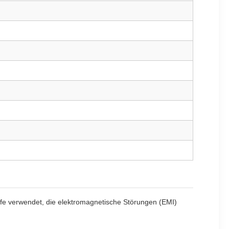
fe verwendet, die elektromagnetische Störungen (EMI)