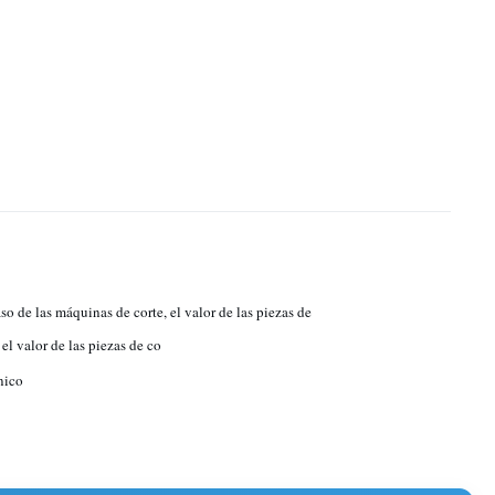
so de las máquinas de corte, el valor de las piezas de
 el valor de las piezas de co
nico