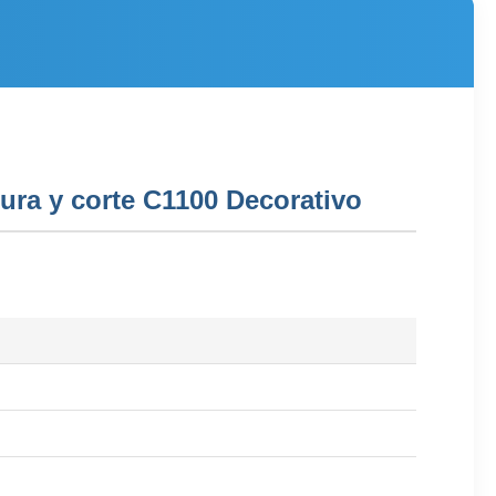
ura y corte C1100 Decorativo