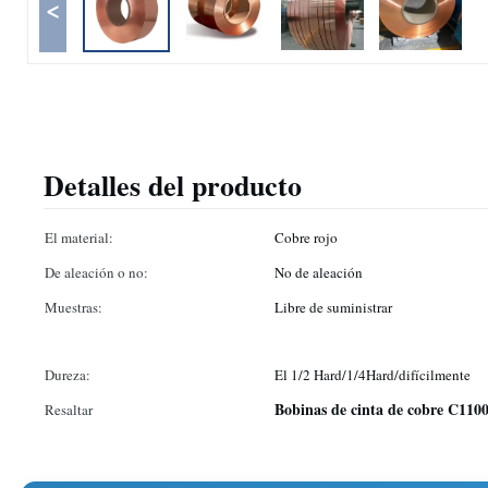
<
Detalles del producto
El material:
Cobre rojo
De aleación o no:
No de aleación
Muestras:
Libre de suministrar
Dureza:
El 1/2 Hard/1/4Hard/difícilmente
Bobinas de cinta de cobre C110
Resaltar