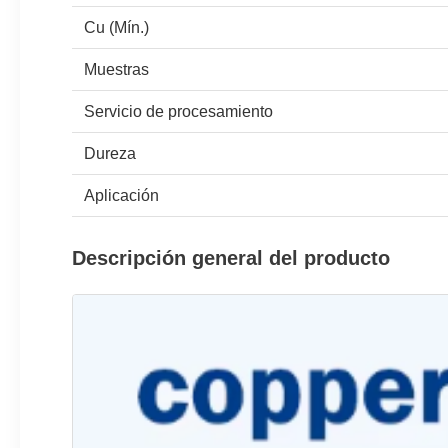
Cu (Mín.)
Muestras
Servicio de procesamiento
Dureza
Aplicación
Descripción general del producto