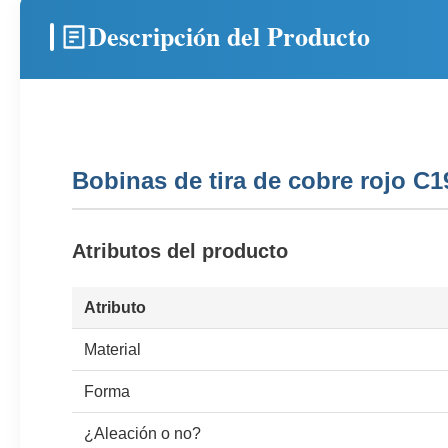
Descripción del Producto
Bobinas de tira de cobre rojo C
Atributos del producto
Atributo
Material
Forma
¿Aleación o no?