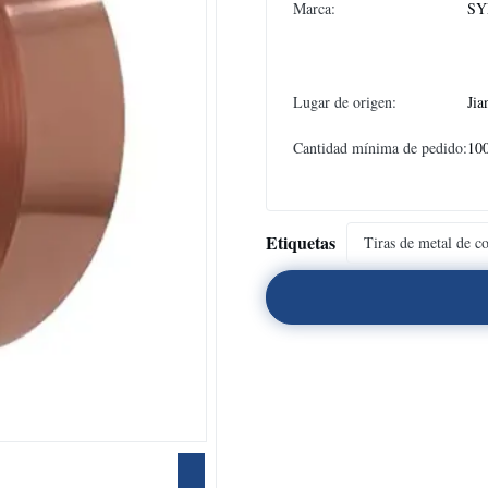
Marca:
SY
Lugar de origen:
Jia
Cantidad mínima de pedido:
100
Etiquetas
Tiras de metal de c