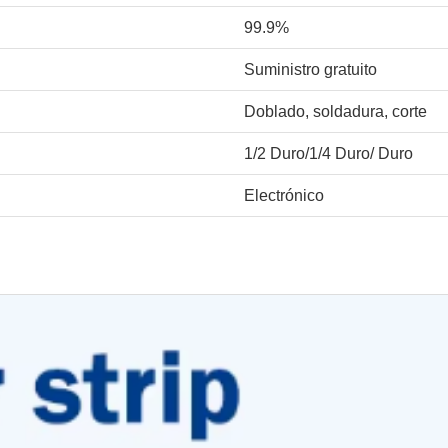
99.9%
Suministro gratuito
Doblado, soldadura, corte
1/2 Duro/1/4 Duro/ Duro
Electrónico