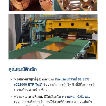
คุณสมบัติหลัก
ทองแดงบริสุทธิ์สูง:
ผลิตจาก
ทองแดงบริสุทธิ์ 99.99%
(C11000 ETP Tu1)
รับประกันการนำไฟฟ้าที่ดีที่สุดและมี
ความต้านทานน้อยที่สุด
ความหนาบางพิเศษ:
มีให้เลือกใน
ความหนา 0.01 มม.
เหมาะอย่างยิ่งสำหรับการใช้งานที่ต้องการความแม่นยำ