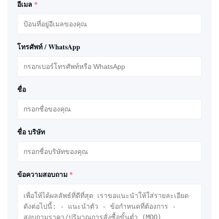
อีเมล
*
โทรศัพท์ / WhatsApp
ชื่อ
ชื่อ บริษัท
ข้อความสอบถาม
*