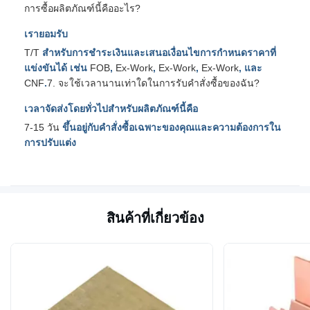
การซื้อผลิตภัณฑ์นี้คืออะไร?
เรายอมรับ
T/T
สำหรับการชำระเงินและเสนอเงื่อนไขการกำหนดราคาที่
แข่งขันได้ เช่น
FOB
,
Ex-Work
,
Ex-Work
,
Ex-Work
, และ
CNF
.
7. จะใช้เวลานานเท่าใดในการรับคำสั่งซื้อของฉัน?
เวลาจัดส่งโดยทั่วไปสำหรับผลิตภัณฑ์นี้คือ
7-15 วัน
ขึ้นอยู่กับคำสั่งซื้อเฉพาะของคุณและความต้องการใน
การปรับแต่ง
สินค้าที่เกี่ยวข้อง