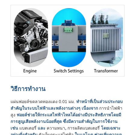
วิธีการทำงาน
แผ่นฟอยล์ขดลวดทองแดง 0.01 มม.
ทำหน้าที่เป็นส่วนประกอบ
สำคัญในระบบไฟฟ้าและพลังงานต่างๆ เนื่องจาก
การนำไฟฟ้า
สูง
ฟอยล์ช่วยให้กระแสไฟฟ้าไหลได้อย่างมีประสิทธิภาพโดยมี
การสูญเสียพลังงานน้อยที่สุด ซึ่งมีความสำคัญในการใช้งาน
เช่น
แบตเตอรี่
และ
ความหนา
,
การผลิตแบตเตอรี่
โดยเฉพาะ
อย่างยิ่งสำหรับ
ตัวเก็บกระแสไฟฟ้า
ในแอโนด ช่วยเพิ่มความจุ