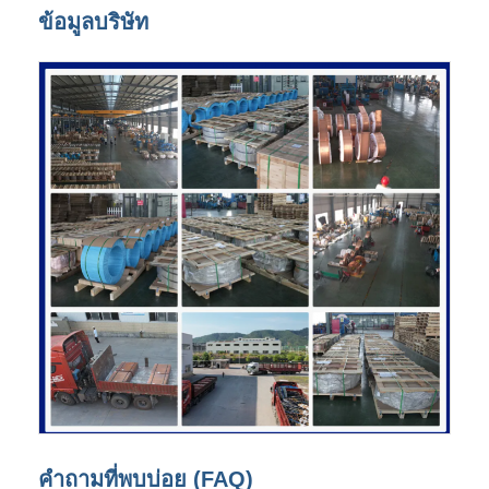
ข้อมูลบริษัท
คำถามที่พบบ่อย (FAQ)