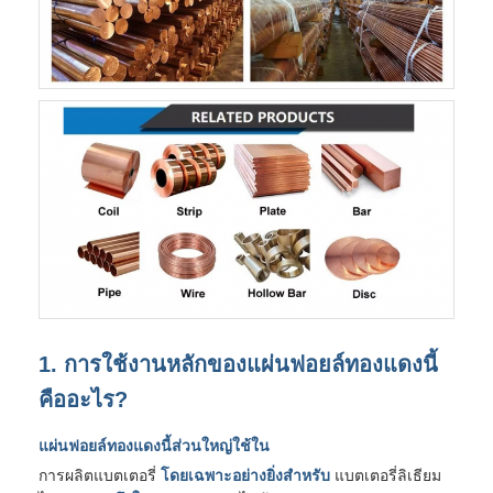
1. การใช้งานหลักของแผ่นฟอยล์ทองแดงนี้
คืออะไร?
แผ่นฟอยล์ทองแดงนี้ส่วนใหญ่ใช้ใน
การผลิตแบตเตอรี่
โดยเฉพาะอย่างยิ่งสำหรับ
แบตเตอรี่ลิเธียม