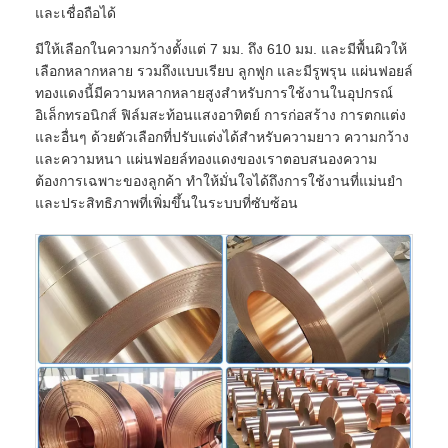
และเชื่อถือได้
มีให้เลือกในความกว้างตั้งแต่ 7 มม. ถึง 610 มม. และมีพื้นผิวให้
เลือกหลากหลาย รวมถึงแบบเรียบ ลูกฟูก และมีรูพรุน แผ่นฟอยล์
ทองแดงนี้มีความหลากหลายสูงสำหรับการใช้งานในอุปกรณ์
อิเล็กทรอนิกส์ ฟิล์มสะท้อนแสงอาทิตย์ การก่อสร้าง การตกแต่ง
และอื่นๆ ด้วยตัวเลือกที่ปรับแต่งได้สำหรับความยาว ความกว้าง
และความหนา แผ่นฟอยล์ทองแดงของเราตอบสนองความ
ต้องการเฉพาะของลูกค้า ทำให้มั่นใจได้ถึงการใช้งานที่แม่นยำ
และประสิทธิภาพที่เพิ่มขึ้นในระบบที่ซับซ้อน