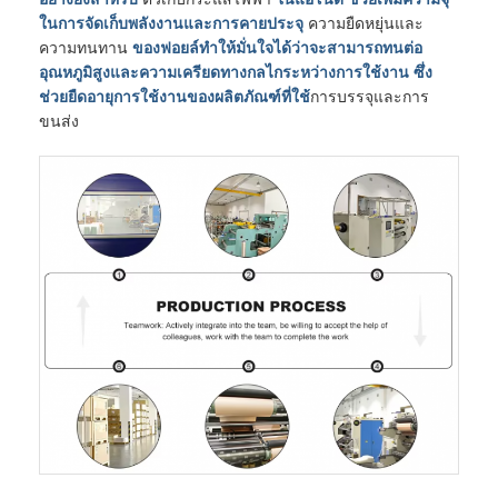
ในการจัดเก็บพลังงานและการคายประจุ
ความยืดหยุ่นและ
ความทนทาน
ของฟอยล์ทำให้มั่นใจได้ว่าจะสามารถทนต่อ
อุณหภูมิสูงและความเครียดทางกลไกระหว่างการใช้งาน ซึ่ง
ช่วยยืดอายุการใช้งานของผลิตภัณฑ์ที่ใช้
การบรรจุและการ
ขนส่ง