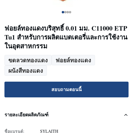
ฟอยล์ทองแดงบริสุทธิ์ 0.01 มม. C11000 ETP
Tu1 สำหรับการผลิตแบตเตอรี่และการใช้งาน
ในอุตสาหกรรม
ขดลวดทองแดง
ฟอยล์ทองแดง
ผนังสีทองแดง
สอบถามตอนนี้
รายละเอียดผลิตภัณฑ์
ชื่อแบรนด์:
SYLAITH