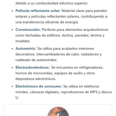
debido a su conductividad eléctrica superior.
Película reflectante solar:
Material clave para paneles
solares y películas reflectantes solares, contribuyendo a
una transferencia eficiente de energía.
Construcción:
Perfecto para elementos arquitectónicos
como fachadas de edificios, techos, paredes, techos y
muebles.
Automotriz:
Se utiliza para acabados interiores
decorativos, intercambiadores de calor, radiadores y
cableado de automóviles.
Electrodomésticos:
Se encuentra en refrigeradores,
hornos de microondas, equipos de audio y otros
dispositivos electrónicos.
Electrónicos de consumo:
Se utiliza en teléfonos
móviles, cámaras digitales, reproductores de MP3 y discos
U.