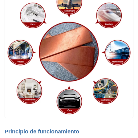
Principio de funcionamiento