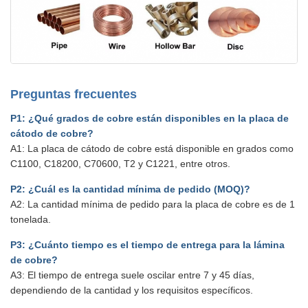
Preguntas frecuentes
P1: ¿Qué grados de cobre están disponibles en la placa de
cátodo de cobre?
A1: La placa de cátodo de cobre está disponible en grados como
C1100, C18200, C70600, T2 y C1221, entre otros.
P2: ¿Cuál es la cantidad mínima de pedido (MOQ)?
A2: La cantidad mínima de pedido para la placa de cobre es de 1
tonelada.
P3: ¿Cuánto tiempo es el tiempo de entrega para la lámina
de cobre?
A3: El tiempo de entrega suele oscilar entre 7 y 45 días,
dependiendo de la cantidad y los requisitos específicos.