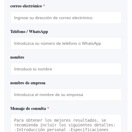
correo electrónico
*
Teléfono / WhatsApp
nombre
nombre de empresa
Mensaje de consulta
*