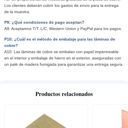
Los clientes deberán cubrir los gastos de envío para la entrega
de la muestra.
P9: ¿Qué condiciones de pago aceptan?
A9: Aceptamos T/T, L/C, Western Union y PayPal para los pagos.
P10: ¿Cuál es el método de embalaje para las láminas de
cobre?
A10: Las láminas de cobre se embalan con papel impermeable
en el interior y embalaje de hierro en el exterior, aseguradas con
un palé de madera fumigada para garantizar una entrega segura.
Productos relacionados