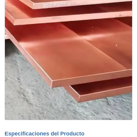
Especificaciones del Producto