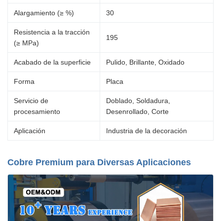
Alargamiento (≥ %)
30
Resistencia a la tracción
195
(≥ MPa)
Acabado de la superficie
Pulido, Brillante, Oxidado
Forma
Placa
Servicio de
Doblado, Soldadura,
procesamiento
Desenrollado, Corte
Aplicación
Industria de la decoración
Cobre Premium para Diversas Aplicaciones