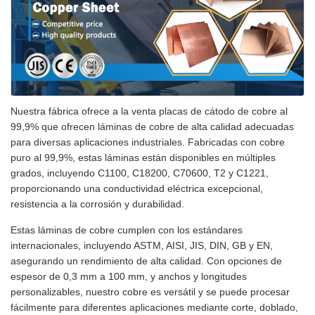
Nuestra fábrica ofrece a la venta placas de cátodo de cobre al
99,9% que ofrecen láminas de cobre de alta calidad adecuadas
para diversas aplicaciones industriales. Fabricadas con cobre
puro al 99,9%, estas láminas están disponibles en múltiples
grados, incluyendo C1100, C18200, C70600, T2 y C1221,
proporcionando una conductividad eléctrica excepcional,
resistencia a la corrosión y durabilidad.
Estas láminas de cobre cumplen con los estándares
internacionales, incluyendo ASTM, AISI, JIS, DIN, GB y EN,
asegurando un rendimiento de alta calidad. Con opciones de
espesor de 0,3 mm a 100 mm, y anchos y longitudes
personalizables, nuestro cobre es versátil y se puede procesar
fácilmente para diferentes aplicaciones mediante corte, doblado,