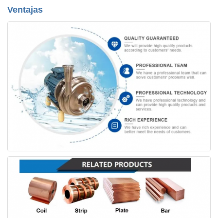
Ventajas