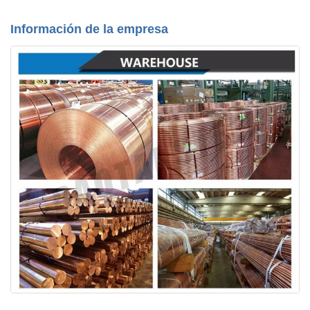
Información de la empresa