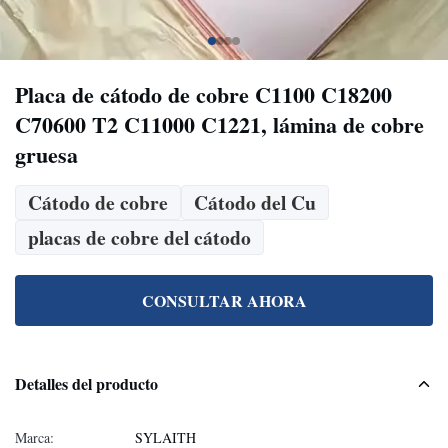
Placa de cátodo de cobre C1100 C18200
C70600 T2 C11000 C1221, lámina de cobre
gruesa
Cátodo de cobre
Cátodo del Cu
placas de cobre del cátodo
CONSULTAR AHORA
Detalles del producto
Marca:
SYLAITH