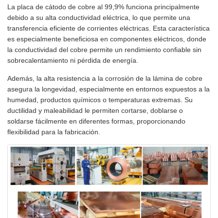
La placa de cátodo de cobre al 99,9% funciona principalmente
debido a su alta conductividad eléctrica, lo que permite una
transferencia eficiente de corrientes eléctricas. Esta característica
es especialmente beneficiosa en componentes eléctricos, donde
la conductividad del cobre permite un rendimiento confiable sin
sobrecalentamiento ni pérdida de energía.
Además, la alta resistencia a la corrosión de la lámina de cobre
asegura la longevidad, especialmente en entornos expuestos a la
humedad, productos químicos o temperaturas extremas. Su
ductilidad y maleabilidad le permiten cortarse, doblarse o
soldarse fácilmente en diferentes formas, proporcionando
flexibilidad para la fabricación.