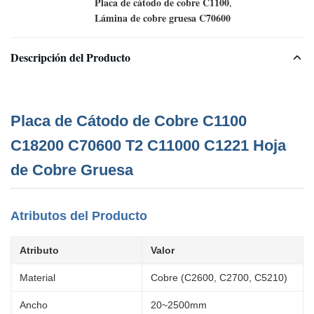
Placa de cátodo de cobre C1100
,
Lámina de cobre gruesa C70600
Descripción del Producto
Placa de Cátodo de Cobre C1100
C18200 C70600 T2 C11000 C1221 Hoja
de Cobre Gruesa
Atributos del Producto
Atributo
Valor
Material
Cobre (C2600, C2700, C5210)
Ancho
20~2500mm