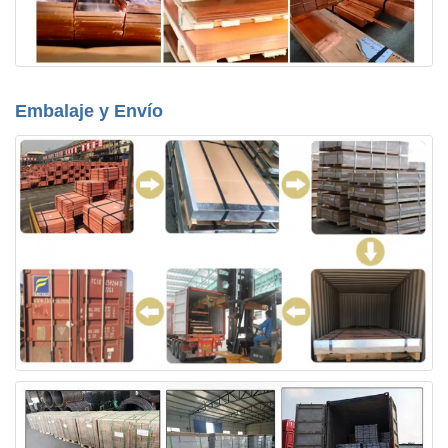
Embalaje y Envío