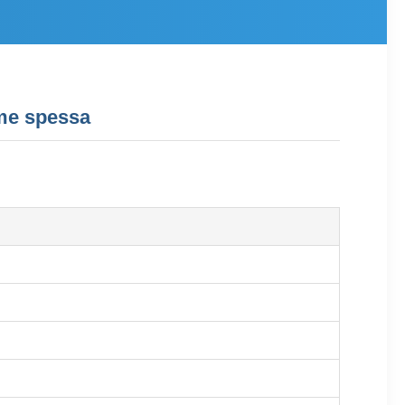
ame spessa