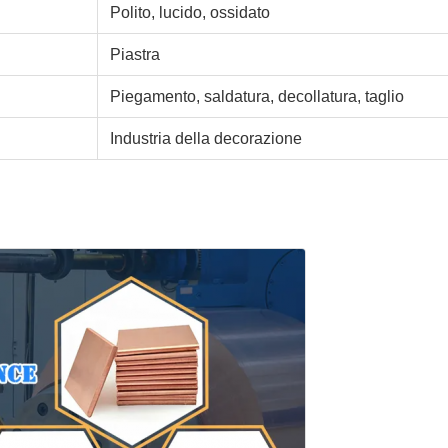
Polito, lucido, ossidato
Piastra
Piegamento, saldatura, decollatura, taglio
Industria della decorazione