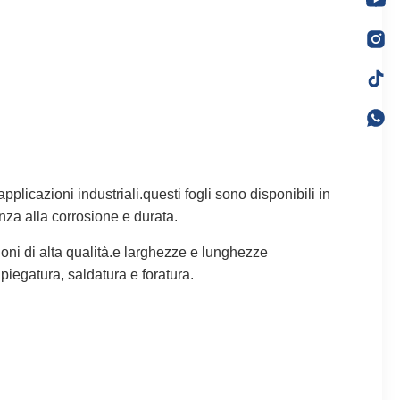
plicazioni industriali.questi fogli sono disponibili in
nza alla corrosione e durata.
oni di alta qualità.e larghezze e lunghezze
 piegatura, saldatura e foratura.