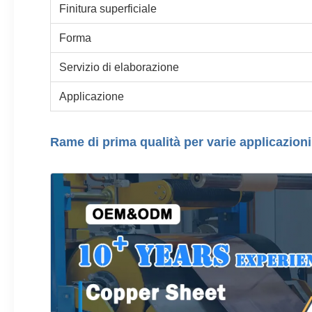
Finitura superficiale
Forma
Servizio di elaborazione
Applicazione
Rame di prima qualità per varie applicazioni