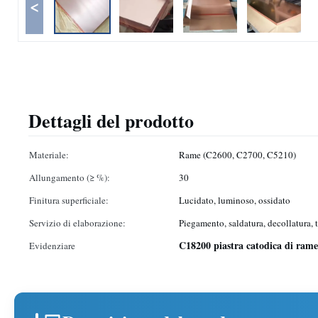
<
Dettagli del prodotto
Materiale:
Rame (C2600, C2700, C5210)
Allungamento (≥ %):
30
Finitura superficiale:
Lucidato, luminoso, ossidato
Servizio di elaborazione:
Piegamento, saldatura, decollatura, 
C18200 piastra catodica di rame
Evidenziare