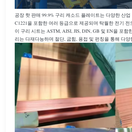
공장 핫 판매 99.9% 구리 캐소드 플레이트는 다양한 산업 응용
C1221을 포함한 여러 등급으로 제공되며 탁월한 전기 전
이 구리 시트는 ASTM, AISI, JIS, DIN, GB 및 
리는 다재다능하며 절단, 굽힘, 용접 및 펀칭을 통해 다양