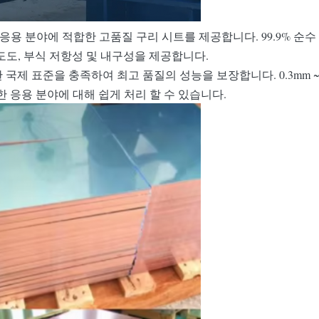
 분야에 적합한 고품질 구리 시트를 제공합니다. 99.9% 순수 구리로 제
도도, 부식 저항성 및 내구성을 제공합니다.
EN을 포함한 국제 표준을 충족하여 최고 품질의 성능을 보장합니다. 0.3
한 응용 분야에 대해 쉽게 처리 할 수 있습니다.