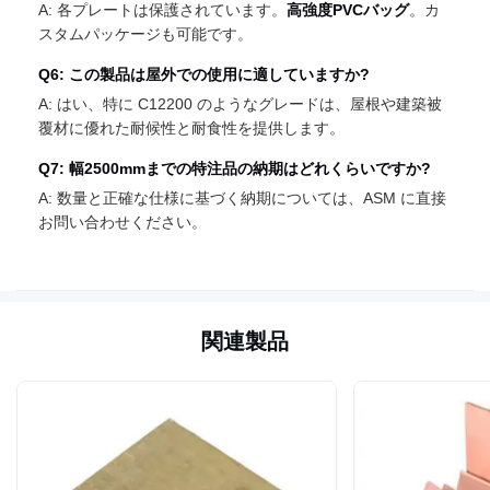
A: 各プレートは保護されています。
高強度PVCバッグ
。カ
スタムパッケージも可能です。
Q6: この製品は屋外での使用に適していますか?
A: はい、特に C12200 のようなグレードは、屋根や建築被
覆材に優れた耐候性と耐食性を提供します。
Q7: 幅2500mmまでの特注品の納期はどれくらいですか?
A: 数量と正確な仕様に基づく納期については、ASM に直接
お問い合わせください。
関連製品