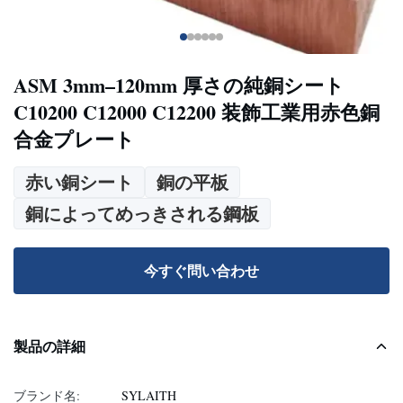
ASM 3mm–120mm 厚さの純銅シート
C10200 C12000 C12200 装飾工業用赤色銅
合金プレート
赤い銅シート
銅の平板
銅によってめっきされる鋼板
今すぐ問い合わせ
製品の詳細
ブランド名:
SYLAITH