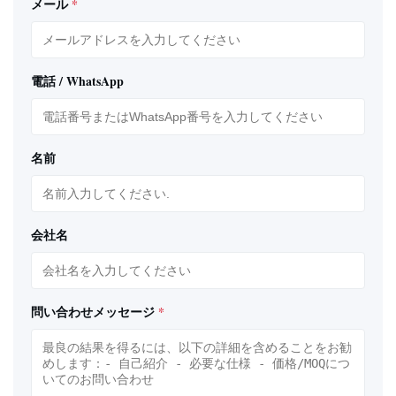
メール
*
電話 / WhatsApp
名前
会社名
問い合わせメッセージ
*