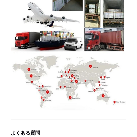
よくある質問