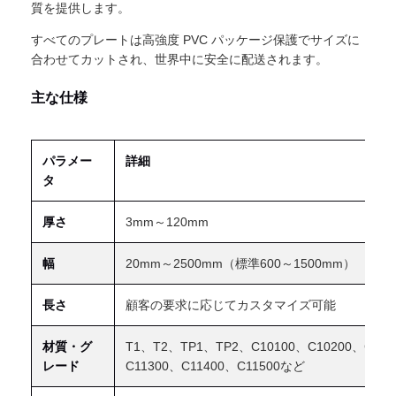
質を提供します。
すべてのプレートは高強度 PVC パッケージ保護でサイズに
合わせてカットされ、世界中に安全に配送されます。
主な仕様
パラメー
詳細
タ
厚さ
3mm～120mm
幅
20mm～2500mm（標準600～1500mm）
長さ
顧客の要求に応じてカスタマイズ可能
材質・グ
T1、T2、TP1、TP2、C10100、C10200、C105
レード
C11300、C11400、C11500など