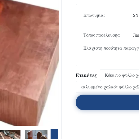
Επωνυμία:
SY
Τόπος προέλευσης:
Jia
Ελάχιστη ποσότητα παραγγ
Ετικέτες
Κόκκινο φύλλο 
καλυμμένο χαλκός φύλλο χά