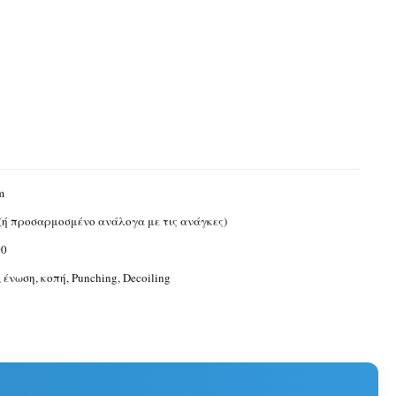
m
(ή προσαρμοσμένο ανάλογα με τις ανάγκες)
00
 ένωση, κοπή, Punching, Decoiling