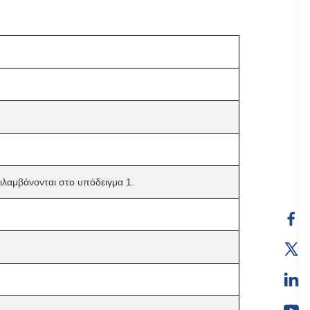
ριλαμβάνονται στο υπόδειγμα 1.