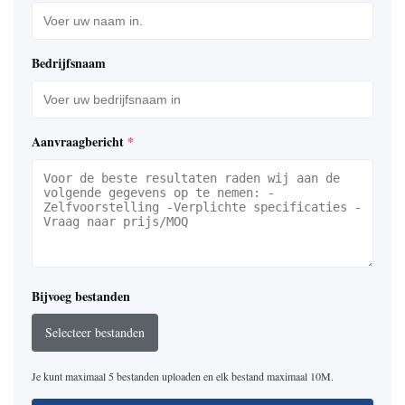
Bedrijfsnaam
Aanvraagbericht
*
Bijvoeg bestanden
Selecteer bestanden
Je kunt maximaal 5 bestanden uploaden en elk bestand maximaal 10M.