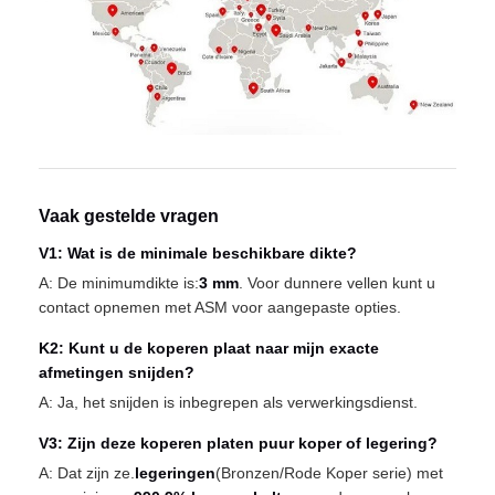
Vaak gestelde vragen
V1: Wat is de minimale beschikbare dikte?
A: De minimumdikte is:
3 mm
. Voor dunnere vellen kunt u
contact opnemen met ASM voor aangepaste opties.
K2: Kunt u de koperen plaat naar mijn exacte
afmetingen snijden?
A: Ja, het snijden is inbegrepen als verwerkingsdienst.
V3: Zijn deze koperen platen puur koper of legering?
A: Dat zijn ze.
legeringen
(Bronzen/Rode Koper serie) met