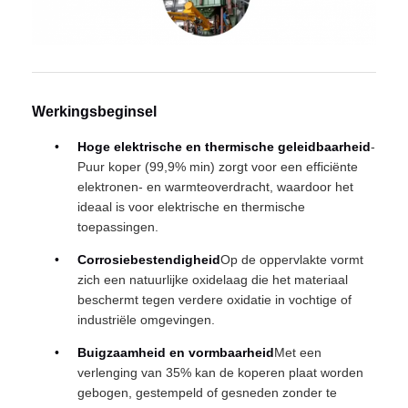
Werkingsbeginsel
Hoge elektrische en thermische geleidbaarheid
-
Puur koper (99,9% min) zorgt voor een efficiënte
elektronen- en warmteoverdracht, waardoor het
ideaal is voor elektrische en thermische
toepassingen.
Corrosiebestendigheid
Op de oppervlakte vormt
zich een natuurlijke oxidelaag die het materiaal
beschermt tegen verdere oxidatie in vochtige of
industriële omgevingen.
Buigzaamheid en vormbaarheid
Met een
verlenging van 35% kan de koperen plaat worden
gebogen, gestempeld of gesneden zonder te