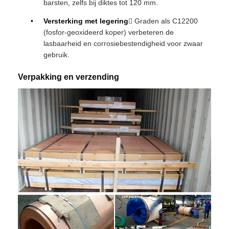
barsten, zelfs bij diktes tot 120 mm.
Versterking met legering
 Graden als C12200
(fosfor-geoxideerd koper) verbeteren de
lasbaarheid en corrosiebestendigheid voor zwaar
gebruik.
Verpakking en verzending