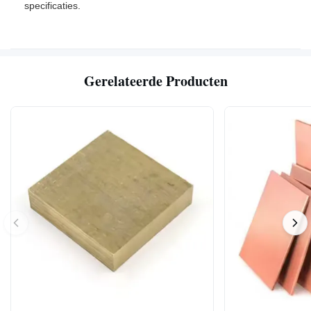
specificaties.
Gerelateerde Producten