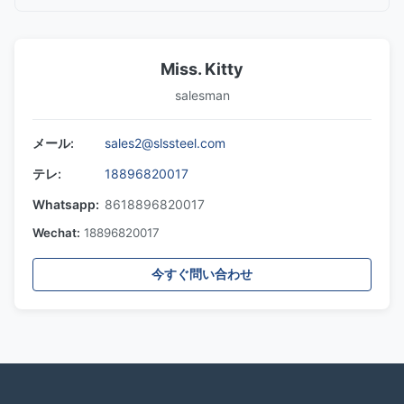
Miss. Kitty
salesman
メール:
sales2@slssteel.com
テレ:
18896820017
Whatsapp:
8618896820017
Wechat:
18896820017
今すぐ問い合わせ