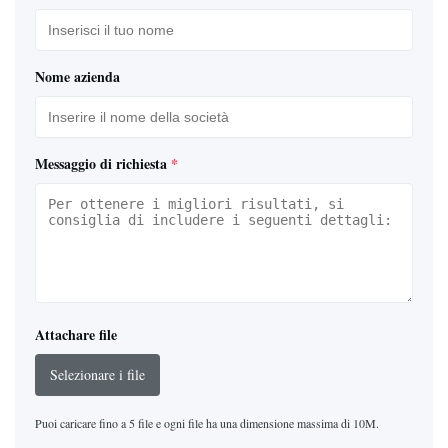
Nome azienda
Messaggio di richiesta
*
Attachare file
Selezionare i file
Puoi caricare fino a 5 file e ogni file ha una dimensione massima di 10M.