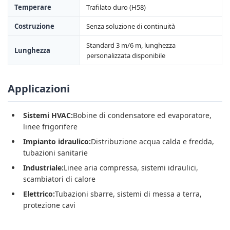
Temperare
Trafilato duro (H58)
Costruzione
Senza soluzione di continuità
Standard 3 m/6 m, lunghezza
Lunghezza
personalizzata disponibile
Applicazioni
Sistemi HVAC:
Bobine di condensatore ed evaporatore,
linee frigorifere
Impianto idraulico:
Distribuzione acqua calda e fredda,
tubazioni sanitarie
Industriale:
Linee aria compressa, sistemi idraulici,
scambiatori di calore
Elettrico:
Tubazioni sbarre, sistemi di messa a terra,
protezione cavi