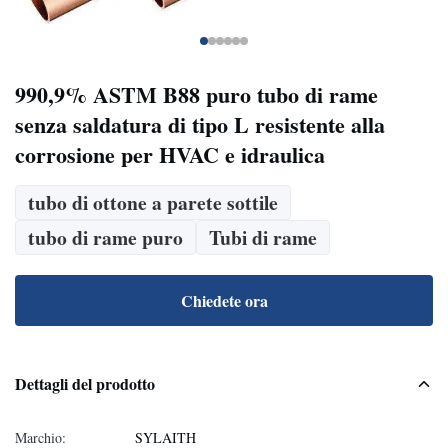
990,9% ASTM B88 puro tubo di rame
senza saldatura di tipo L resistente alla
corrosione per HVAC e idraulica
tubo di ottone a parete sottile
tubo di rame puro
Tubi di rame
Chiedete ora
Dettagli del prodotto
Marchio:
SYLAITH