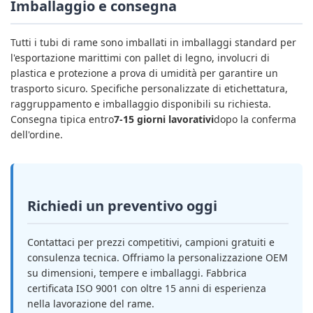
Imballaggio e consegna
Tutti i tubi di rame sono imballati in imballaggi standard per
l'esportazione marittimi con pallet di legno, involucri di
plastica e protezione a prova di umidità per garantire un
trasporto sicuro. Specifiche personalizzate di etichettatura,
raggruppamento e imballaggio disponibili su richiesta.
Consegna tipica entro
7-15 giorni lavorativi
dopo la conferma
dell'ordine.
Richiedi un preventivo oggi
Contattaci per prezzi competitivi, campioni gratuiti e
consulenza tecnica. Offriamo la personalizzazione OEM
su dimensioni, tempere e imballaggi. Fabbrica
certificata ISO 9001 con oltre 15 anni di esperienza
nella lavorazione del rame.