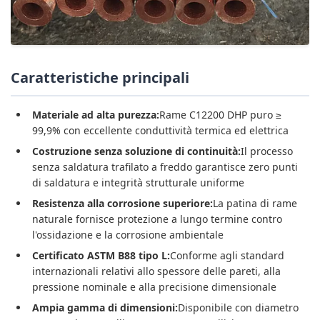
Caratteristiche principali
Materiale ad alta purezza:
Rame C12200 DHP puro ≥
99,9% con eccellente conduttività termica ed elettrica
Costruzione senza soluzione di continuità:
Il processo
senza saldatura trafilato a freddo garantisce zero punti
di saldatura e integrità strutturale uniforme
Resistenza alla corrosione superiore:
La patina di rame
naturale fornisce protezione a lungo termine contro
l'ossidazione e la corrosione ambientale
Certificato ASTM B88 tipo L:
Conforme agli standard
internazionali relativi allo spessore delle pareti, alla
pressione nominale e alla precisione dimensionale
Ampia gamma di dimensioni:
Disponibile con diametro