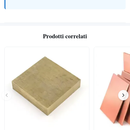
Prodotti correlati