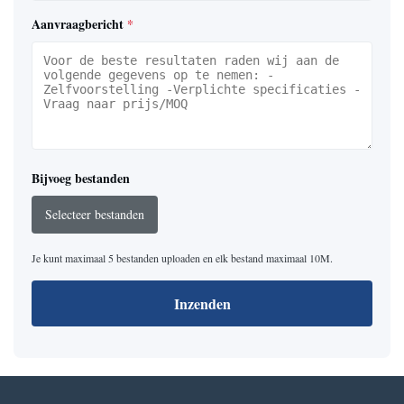
Aanvraagbericht
*
Bijvoeg bestanden
Selecteer bestanden
Je kunt maximaal 5 bestanden uploaden en elk bestand maximaal 10M.
Inzenden