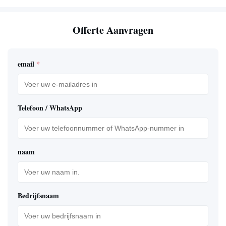
Offerte Aanvragen
email
*
Telefoon / WhatsApp
naam
Bedrijfsnaam