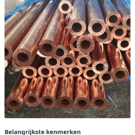
Belangrijkste kenmerken