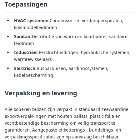
Toepassingen
HVAC-systemen:
Condensor- en verdamperspiralen,
koelmiddelleidingen
Sanitair:
Distributie van warm en koud water, sanitaire
leidingen
Industrieel:
Persluchtleidingen, hydraulische systemen,
warmtewisselaars
Elektrisch:
Busbarbuizen, aardingssystemen,
kabelbescherming
Verpakking en levering
Alle koperen buizen zijn verpakt in standaard zeewaardige
exportverpakkingen met houten pallets, plastic folie en
vochtbestendige bescherming om veilig transport te
garanderen. Aangepaste etiketterings-, bundelings- en
verpakkingsspecificaties zijn op aanvraag beschikbaar.