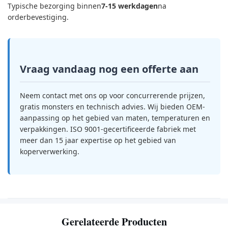
Typische bezorging binnen
7-15 werkdagen
na
orderbevestiging.
Vraag vandaag nog een offerte aan
Neem contact met ons op voor concurrerende prijzen,
gratis monsters en technisch advies. Wij bieden OEM-
aanpassing op het gebied van maten, temperaturen en
verpakkingen. ISO 9001-gecertificeerde fabriek met
meer dan 15 jaar expertise op het gebied van
koperverwerking.
Gerelateerde Producten