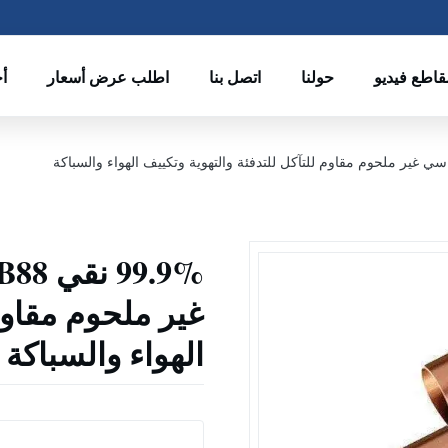
قاطع فيديو
حولنا
اتصل بنا
اطلب عرض أسعار
أخ
غير ملحوم مقاوم 
الهواء والسباكة