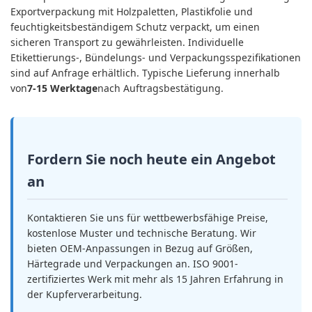
Exportverpackung mit Holzpaletten, Plastikfolie und
feuchtigkeitsbeständigem Schutz verpackt, um einen
sicheren Transport zu gewährleisten. Individuelle
Etikettierungs-, Bündelungs- und Verpackungsspezifikationen
sind auf Anfrage erhältlich. Typische Lieferung innerhalb
von
7-15 Werktage
nach Auftragsbestätigung.
Fordern Sie noch heute ein Angebot
an
Kontaktieren Sie uns für wettbewerbsfähige Preise,
kostenlose Muster und technische Beratung. Wir
bieten OEM-Anpassungen in Bezug auf Größen,
Härtegrade und Verpackungen an. ISO 9001-
zertifiziertes Werk mit mehr als 15 Jahren Erfahrung in
der Kupferverarbeitung.