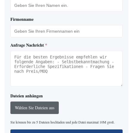
Firmenname
Anfrage Nachricht
*
Dateien anhängen
Wählen Sie Dateien aus
Sie können bis zu 5 Dateien hochladen und jede Datei maximal 10M groß.