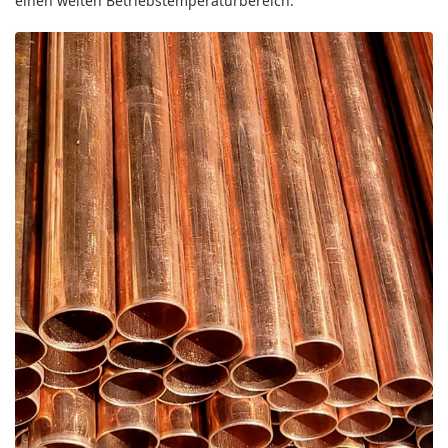
einen weiten Betriebstemperaturbereich.