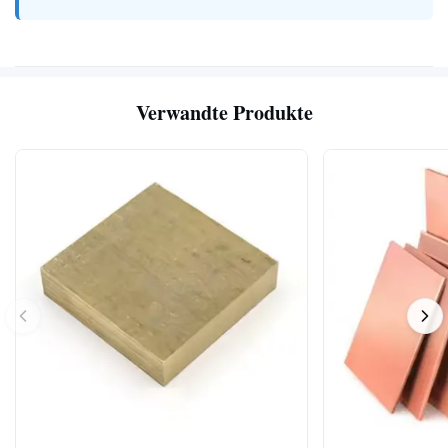
Verwandte Produkte