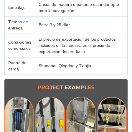
Casos de madera o paquete estándar apto
Embalaje
para la navegación
Tiempo de
Entre 3 y 25 días
entrega
El precio de exportación de los productos
Condiciones
incluidos en la muestra es el precio de
comerciales
exportación del producto.
Puerto de
Shanghai, Qingdao y Tianjin
carga