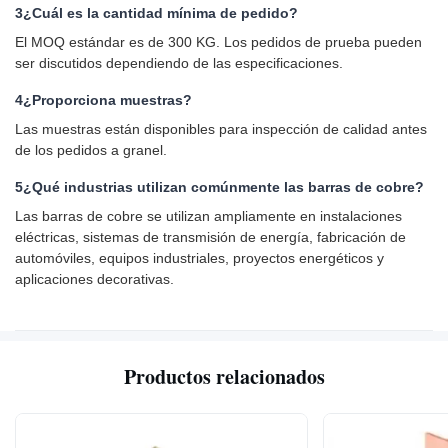
3¿Cuál es la cantidad mínima de pedido?
El MOQ estándar es de 300 KG. Los pedidos de prueba pueden
ser discutidos dependiendo de las especificaciones.
4¿Proporciona muestras?
Las muestras están disponibles para inspección de calidad antes
de los pedidos a granel.
5¿Qué industrias utilizan comúnmente las barras de cobre?
Las barras de cobre se utilizan ampliamente en instalaciones
eléctricas, sistemas de transmisión de energía, fabricación de
automóviles, equipos industriales, proyectos energéticos y
aplicaciones decorativas.
Productos relacionados