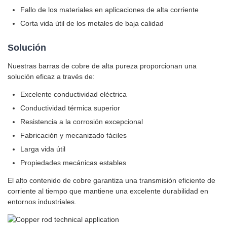
Fallo de los materiales en aplicaciones de alta corriente
Corta vida útil de los metales de baja calidad
Solución
Nuestras barras de cobre de alta pureza proporcionan una
solución eficaz a través de:
Excelente conductividad eléctrica
Conductividad térmica superior
Resistencia a la corrosión excepcional
Fabricación y mecanizado fáciles
Larga vida útil
Propiedades mecánicas estables
El alto contenido de cobre garantiza una transmisión eficiente de
corriente al tiempo que mantiene una excelente durabilidad en
entornos industriales.