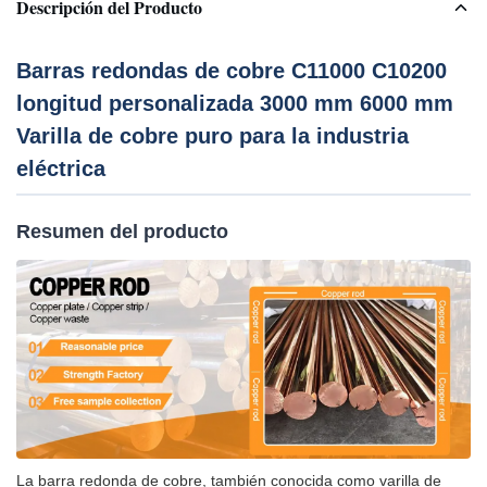
Descripción del Producto
Barras redondas de cobre C11000 C10200
longitud personalizada 3000 mm 6000 mm
Varilla de cobre puro para la industria
eléctrica
Resumen del producto
La barra redonda de cobre, también conocida como varilla de