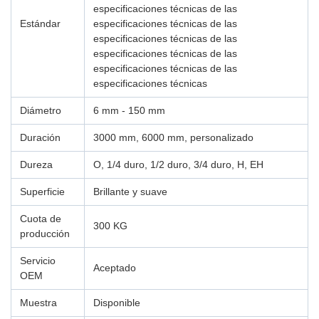
especificaciones técnicas de las
Estándar
especificaciones técnicas de las
especificaciones técnicas de las
especificaciones técnicas de las
especificaciones técnicas de las
especificaciones técnicas
Diámetro
6 mm - 150 mm
Duración
3000 mm, 6000 mm, personalizado
Dureza
O, 1/4 duro, 1/2 duro, 3/4 duro, H, EH
Superficie
Brillante y suave
Cuota de
300 KG
producción
Servicio
Aceptado
OEM
Muestra
Disponible