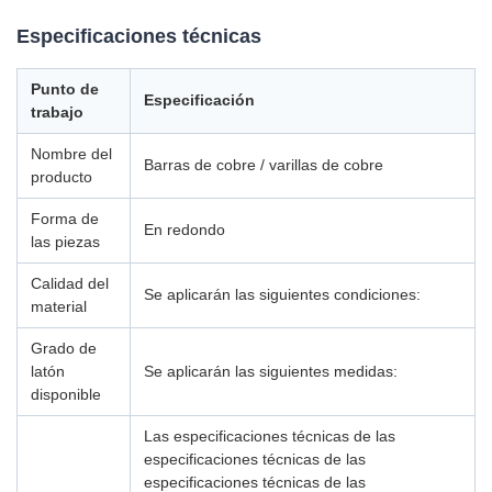
Especificaciones técnicas
Punto de
Especificación
trabajo
Nombre del
Barras de cobre / varillas de cobre
producto
Forma de
En redondo
las piezas
Calidad del
Se aplicarán las siguientes condiciones:
material
Grado de
latón
Se aplicarán las siguientes medidas:
disponible
Las especificaciones técnicas de las
especificaciones técnicas de las
especificaciones técnicas de las