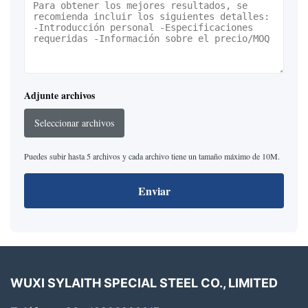
Adjunte archivos
Seleccionar archivos
Puedes subir hasta 5 archivos y cada archivo tiene un tamaño máximo de 10M.
Enviar
WUXI SYLAITH SPECIAL STEEL CO., LIMITED