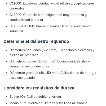
C11000: Excelente conductividad eléctrica y aplicaciones
generales
C10200: Cobre libre de oxígeno de mayor pureza y
conductividad superior
C12000/C12100: Buena maquinabilidad y rendimiento
industrial
Determine el diámetro requerido
Diámetros pequeños (6-20 mm): Conectores eléctricos y
piezas de precisión
Diámetros medios (20-80 mm): Equipos industriales y
componentes conductores
Diámetros grandes (80-150 mm): Aplicaciones de energía
para uso pesado
Considere los requisitos de dureza
Suave (O): fácil de doblar y formar
Medio duro: fuerza equilibrada y facilidad de trabajo