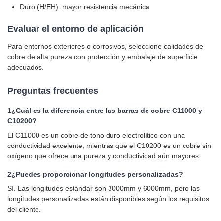
Duro (H/EH): mayor resistencia mecánica
Evaluar el entorno de aplicación
Para entornos exteriores o corrosivos, seleccione calidades de
cobre de alta pureza con protección y embalaje de superficie
adecuados.
Preguntas frecuentes
1¿Cuál es la diferencia entre las barras de cobre C11000 y
C10200?
El C11000 es un cobre de tono duro electrolítico con una
conductividad excelente, mientras que el C10200 es un cobre sin
oxígeno que ofrece una pureza y conductividad aún mayores.
2¿Puedes proporcionar longitudes personalizadas?
Sí. Las longitudes estándar son 3000mm y 6000mm, pero las
longitudes personalizadas están disponibles según los requisitos
del cliente.