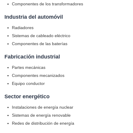
Componentes de los transformadores
Industria del automóvil
Radiadores
Sistemas de cableado eléctrico
Componentes de las baterías
Fabricación industrial
Partes mecánicas
Componentes mecanizados
Equipo conductor
Sector energético
Instalaciones de energía nuclear
Sistemas de energía renovable
Redes de distribución de energía