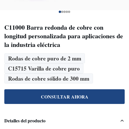
C11000 Barra redonda de cobre con
longitud personalizada para aplicaciones de
la industria eléctrica
Rodas de cobre puro de 2 mm
C15715 Varilla de cobre puro
Rodas de cobre sólido de 300 mm
CONSULTAR AHORA
Detalles del producto