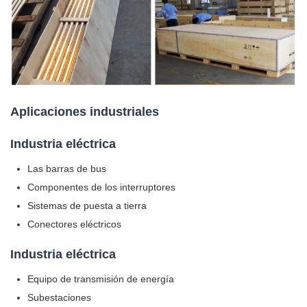
Aplicaciones industriales
Industria eléctrica
Las barras de bus
Componentes de los interruptores
Sistemas de puesta a tierra
Conectores eléctricos
Industria eléctrica
Equipo de transmisión de energía
Subestaciones