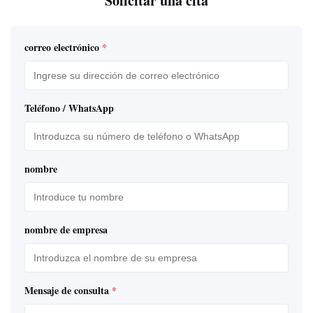
Solicitar una cita
correo electrónico
*
Teléfono / WhatsApp
nombre
nombre de empresa
Mensaje de consulta
*