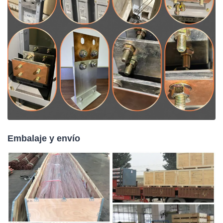
Embalaje y envío