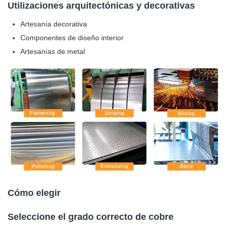
Utilizaciones arquitectónicas y decorativas
Artesanía decorativa
Componentes de diseño interior
Artesanías de metal
Cómo elegir
Seleccione el grado correcto de cobre