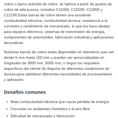
cobre o barra redonda de cobre, se fabrica a partir de grados de
cobre de alta pureza, incluidos C11000, C10200, C12000 y
C12100.Estas barras de cobre tienen una excelente
conductividad eléctrica, conductividad térmica, resistencia a la
corrosión y rendimiento de mecanizado, lo que los hace ideales
para equipos eléctricos, sistemas de transmisión de energía,
componentes de automóviles, fabricación industrial,y aplicaciones
decorativas.
Nuestras barras de cobre están disponibles en diámetros que van
desde 6 mm hasta 150 mm y pueden ser personalizadas en
longitudes de 3000 mm, 6000 mm, o según los requisitos
específicos del cliente.Se dispone de diferentes condiciones de
dureza para satisfacer diferentes necesidades de procesamiento
y aplicación.
Desafíos comunes
Mala conductividad eléctrica que causa pérdida de energía
Corrosión en ambientes húmedos o al aire libre
Dificultad de mecanizado y fabricación