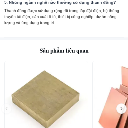
5. Những ngành nghề nào thường sử dụng thanh đồng?
Thanh đồng được sử dụng rộng rãi trong lắp đặt điện, hệ thống
truyền tải điện, sản xuất ô tô, thiết bị công nghiệp, dự án năng
lượng và ứng dụng trang trí.
Sản phẩm liên quan