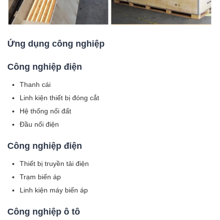
Ứng dụng công nghiệp
Công nghiệp điện
Thanh cái
Linh kiện thiết bị đóng cắt
Hệ thống nối đất
Đầu nối điện
Công nghiệp điện
Thiết bị truyền tải điện
Trạm biến áp
Linh kiện máy biến áp
Công nghiệp ô tô