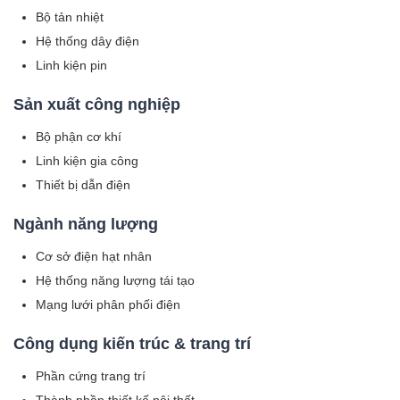
Bộ tản nhiệt
Hệ thống dây điện
Linh kiện pin
Sản xuất công nghiệp
Bộ phận cơ khí
Linh kiện gia công
Thiết bị dẫn điện
Ngành năng lượng
Cơ sở điện hạt nhân
Hệ thống năng lượng tái tạo
Mạng lưới phân phối điện
Công dụng kiến ​​trúc & trang trí
Phần cứng trang trí