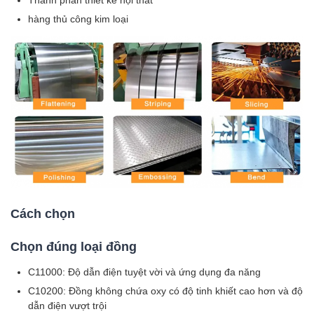
Thành phần thiết kế nội thất
hàng thủ công kim loại
Cách chọn
Chọn đúng loại đồng
C11000: Độ dẫn điện tuyệt vời và ứng dụng đa năng
C10200: Đồng không chứa oxy có độ tinh khiết cao hơn và độ
dẫn điện vượt trội