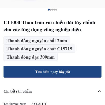
C11000 Than tròn với chiều dài tùy chỉnh
cho các ứng dụng công nghiệp điện
Thanh đồng nguyên chất 2mm
Thanh đồng nguyên chất C15715
Thanh đồng đặc 300mm
Tìm hiểu ngay bây giờ
Chi tiết sản phẩm
Tên thương hiệu:
SYLAITH