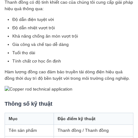
Thanh đồng có độ tinh khiết cao của chúng tôi cung cấp giải pháp
hiệu quả thông qua:
Độ dẫn điện tuyệt vời
Độ dẫn nhiệt vượt trội
Khả năng chống ăn mòn vượt trội
Gia công và chế tạo dễ dàng
Tuổi thọ dài
Tính chất cơ học ổn định
Hàm lượng đồng cao đảm bảo truyền tải dòng điện hiệu quả
đồng thời duy trì độ bền tuyệt vời trong môi trường công nghiệp.
Thông số kỹ thuật
Mục
Đặc điểm kỹ thuật
Tên sản phẩm
Thanh đồng / Thanh đồng