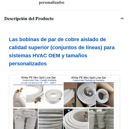
personalizados
Descripción del Producto
Las bobinas de par de cobre aislado de
calidad superior (conjuntos de líneas) para
sistemas HVAC OEM y tamaños
personalizados