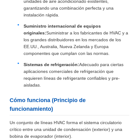
unidades de aire acondicionado existentes,
garantizando una combinación perfecta y una
instalación rápida.
Suministro internacional de equipos
originales:
Suministrar a los fabricantes de HVAC y a
los grandes distribuidores en los mercados de los
EE.UU., Australia, Nueva Zelanda y Europa
componentes que cumplan con las normas.
Sistemas de refrigeración:
Adecuado para ciertas
aplicaciones comerciales de refrigeración que
requieren líneas de refrigerante confiables y pre-
aisladas.
Cómo funciona (Principio de
funcionamiento)
Un conjunto de líneas HVAC forma el sistema circulatorio
crítico entre una unidad de condensación (exterior) y una
bobina de evaporador (interior).