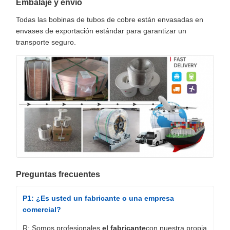
Embalaje y envío
Todas las bobinas de tubos de cobre están envasadas en
envases de exportación estándar para garantizar un
transporte seguro.
Preguntas frecuentes
P1: ¿Es usted un fabricante o una empresa
comercial?
R: Somos profesionales.
el fabricante
con nuestra propia