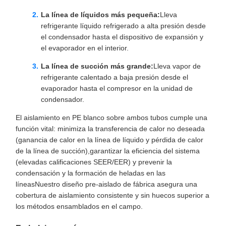
La línea de líquidos más pequeña:
Lleva
refrigerante líquido refrigerado a alta presión desde
el condensador hasta el dispositivo de expansión y
el evaporador en el interior.
La línea de succión más grande:
Lleva vapor de
refrigerante calentado a baja presión desde el
evaporador hasta el compresor en la unidad de
condensador.
El aislamiento en PE blanco sobre ambos tubos cumple una
función vital: minimiza la transferencia de calor no deseada
(ganancia de calor en la línea de líquido y pérdida de calor
de la línea de succión),garantizar la eficiencia del sistema
(elevadas calificaciones SEER/EER) y prevenir la
condensación y la formación de heladas en las
líneasNuestro diseño pre-aislado de fábrica asegura una
cobertura de aislamiento consistente y sin huecos superior a
los métodos ensamblados en el campo.