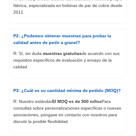
fábrica, especializada en bobinas de par de cobre desde
2012.
P2: ¿Podemos obtener muestras para probar la
calidad antes de pedir a granel?
R: Sí, sin duda.
muestras gratuitas
de acuerdo con sus
requisitos específicos de evaluación y ensayo de la
calidad.
P3: ¿Cuál es su cantidad mínima de pedido (MOQ)?
R: Nuestro estándar
El MOQ es de 500 rollos
Para
consultas sobre personalizaciones específicas o nuevas
asociaciones, póngase en contacto con nosotros para
discutir la posible flexibilidad.