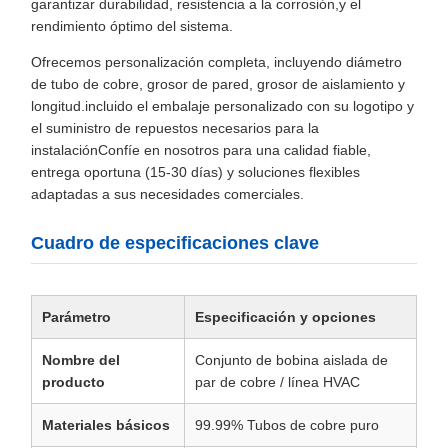
garantizar durabilidad, resistencia a la corrosión,y el
rendimiento óptimo del sistema.
Ofrecemos personalización completa, incluyendo diámetro
de tubo de cobre, grosor de pared, grosor de aislamiento y
longitud.incluido el embalaje personalizado con su logotipo y
el suministro de repuestos necesarios para la
instalaciónConfíe en nosotros para una calidad fiable,
entrega oportuna (15-30 días) y soluciones flexibles
adaptadas a sus necesidades comerciales.
Cuadro de especificaciones clave
Parámetro
Especificación y opciones
Nombre del
Conjunto de bobina aislada de
producto
par de cobre / línea HVAC
Materiales básicos
99.99% Tubos de cobre puro