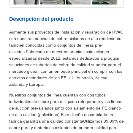
Descripción del producto
Aumente sus proyectos de instalación y reparación de HVAC
con nuestras bobinas de cobre aisladas de alto rendimiento,
también conocidas como conjuntos de líneas pre-
aisladas.Fabricado en nuestras propias instalaciones
especializadas desde 2012, estamos dedicados a producir
soluciones de tuberías de cobre de calidad superior para el
mercado global, con un enfoque principal en cumplir con los
estrictos estándares de los EE.UU., Australia, Nueva
Zelanda y Europa.
Nuestros conjuntos de línea cuentan con dos tubos
individuales de cobre para el líquido refrigerante y las líneas
de succión pre-aislados junto con aislamiento de PE blanco
de alta calidad (polietileno).Este diseño ensamblado en
fábrica garantiza una calidad constanteUtilizamos 99,99% de
cobre puro y materiales aislantes de primera calidad para