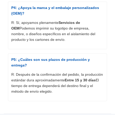
P4: ¿Apoya la marca y el embalaje personalizados
(OEM)?
R: Sí, apoyamos plenamente
Servicios de
OEM
Podemos imprimir su logotipo de empresa,
nombre, o diseños específicos en el aislamiento del
producto y los cartones de envío.
P5: ¿Cuáles son sus plazos de producción y
entrega?
R: Después de la confirmación del pedido, la producción
estándar dura aproximadamente
Entre 15 y 30 días
El
tiempo de entrega dependerá del destino final y el
método de envío elegido.