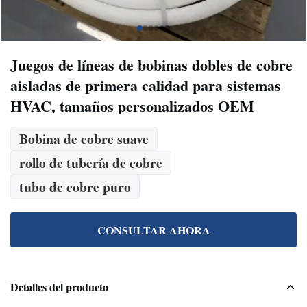
Juegos de líneas de bobinas dobles de cobre
aisladas de primera calidad para sistemas
HVAC, tamaños personalizados OEM
Bobina de cobre suave
rollo de tubería de cobre
tubo de cobre puro
CONSULTAR AHORA
Detalles del producto