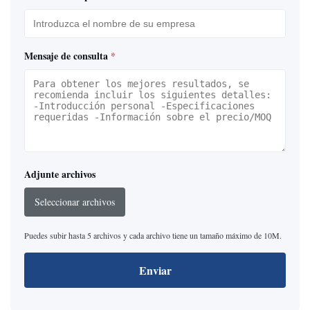
Mensaje de consulta
*
Adjunte archivos
Seleccionar archivos
Puedes subir hasta 5 archivos y cada archivo tiene un tamaño máximo de 10M.
Enviar