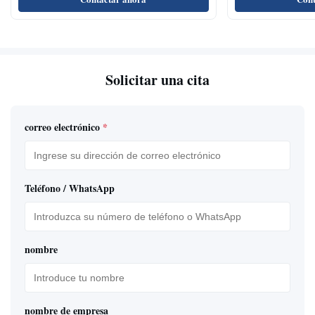
Solicitar una cita
correo electrónico
*
Teléfono / WhatsApp
nombre
nombre de empresa