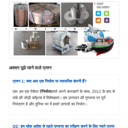
अक्सर पूछे जाने वाले प्रश्न
प्रश्न 1: क्या आप एक निर्माता या व्यापारिक कंपनी हैं?
एकः हम एक पेशेवर हैं
निर्माता
हमारे अपने कारखाने के साथ, 2012 के बाद से
तांबे की जोड़ी कॉइल्स में विशेषज्ञता। हम उत्पादन की गुणवत्ता पर पूर्ण
नियंत्रण है और दुनिया भर में हमारे उत्पादों का निर्यात।
Q2: हम थोक आदेश से पहले गुणवत्ता का परीक्षण करने के लिए नमूने प्राप्त