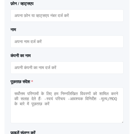
फ़ोन / व्हाट्सएप
नाम
कंपनी का नाम
पूछताछ संदेश
*
फ़ाइलें संलग्न करें