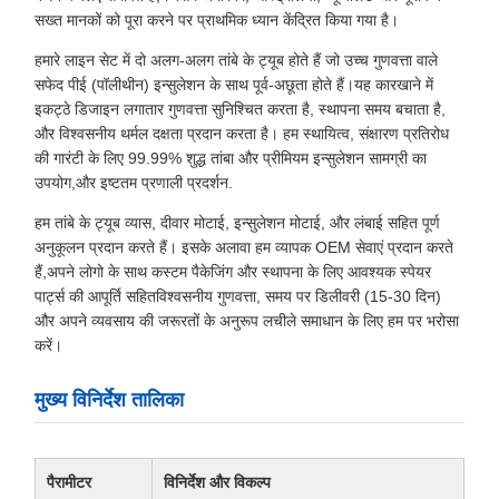
सख्त मानकों को पूरा करने पर प्राथमिक ध्यान केंद्रित किया गया है।
हमारे लाइन सेट में दो अलग-अलग तांबे के ट्यूब होते हैं जो उच्च गुणवत्ता वाले
सफेद पीई (पॉलीथीन) इन्सुलेशन के साथ पूर्व-अछूता होते हैं।यह कारखाने में
इकट्ठे डिजाइन लगातार गुणवत्ता सुनिश्चित करता है, स्थापना समय बचाता है,
और विश्वसनीय थर्मल दक्षता प्रदान करता है। हम स्थायित्व, संक्षारण प्रतिरोध
की गारंटी के लिए 99.99% शुद्ध तांबा और प्रीमियम इन्सुलेशन सामग्री का
उपयोग,और इष्टतम प्रणाली प्रदर्शन.
हम तांबे के ट्यूब व्यास, दीवार मोटाई, इन्सुलेशन मोटाई, और लंबाई सहित पूर्ण
अनुकूलन प्रदान करते हैं। इसके अलावा हम व्यापक OEM सेवाएं प्रदान करते
हैं,अपने लोगो के साथ कस्टम पैकेजिंग और स्थापना के लिए आवश्यक स्पेयर
पार्ट्स की आपूर्ति सहितविश्वसनीय गुणवत्ता, समय पर डिलीवरी (15-30 दिन)
और अपने व्यवसाय की जरूरतों के अनुरूप लचीले समाधान के लिए हम पर भरोसा
करें।
मुख्य विनिर्देश तालिका
पैरामीटर
विनिर्देश और विकल्प