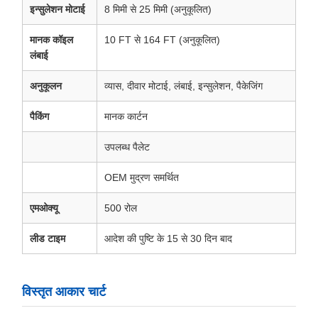
इन्सुलेशन मोटाई
8 मिमी से 25 मिमी (अनुकूलित)
मानक कॉइल
10 FT से 164 FT (अनुकूलित)
लंबाई
अनुकूलन
व्यास, दीवार मोटाई, लंबाई, इन्सुलेशन, पैकेजिंग
पैकिंग
मानक कार्टन
उपलब्ध पैलेट
OEM मुद्रण समर्थित
एमओक्यू
500 रोल
लीड टाइम
आदेश की पुष्टि के 15 से 30 दिन बाद
विस्तृत आकार चार्ट