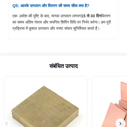
Q5: आपके उत्पादन और वितरण की समय सीमा क्या है?
एकः आदेश की पुष्टि के बाद, मानक उत्पादन लगभग
15 से 30 दिन
वितरण
का समय अंतिम गंतव्य और चयनित शिपिंग विधि पर निर्भर करेगा। हम पूरी
प्रक्रिया में कुशल उत्पादन और स्पष्ट संचार सुनिश्चित करते हैं।
संबंधित उत्पाद