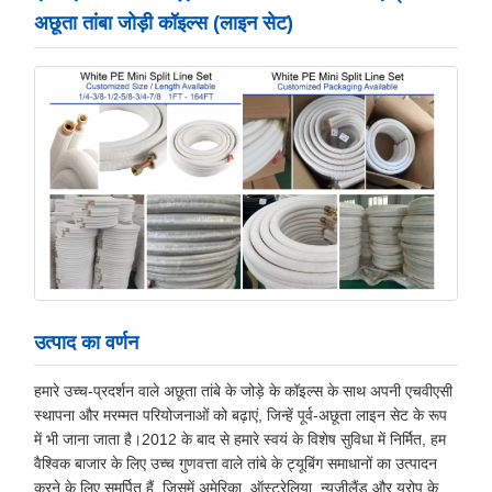
अछूता तांबा जोड़ी कॉइल्स (लाइन सेट)
उत्पाद का वर्णन
हमारे उच्च-प्रदर्शन वाले अछूता तांबे के जोड़े के कॉइल्स के साथ अपनी एचवीएसी
स्थापना और मरम्मत परियोजनाओं को बढ़ाएं, जिन्हें पूर्व-अछूता लाइन सेट के रूप
में भी जाना जाता है।2012 के बाद से हमारे स्वयं के विशेष सुविधा में निर्मित, हम
वैश्विक बाजार के लिए उच्च गुणवत्ता वाले तांबे के ट्यूबिंग समाधानों का उत्पादन
करने के लिए समर्पित हैं, जिसमें अमेरिका, ऑस्ट्रेलिया, न्यूजीलैंड और यूरोप के