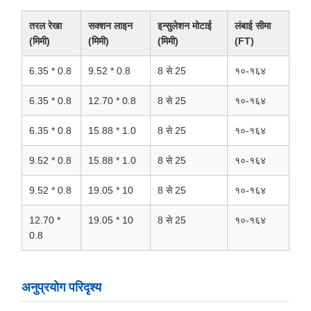
तरल रेखा
सक्शन लाइन
इन्सुलेशन मोटाई
लंबाई सीमा
(मिमी)
(मिमी)
(मिमी)
(FT)
6.35 * 0.8
9.52 * 0.8
8 से 25
१०-१६४
6.35 * 0.8
12.70 * 0.8
8 से 25
१०-१६४
6.35 * 0.8
15.88 * 1.0
8 से 25
१०-१६४
9.52 * 0.8
15.88 * 1.0
8 से 25
१०-१६४
9.52 * 0.8
19.05 * 10
8 से 25
१०-१६४
12.70 *
19.05 * 10
8 से 25
१०-१६४
0.8
अनुप्रयोग परिदृश्य