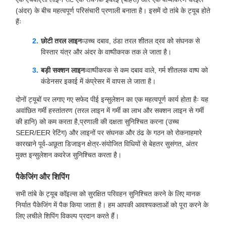
(अंदर) के बीच महत्वपूर्ण परिसंचारी प्रणाली बनाता है। इसमें दो तांबे के ट्यूब होते
हैंः
छोटी तरल लाइनः
उच्च दबाव, ठंडा तरल शीतल द्रव को संघनक से
विस्तार यंत्र और अंदर के वाष्पीकरक तक ले जाता है।
बड़ी सक्शन लाइनः
वाष्पीकरक से कम दबाव वाले, गर्म शीतलक वाष्प को
कंडेनसर इकाई में कंप्रेसर में वापस ले जाता है।
दोनों ट्यूबों पर लगाए गए सफेद पीई इन्सुलेशन का एक महत्वपूर्ण कार्य होता हैः यह
अवांछित गर्मी हस्तांतरण (तरल लाइन में गर्मी का लाभ और सक्शन लाइन से गर्मी
की हानि) को कम करता है,प्रणाली की दक्षता सुनिश्चित करना (उच्च
SEER/EER रेटिंग) और लाइनों पर संघनक और ठंढ के गठन को रोकनाहमारे
कारखाने पूर्व-अछूता डिजाइन क्षेत्र-संयोजित विधियों से बेहतर सुसंगत, अंतर
मुक्त इन्सुलेशन कवरेज सुनिश्चित करता है।
पैकेजिंग और शिपिंग
सभी तांबे के ट्यूब कॉइल्स को सुरक्षित परिवहन सुनिश्चित करने के लिए मानक
निर्यात पैकेजिंग में पैक किया जाता है। हम आपकी आवश्यकताओं को पूरा करने के
लिए लचीले शिपिंग विकल्प प्रदान करते हैं।