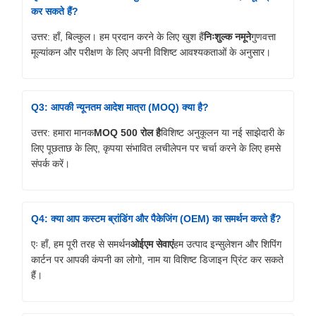
कर सकते हैं?
उत्तर: हाँ, बिल्कुल। हम प्रदान करने के लिए खुश हैं
निःशुल्क नमूने
गुणवत्ता
मूल्यांकन और परीक्षण के लिए अपनी विशिष्ट आवश्यकताओं के अनुसार।
Q3: आपकी न्यूनतम आदेश मात्रा (MOQ) क्या है?
उत्तर: हमारा मानक
MOQ 500 रोल है
विशिष्ट अनुकूलन या नई साझेदारी के
लिए पूछताछ के लिए, कृपया संभावित लचीलेपन पर चर्चा करने के लिए हमसे
संपर्क करें।
Q4: क्या आप कस्टम ब्रांडिंग और पैकेजिंग (OEM) का समर्थन करते हैं?
एः हाँ, हम पूरी तरह से समर्थन
ओईएम सेवाएं
हम उत्पाद इन्सुलेशन और शिपिंग
कार्टन पर आपकी कंपनी का लोगो, नाम या विशिष्ट डिजाइन प्रिंट कर सकते
हैं।