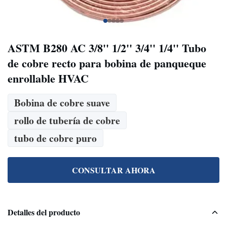
ASTM B280 AC 3/8'' 1/2'' 3/4'' 1/4'' Tubo
de cobre recto para bobina de panqueque
enrollable HVAC
Bobina de cobre suave
rollo de tubería de cobre
tubo de cobre puro
CONSULTAR AHORA
Detalles del producto