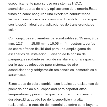
específicamente para su uso en sistemas HVAC,
acondicionadores de aire y aplicaciones de plomería.Estos
tubos de cobre aseguran una excelente conductividad
térmica, resistencia a la corrosión y durabilidad, por lo que
son la opción ideal para aplicaciones de transferencia de
calor.
Con longitudes y diámetros personalizables (6,35 mm, 9,52
mm, 12,7 mm, 15,88 mm y 19,05 mm), nuestras tuberías
de cobre ofrecen flexibilidad para una amplia gama de
escenarios de instalación.El diseño de la bobina de
panqueques rodante es fácil de instalar y ahorra espacio,
por lo que es adecuado para sistemas de aire
acondicionado y refrigeración residenciales, comerciales e
industriales.
Estos tubos de cobre también son ideales para sistemas de
plomería debido a su capacidad para soportar altas
temperaturas y presión, lo que garantiza un rendimiento
duradero.El acabado liso de la superficie y la alta
resistencia a la tracción del material de cobre contribuyen a