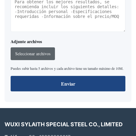
Adjunte archivos
Seleccionar archivos
Puedes subir hasta 5 archivos y cada archivo tiene un tamaño máximo de 10M.
Enviar
WUXI SYLAITH SPECIAL STEEL CO., LIMITED