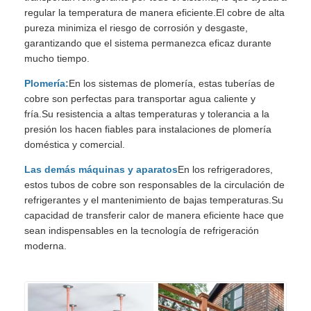
regular la temperatura de manera eficiente.El cobre de alta
pureza minimiza el riesgo de corrosión y desgaste,
garantizando que el sistema permanezca eficaz durante
mucho tiempo.
Plomería:
En los sistemas de plomería, estas tuberías de
cobre son perfectas para transportar agua caliente y
fría.Su resistencia a altas temperaturas y tolerancia a la
presión los hacen fiables para instalaciones de plomería
doméstica y comercial.
Las demás máquinas y aparatos
En los refrigeradores,
estos tubos de cobre son responsables de la circulación de
refrigerantes y el mantenimiento de bajas temperaturas.Su
capacidad de transferir calor de manera eficiente hace que
sean indispensables en la tecnología de refrigeración
moderna.