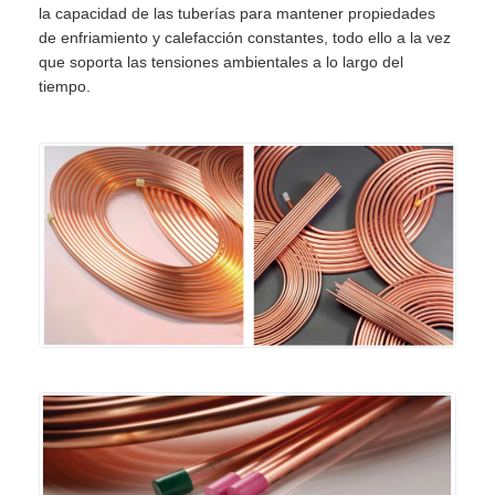
la capacidad de las tuberías para mantener propiedades
de enfriamiento y calefacción constantes, todo ello a la vez
que soporta las tensiones ambientales a lo largo del
tiempo.