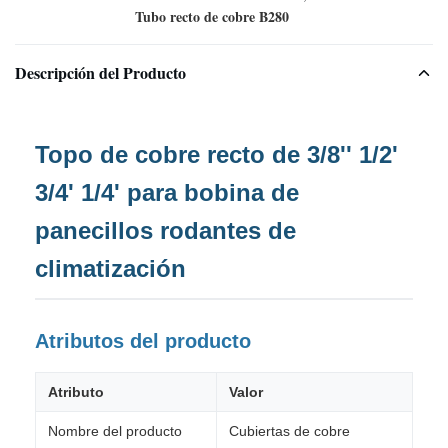
Tubo recto de cobre B280
Descripción del Producto
Topo de cobre recto de 3/8'' 1/2'
3/4' 1/4' para bobina de
panecillos rodantes de
climatización
Atributos del producto
Atributo
Valor
Nombre del producto
Cubiertas de cobre