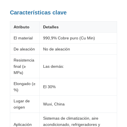
Características clave
Atributo
Detalles
El material
990,9% Cobre puro (Cu Min)
De aleación
No de aleación
Resistencia
final (≥
Las demás:
MPa)
Elongado (≥
El 30%
%)
Lugar de
Wuxi, China
origen
Sistemas de climatización, aire
Aplicación
acondicionado, refrigeradores y