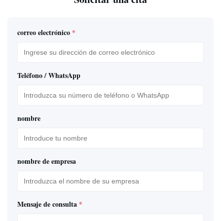
correo electrónico
*
Teléfono / WhatsApp
nombre
nombre de empresa
Mensaje de consulta
*