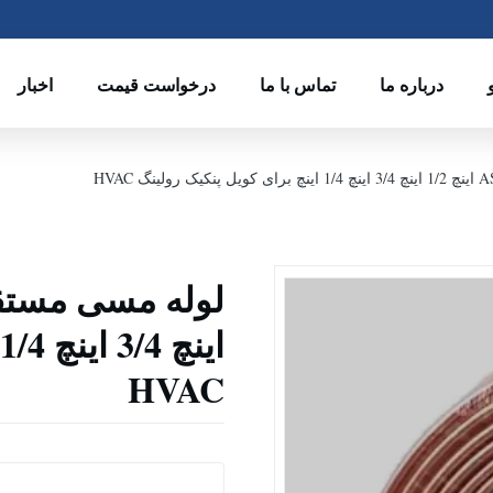
درباره ما
تماس با ما
درخواست قیمت
اخبار
HVAC