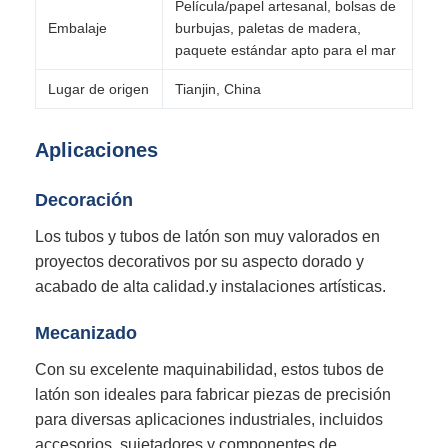
Película/papel artesanal, bolsas de
Embalaje
burbujas, paletas de madera,
paquete estándar apto para el mar
Lugar de origen
Tianjin, China
Aplicaciones
Decoración
Los tubos y tubos de latón son muy valorados en
proyectos decorativos por su aspecto dorado y
acabado de alta calidad.y instalaciones artísticas.
Mecanizado
Con su excelente maquinabilidad, estos tubos de
latón son ideales para fabricar piezas de precisión
para diversas aplicaciones industriales, incluidos
accesorios, sujetadores y componentes de