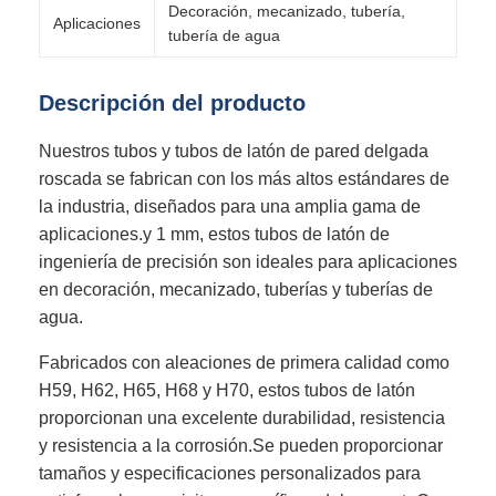
Decoración, mecanizado, tubería,
Aplicaciones
tubería de agua
Descripción del producto
Nuestros tubos y tubos de latón de pared delgada
roscada se fabrican con los más altos estándares de
la industria, diseñados para una amplia gama de
aplicaciones.y 1 mm, estos tubos de latón de
ingeniería de precisión son ideales para aplicaciones
en decoración, mecanizado, tuberías y tuberías de
agua.
Fabricados con aleaciones de primera calidad como
H59, H62, H65, H68 y H70, estos tubos de latón
proporcionan una excelente durabilidad, resistencia
y resistencia a la corrosión.Se pueden proporcionar
tamaños y especificaciones personalizados para