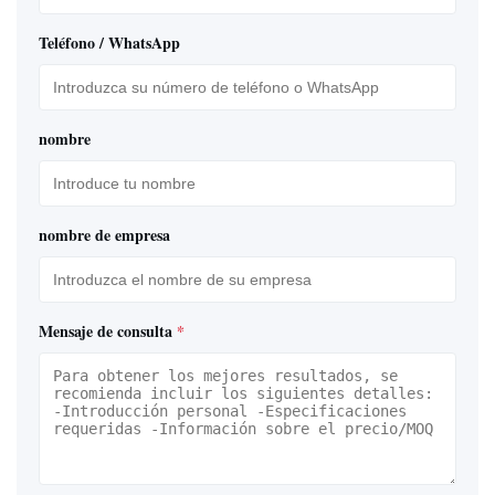
Teléfono / WhatsApp
nombre
nombre de empresa
Mensaje de consulta
*