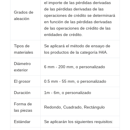
el importe de las pérdidas derivadas
de las pérdidas derivadas de las
Grados de
operaciones de crédito se determinará
aleación
en función de las pérdidas derivadas
de las operaciones de crédito de las
entidades de crédito.
Tipos de
Se aplicará el método de ensayo de
materiales
los productos de la categoría H4A.
Diámetro
6 mm - 200 mm, o personalizado
exterior
El grosor
0.5 mm - 55 mm, o personalizado
Duración
1m - 6m, o personalizado
Forma de
Redondo, Cuadrado, Rectángulo
las piezas
Estándar
Se aplicarán los siguientes requisitos: