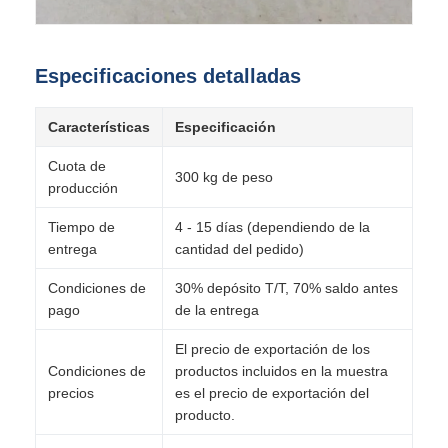
Especificaciones detalladas
Características
Especificación
Cuota de
300 kg de peso
producción
Tiempo de
4 - 15 días (dependiendo de la
entrega
cantidad del pedido)
Condiciones de
30% depósito T/T, 70% saldo antes
pago
de la entrega
El precio de exportación de los
Condiciones de
productos incluidos en la muestra
precios
es el precio de exportación del
producto.