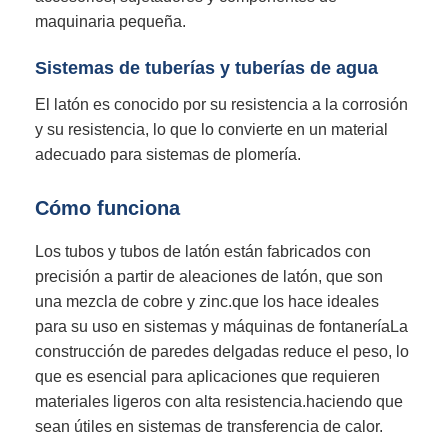
maquinaria pequeña.
Sistemas de tuberías y tuberías de agua
El latón es conocido por su resistencia a la corrosión
y su resistencia, lo que lo convierte en un material
adecuado para sistemas de plomería.
Cómo funciona
Los tubos y tubos de latón están fabricados con
precisión a partir de aleaciones de latón, que son
una mezcla de cobre y zinc.que los hace ideales
para su uso en sistemas y máquinas de fontaneríaLa
construcción de paredes delgadas reduce el peso, lo
que es esencial para aplicaciones que requieren
materiales ligeros con alta resistencia.haciendo que
sean útiles en sistemas de transferencia de calor.