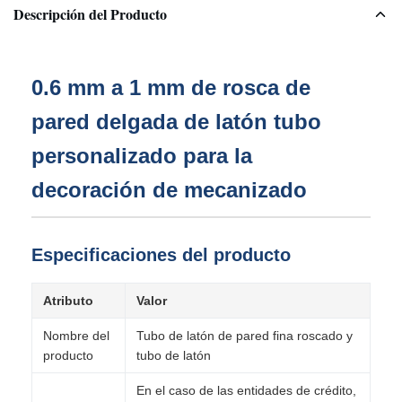
Descripción del Producto
0.6 mm a 1 mm de rosca de
pared delgada de latón tubo
personalizado para la
decoración de mecanizado
Especificaciones del producto
Atributo
Valor
Nombre del
Tubo de latón de pared fina roscado y
producto
tubo de latón
En el caso de las entidades de crédito,