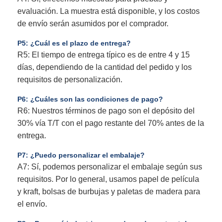
evaluación. La muestra está disponible, y los costos
de envío serán asumidos por el comprador.
P5: ¿Cuál es el plazo de entrega?
R5: El tiempo de entrega típico es de entre 4 y 15
días, dependiendo de la cantidad del pedido y los
requisitos de personalización.
P6: ¿Cuáles son las condiciones de pago?
R6: Nuestros términos de pago son el depósito del
30% vía T/T con el pago restante del 70% antes de la
entrega.
P7: ¿Puedo personalizar el embalaje?
A7: Sí, podemos personalizar el embalaje según sus
requisitos. Por lo general, usamos papel de película
y kraft, bolsas de burbujas y paletas de madera para
el envío.