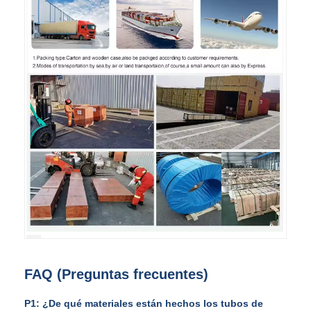
FAQ (Preguntas frecuentes)
P1: ¿De qué materiales están hechos los tubos de