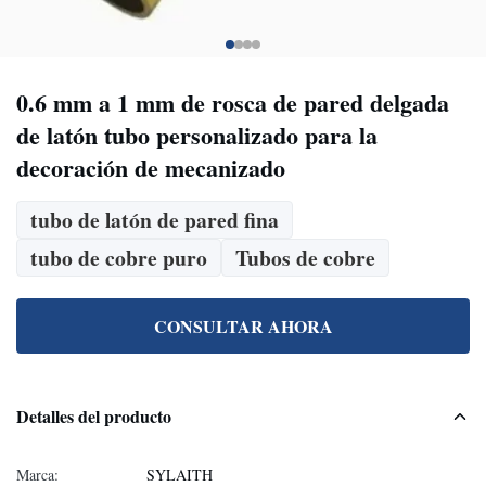
0.6 mm a 1 mm de rosca de pared delgada
de latón tubo personalizado para la
decoración de mecanizado
tubo de latón de pared fina
tubo de cobre puro
Tubos de cobre
CONSULTAR AHORA
Detalles del producto
Marca:
SYLAITH