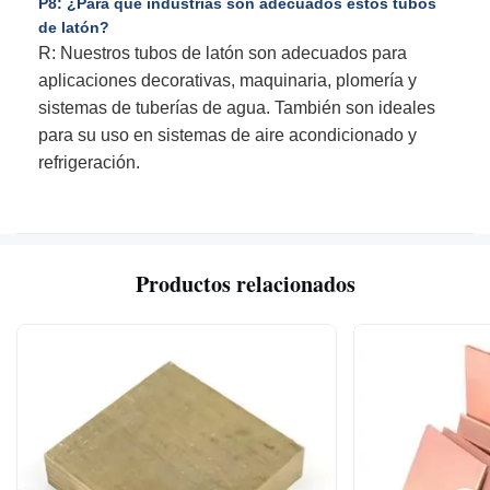
P8: ¿Para qué industrias son adecuados estos tubos
de latón?
R: Nuestros tubos de latón son adecuados para
aplicaciones decorativas, maquinaria, plomería y
sistemas de tuberías de agua. También son ideales
para su uso en sistemas de aire acondicionado y
refrigeración.
Productos relacionados