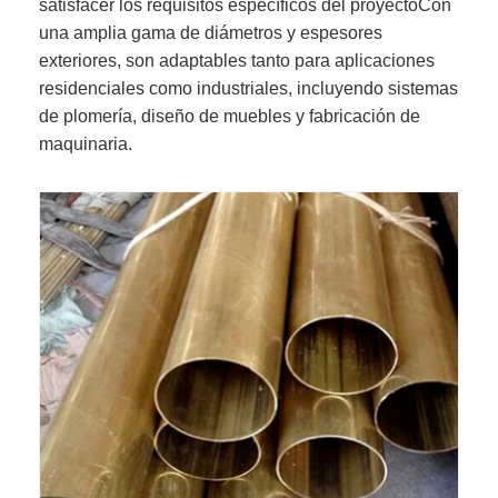
satisfacer los requisitos específicos del proyectoCon
una amplia gama de diámetros y espesores
exteriores, son adaptables tanto para aplicaciones
residenciales como industriales, incluyendo sistemas
de plomería, diseño de muebles y fabricación de
maquinaria.