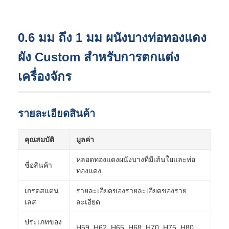
0.6 มม ถึง 1 มม ผนังบางท่อทองแดง
ผัง Custom สําหรับการตกแต่ง
เครื่องจักร
รายละเอียดสินค้า
คุณสมบัติ
มูลค่า
หลอดทองแดงผนังบางที่มีเส้นใยและท่อ
ชื่อสินค้า
ทองแดง
เกรดสแตน
รายละเอียดของรายละเอียดของราย
เลส
ละเอียด
ประเภทของ
H59, H62, H65, H68, H70, H75, H80