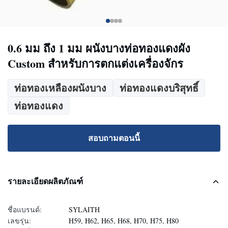
0.6 มม ถึง 1 มม ผนังบางท่อทองแดงผัง
Custom สําหรับการตกแต่งเครื่องจักร
ท่อทองเหลืองผนังบาง
ท่อทองแดงบริสุทธิ์
ท่อทองแดง
สอบถามตอนนี้
รายละเอียดผลิตภัณฑ์
ชื่อแบรนด์:
SYLAITH
เลขรุ่น:
H59, H62, H65, H68, H70, H75, H80