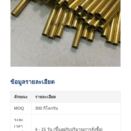
ข้อมูลรายละเอียด
ลักษณะ
รายละเอียด
MOQ
300 กิโลกรัม
ระยะ
เวลา
4 - 15 วัน (ขึ้นอยู่กับปริมาณการสั่งซื้อ)