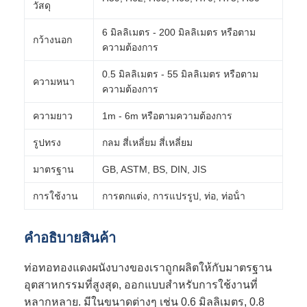
วัสดุ
6 มิลลิเมตร - 200 มิลลิเมตร หรือตาม
กว้างนอก
ความต้องการ
0.5 มิลลิเมตร - 55 มิลลิเมตร หรือตาม
ความหนา
ความต้องการ
ความยาว
1m - 6m หรือตามความต้องการ
รูปทรง
กลม สี่เหลี่ยม สี่เหลี่ยม
มาตรฐาน
GB, ASTM, BS, DIN, JIS
การใช้งาน
การตกแต่ง, การแปรรูป, ท่อ, ท่อน้ํา
คําอธิบายสินค้า
ท่อทอทองแดงผนังบางของเราถูกผลิตให้กับมาตรฐาน
อุตสาหกรรมที่สูงสุด, ออกแบบสําหรับการใช้งานที่
หลากหลาย. มีในขนาดต่างๆ เช่น 0.6 มิลลิเมตร, 0.8