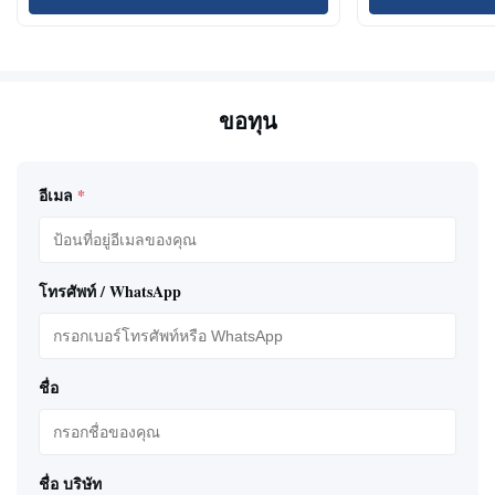
ขอทุน
อีเมล
*
โทรศัพท์ / WhatsApp
ชื่อ
ชื่อ บริษัท