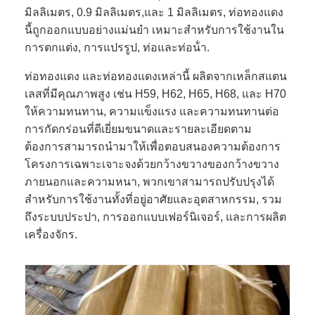
มิลลิเมตร, 0.9 มิลลิเมตร,และ 1 มิลลิเมตร, ท่อทองแดง
นี้ถูกออกแบบอย่างแม่นยํา เหมาะสําหรับการใช้งานใน
การตกแต่ง, การแปรรูป, ท่อและท่อน้ํา.
ท่อทองแดง และท่อทองแดงเหล่านี้ ผลิตจากเหล็กสแตน
เลสที่มีคุณภาพสูง เช่น H59, H62, H65, H68, และ H70
ให้ความทนทาน, ความแข็งแรง และความทนทานต่อ
การกัดกร่อนที่ดีเยี่ยมขนาดและรายละเอียดตาม
ต้องการสามารถนํามาให้เพื่อตอบสนองความต้องการ
โครงการเฉพาะเจาะจงด้วยกว้างขวางของกว้างขวาง
ภายนอกและความหนา, พวกเขาสามารถปรับปรุงได้
สําหรับการใช้งานทั้งที่อยู่อาศัยและอุตสาหกรรม, รวม
ถึงระบบประปา, การออกแบบเฟอร์นิเจอร์, และการผลิต
เครื่องจักร.