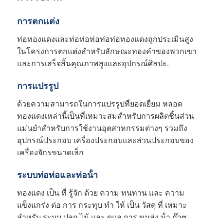
การตกแต่ง
ท่อทองแดงและท่อท่อท่อท่อท่อทองแดงถูกประเมินสูง
ในโครงการตกแต่งสําหรับลักษณะทองคําของพวกเขา
และการเสร็จสิ้นคุณภาพสูงและอุปกรณ์ศิลปะ.
การแปรรูป
ด้วยความสามารถในการแปรรูปที่ยอดเยี่ยม หลอด
ทองแดงเหล่านี้เป็นที่เหมาะสมสําหรับการผลิตชิ้นส่วน
แม่นยําสําหรับการใช้งานอุตสาหกรรมต่างๆ รวมถึง
อุปกรณ์ประกอบ เครื่องประกอบและส่วนประกอบของ
เครื่องจักรขนาดเล็ก
ระบบท่อท่อและท่อน้ํา
ทองแดง เป็น ที่ รู้จัก ด้วย ความ ทนทาน และ ความ
แข็งแกร่ง ต่อ การ กระทุบ ทํา ให้ เป็น วัสดุ ที่ เหมาะ
สําหรับ ระบบ ปลูก ไม้ และ ดูแล การ ขนส่ง น้ํา ก๊าซ