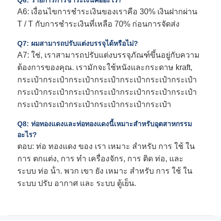
Q6: รายการการชําระเงินคืออะไร?
A6: เงื่อนไขการชําระเงินของเราคือ 30% เงินฝากผ่าน
T / T กับการชําระเงินที่เหลือ 70% ก่อนการจัดส่ง
Q7: ผมสามารถปรับแต่งบรรจุได้หรือไม่?
A7: ใช่, เราสามารถปรับแต่งบรรจุภัณฑ์ขึ้นอยู่กับความ
ต้องการของคุณ. เรามักจะใช้หนังและกระดาษ kraft,
กระเป๋ากระเป๋ากระเป๋ากระเป๋ากระเป๋ากระเป๋ากระเป๋า
กระเป๋ากระเป๋ากระเป๋ากระเป๋ากระเป๋ากระเป๋ากระเป๋า
กระเป๋ากระเป๋ากระเป๋ากระเป๋ากระเป๋ากระเป๋า
Q8: ท่อทองแดงและท่อทองแดงนี้เหมาะสําหรับอุตสาหกรรม
อะไร?
ตอบ: ท่อ ทองแดง ของ เรา เหมาะ สําหรับ การ ใช้ ใน
การ ตกแต่ง, การ ทํา เครื่องจักร, การ ติด ท่อ, และ
ระบบ ท่อ น้ํา. พวก เขา ยัง เหมาะ สําหรับ การ ใช้ ใน
ระบบ ปรับ อากาศ และ ระบบ ตู้เย็น.