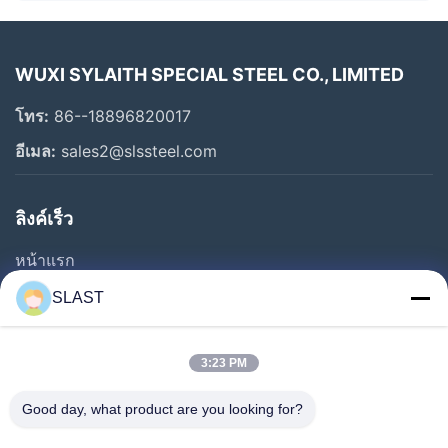
WUXI SYLAITH SPECIAL STEEL CO., LIMITED
โทร:
86--18896820017
อีเมล:
sales2@slssteel.com
ลิงค์เร็ว
หน้าแรก
สินค้า
SLAST
วิดีโอ
เกี่ยวกับเรา
3:23 PM
ทัวร์โรงงาน
Good day, what product are you looking for?
การควบคุมคุณภาพ