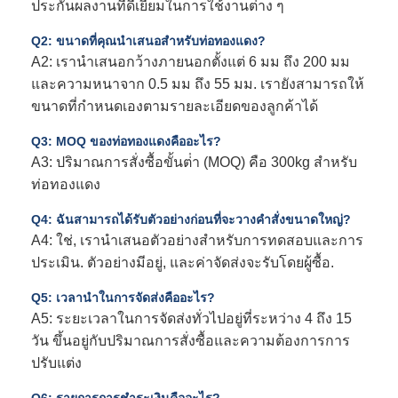
ประกันผลงานที่ดีเยี่ยมในการใช้งานต่าง ๆ
Q2: ขนาดที่คุณนําเสนอสําหรับท่อทองแดง?
A2: เรานําเสนอกว้างภายนอกตั้งแต่ 6 มม ถึง 200 มม
และความหนาจาก 0.5 มม ถึง 55 มม. เรายังสามารถให้
ขนาดที่กําหนดเองตามรายละเอียดของลูกค้าได้
Q3: MOQ ของท่อทองแดงคืออะไร?
A3: ปริมาณการสั่งซื้อขั้นต่ํา (MOQ) คือ 300kg สําหรับ
ท่อทองแดง
Q4: ฉันสามารถได้รับตัวอย่างก่อนที่จะวางคําสั่งขนาดใหญ่?
A4: ใช่, เรานําเสนอตัวอย่างสําหรับการทดสอบและการ
ประเมิน. ตัวอย่างมีอยู่, และค่าจัดส่งจะรับโดยผู้ซื้อ.
Q5: เวลานําในการจัดส่งคืออะไร?
A5: ระยะเวลาในการจัดส่งทั่วไปอยู่ที่ระหว่าง 4 ถึง 15
วัน ขึ้นอยู่กับปริมาณการสั่งซื้อและความต้องการการ
ปรับแต่ง