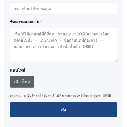
ข้อความสอบถาม
*
แนบไฟล์
เลือกไฟล์
คุณสามารถอัปโหลดได้สูงสุด 5 ไฟล์ และแต่ละไฟล์มีขนาดสูงสุด 10MB
ส่ง