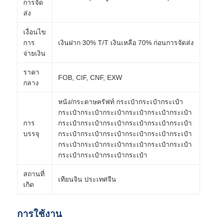
การจัด
ส่ง
เงื่อนไข
การ
เงินฝาก 30% T/T เงินเหลือ 70% ก่อนการจัดส่ง
จ่ายเงิน
ราคา
FOB, CIF, CNF, EXW
กลาง
หนัง/กระดาษครัฟท์ กระเป๋ากระเป๋ากระเป๋า
กระเป๋ากระเป๋ากระเป๋ากระเป๋ากระเป๋ากระเป๋า
การ
กระเป๋ากระเป๋ากระเป๋ากระเป๋ากระเป๋ากระเป๋า
บรรจุ
กระเป๋ากระเป๋ากระเป๋ากระเป๋ากระเป๋ากระเป๋า
กระเป๋ากระเป๋ากระเป๋ากระเป๋ากระเป๋ากระเป๋า
กระเป๋ากระเป๋ากระเป๋ากระเป๋า
สถานที่
เทียนจิน ประเทศจีน
เกิด
การใช้งาน