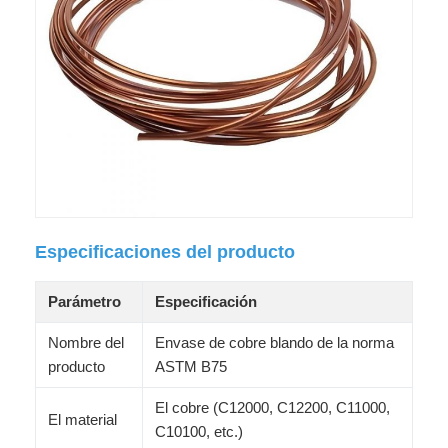
Especificaciones del producto
Parámetro
Especificación
Nombre del
Envase de cobre blando de la norma
producto
ASTM B75
El cobre (C12000, C12200, C11000,
El material
C10100, etc.)