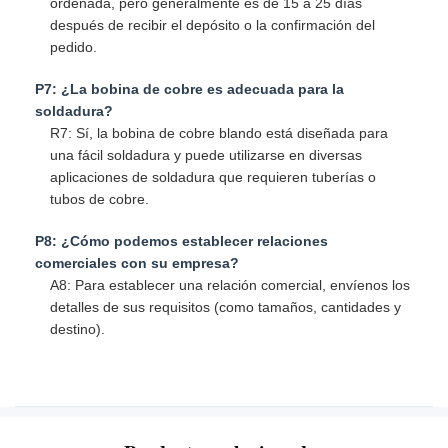
ordenada, pero generalmente es de 15 a 25 días
después de recibir el depósito o la confirmación del
pedido.
P7: ¿La bobina de cobre es adecuada para la
soldadura?
R7: Sí, la bobina de cobre blando está diseñada para
una fácil soldadura y puede utilizarse en diversas
aplicaciones de soldadura que requieren tuberías o
tubos de cobre.
P8: ¿Cómo podemos establecer relaciones
comerciales con su empresa?
A8: Para establecer una relación comercial, envíenos los
detalles de sus requisitos (como tamaños, cantidades y
destino).