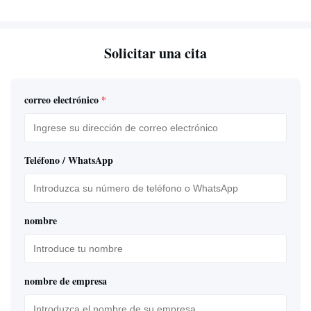
Solicitar una cita
correo electrónico
*
Teléfono / WhatsApp
nombre
nombre de empresa