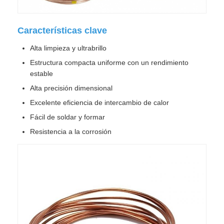
Características clave
Alta limpieza y ultrabrillo
Estructura compacta uniforme con un rendimiento
estable
Alta precisión dimensional
Excelente eficiencia de intercambio de calor
Fácil de soldar y formar
Resistencia a la corrosión