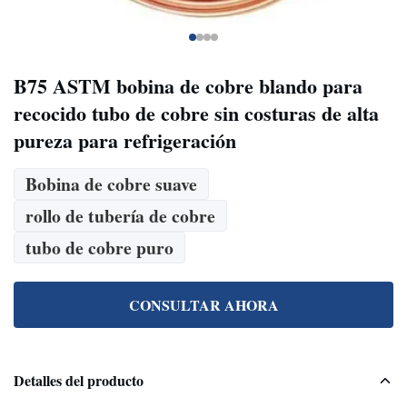
B75 ASTM bobina de cobre blando para
recocido tubo de cobre sin costuras de alta
pureza para refrigeración
Bobina de cobre suave
rollo de tubería de cobre
tubo de cobre puro
CONSULTAR AHORA
Detalles del producto