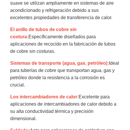
suave se utilizan ampliamente en sistemas de aire
acondicionado y refrigeración debido a sus
excelentes propiedades de transferencia de calor.
El anillo de tubos de cobre sin
costura:
Específicamente diseñados para
aplicaciones de recocido en la fabricación de tubos
de cobre sin costuras.
Sistemas de transporte (agua, gas, petróleo):
Ideal
para tuberías de cobre que transportan agua, gas y
petróleo donde la resistencia a la corrosión es
crucial.
Los intercambiadores de calor:
Excelente para
aplicaciones de intercambiadores de calor debido a
su alta conductividad térmica y precisión
dimensional.