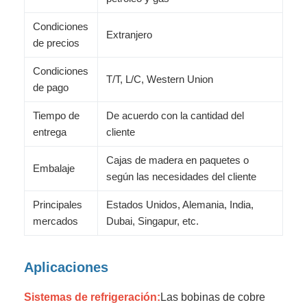
Condiciones
Extranjero
de precios
Condiciones
T/T, L/C, Western Union
de pago
Tiempo de
De acuerdo con la cantidad del
entrega
cliente
Cajas de madera en paquetes o
Embalaje
según las necesidades del cliente
Principales
Estados Unidos, Alemania, India,
mercados
Dubai, Singapur, etc.
Aplicaciones
Sistemas de refrigeración:
Las bobinas de cobre