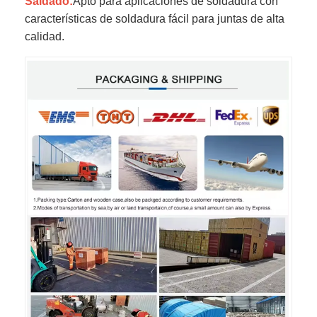
Saldado:
Apto para aplicaciones de soldadura con
características de soldadura fácil para juntas de alta
calidad.