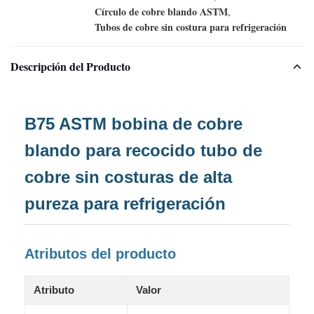
Círculo de cobre blando ASTM
,
Tubos de cobre sin costura para refrigeración
Descripción del Producto
B75 ASTM bobina de cobre
blando para recocido tubo de
cobre sin costuras de alta
pureza para refrigeración
Atributos del producto
Atributo
Valor