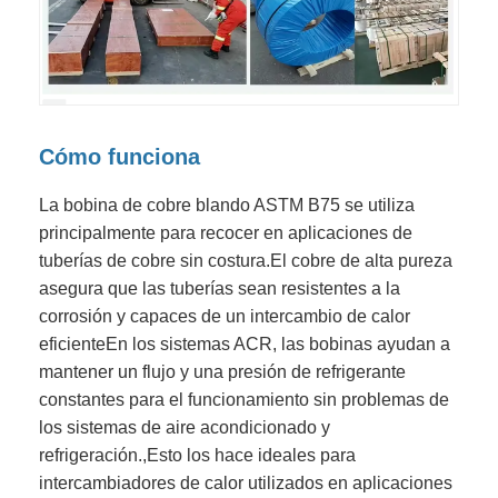
Cómo funciona
La bobina de cobre blando ASTM B75 se utiliza
principalmente para recocer en aplicaciones de
tuberías de cobre sin costura.El cobre de alta pureza
asegura que las tuberías sean resistentes a la
corrosión y capaces de un intercambio de calor
eficienteEn los sistemas ACR, las bobinas ayudan a
mantener un flujo y una presión de refrigerante
constantes para el funcionamiento sin problemas de
los sistemas de aire acondicionado y
refrigeración.,Esto los hace ideales para
intercambiadores de calor utilizados en aplicaciones