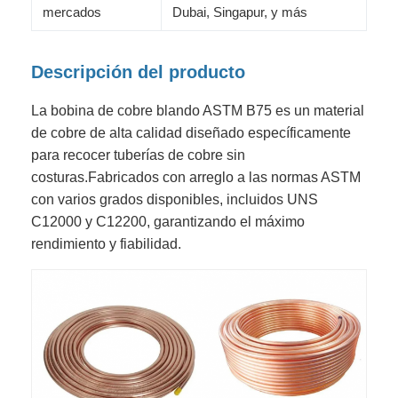
mercados
Dubai, Singapur, y más
Descripción del producto
La bobina de cobre blando ASTM B75 es un material
de cobre de alta calidad diseñado específicamente
para recocer tuberías de cobre sin
costuras.Fabricados con arreglo a las normas ASTM
con varios grados disponibles, incluidos UNS
C12000 y C12200, garantizando el máximo
rendimiento y fiabilidad.