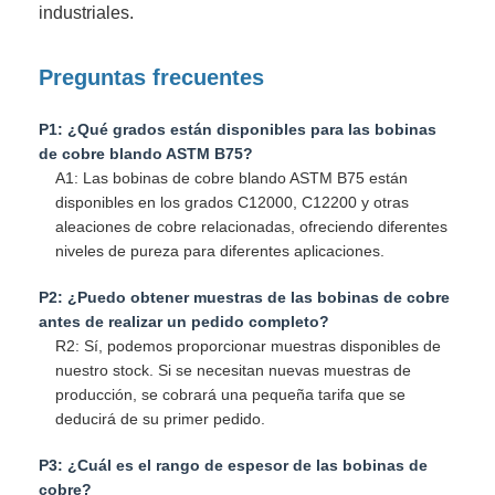
industriales.
Preguntas frecuentes
P1: ¿Qué grados están disponibles para las bobinas
de cobre blando ASTM B75?
A1: Las bobinas de cobre blando ASTM B75 están
disponibles en los grados C12000, C12200 y otras
aleaciones de cobre relacionadas, ofreciendo diferentes
niveles de pureza para diferentes aplicaciones.
P2: ¿Puedo obtener muestras de las bobinas de cobre
antes de realizar un pedido completo?
R2: Sí, podemos proporcionar muestras disponibles de
nuestro stock. Si se necesitan nuevas muestras de
producción, se cobrará una pequeña tarifa que se
deducirá de su primer pedido.
P3: ¿Cuál es el rango de espesor de las bobinas de
cobre?