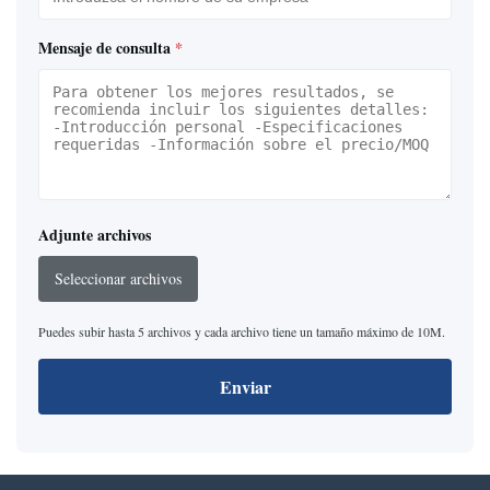
Mensaje de consulta
*
Adjunte archivos
Seleccionar archivos
Puedes subir hasta 5 archivos y cada archivo tiene un tamaño máximo de 10M.
Enviar