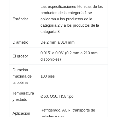
Las especificaciones técnicas de los
productos de la categoría 1 se
Estándar
aplicarán a los productos de la
categoría 2 y a los productos de la
categoría 3.
Diámetro
De 2 mm a 914 mm
0.015" a 0.06" (0.2 mm a 210 mm
El grosor
disponibles)
Duración
máxima de
100 pies
la bobina
Temperatura
Ø60, O50, H58 tipo
y estado
Refrigerado, ACR, transporte de
Aplicación
petróleo y gas