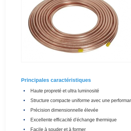
Principales caractéristiques
Haute propreté et ultra luminosité
Structure compacte uniforme avec une performa
Précision dimensionnelle élevée
Excellente efficacité d'échange thermique
Facile à souder et à former