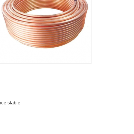
nce stable