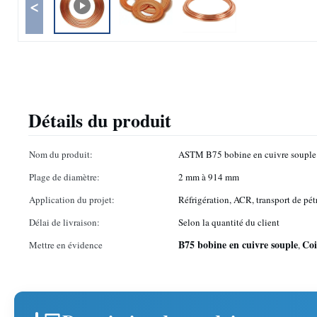
<
Détails du produit
Nom du produit:
ASTM B75 bobine en cuivre souple
Plage de diamètre:
2 mm à 914 mm
Application du projet:
Réfrigération, ACR, transport de pét
Délai de livraison:
Selon la quantité du client
B75 bobine en cuivre souple
Coi
Mettre en évidence
,