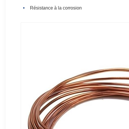
Résistance à la corrosion