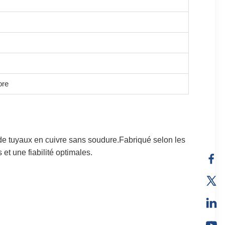
ore
de tuyaux en cuivre sans soudure.Fabriqué selon les
 une fiabilité optimales.