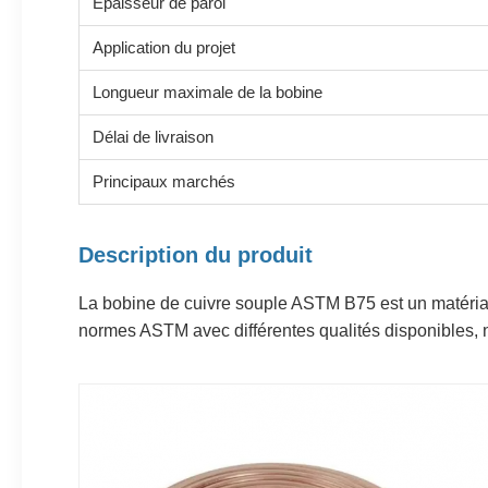
Épaisseur de paroi
Application du projet
Longueur maximale de la bobine
Délai de livraison
Principaux marchés
Description du produit
La bobine de cuivre souple ASTM B75 est un matériau
normes ASTM avec différentes qualités disponibles,