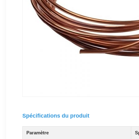
Spécifications du produit
Paramètre
S