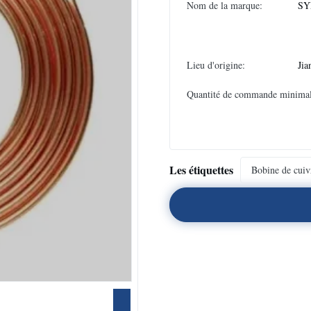
Nom de la marque:
SY
Lieu d'origine:
Jia
Quantité de commande minimal
Les étiquettes
Bobine de cuiv