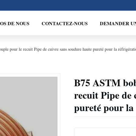
OS DE NOUS
CONTACTEZ-NOUS
DEMANDER UN
le pour le recuit Pipe de cuivre sans soudure haute pureté pour la réfrigérat
B75 ASTM bobi
recuit Pipe de
pureté pour la 