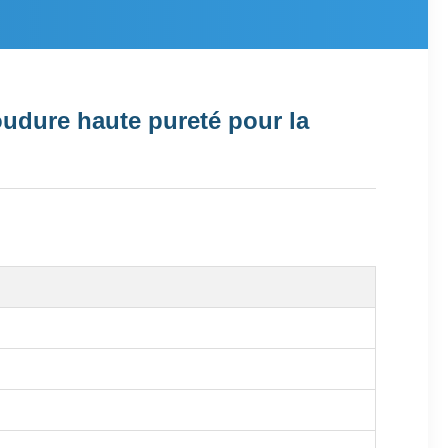
oudure haute pureté pour la