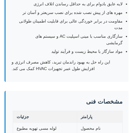
لایه عایق بادوام برای به حداقل رساندن اتلاف انرژی
مهره های از پیش نصب شده برای نصب سریعتر و آسان تر
مقاومت در برابر خوردگی عالی برای قابلیت اطمینان طولانی
مدت
سازگاری مناسب با مینی اسپلیت AC و سیستم های
گرمایشی
مواد سازگار با محیط زیست و فرآیند تولید
این راه حل به بهبود راندمان تبرید، کاهش مصرف انرژی و
افزایش طول عمر تجهیزات HVAC کمک می کند.
مشخصات فنی
پارامتر
جزئیات
نام محصول
لوله مسی تهویه مطبوع