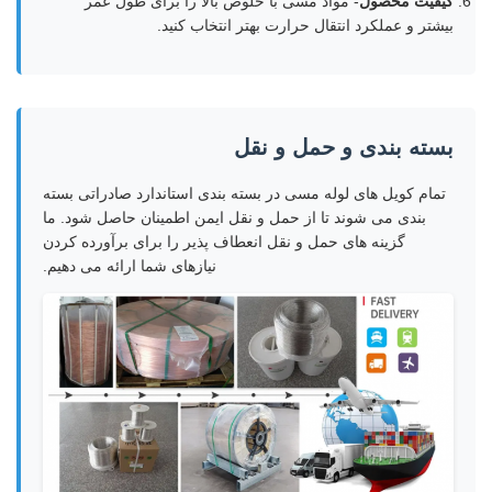
کیفیت محصول
- مواد مسی با خلوص بالا را برای طول عمر
بیشتر و عملکرد انتقال حرارت بهتر انتخاب کنید.
بسته بندی و حمل و نقل
تمام کویل های لوله مسی در بسته بندی استاندارد صادراتی بسته
بندی می شوند تا از حمل و نقل ایمن اطمینان حاصل شود. ما
گزینه های حمل و نقل انعطاف پذیر را برای برآورده کردن
نیازهای شما ارائه می دهیم.