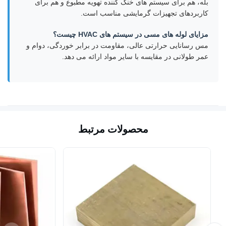
بله، هم برای سیستم های خنک کننده تهویه مطبوع و هم برای
کاربردهای تجهیزات گرمایشی مناسب است.
مزایای لوله های مسی در سیستم های HVAC چیست؟
مس رسانایی حرارتی عالی، مقاومت در برابر خوردگی، دوام و
عمر طولانی در مقایسه با سایر مواد ارائه می دهد.
محصولات مرتبط