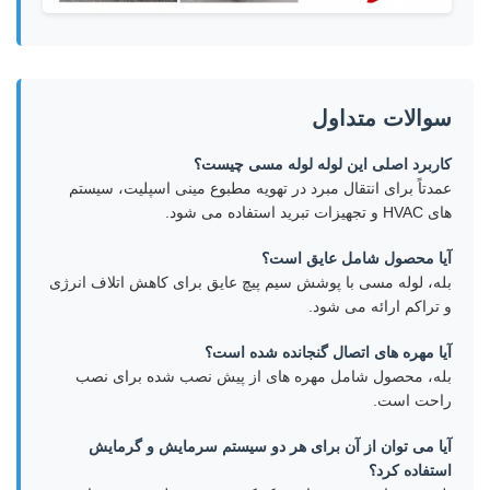
سوالات متداول
کاربرد اصلی این لوله لوله مسی چیست؟
عمدتاً برای انتقال مبرد در تهویه مطبوع مینی اسپلیت، سیستم
های HVAC و تجهیزات تبرید استفاده می شود.
آیا محصول شامل عایق است؟
بله، لوله مسی با پوشش سیم پیچ عایق برای کاهش اتلاف انرژی
و تراکم ارائه می شود.
آیا مهره های اتصال گنجانده شده است؟
بله، محصول شامل مهره های از پیش نصب شده برای نصب
راحت است.
آیا می توان از آن برای هر دو سیستم سرمایش و گرمایش
استفاده کرد؟