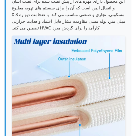
این محصول دارای مهره های از پیش نصب شده برای نصب آسان
و اتصال ایمن است که آن را برای سیستم های تهویه مطبوع
مسکونی، تجاری و صنعتی مناسب می کند. با ضخامت دیواره 0.8
میلی متر، لوله مسی مقاومت فشار قابل اعتماد و هدایت حرارتی
کارآمد را برای گردش مبرد HVAC تضمین می کند.