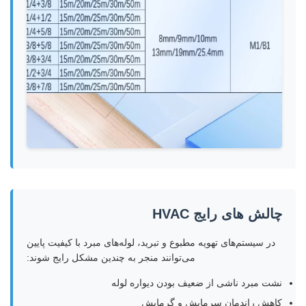
چالش های رایج HVAC
در سیستم‌های تهویه مطبوع و تبرید، لوله‌های مبرد با کیفیت پایین
می‌توانند منجر به چندین مشکل رایج شوند:
نشت مبرد ناشی از ضعیف بودن دیواره لوله
کاهش راندمان سرمایش و گرمایش