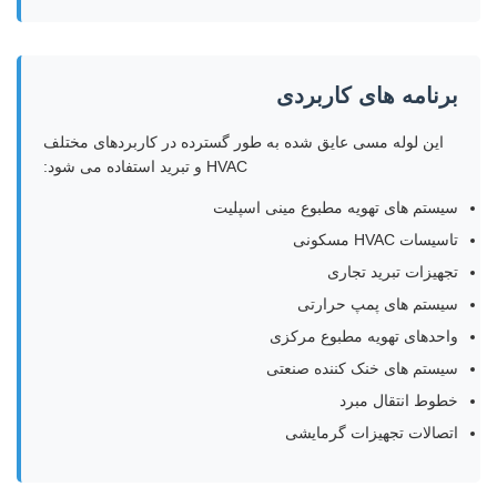
برنامه های کاربردی
این لوله مسی عایق شده به طور گسترده در کاربردهای مختلف
HVAC و تبرید استفاده می شود:
سیستم های تهویه مطبوع مینی اسپلیت
تاسیسات HVAC مسکونی
تجهیزات تبرید تجاری
سیستم های پمپ حرارتی
واحدهای تهویه مطبوع مرکزی
سیستم های خنک کننده صنعتی
خطوط انتقال مبرد
اتصالات تجهیزات گرمایشی