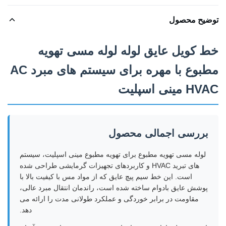
توضیح محصول
خط کویل عایق لوله لوله مسی تهویه
مطبوع با مهره برای سیستم های مبرد AC
HVAC مینی اسپلیت
بررسی اجمالی محصول
لوله مسی تهویه مطبوع برای تهویه مطبوع مینی اسپلیت، سیستم
های تبرید HVAC و کاربردهای تجهیزات گرمایشی طراحی شده
است. این خط سیم پیچ عایق که از مواد مس با کیفیت بالا با
پوشش عایق بادوام ساخته شده است، راندمان انتقال مبرد عالی،
مقاومت در برابر خوردگی و عملکرد طولانی مدت را ارائه می
دهد.