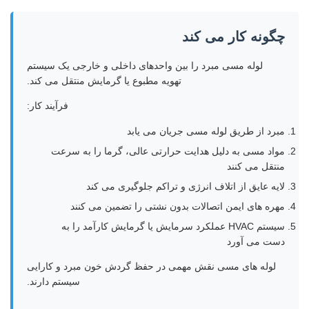
چگونه کار می کند
لوله مسی مبرد را بین واحدهای داخلی و خارجی یک سیستم
تهویه مطبوع یا گرمایش منتقل می کند.
فرآیند کار:
مبرد از طریق لوله مسی جریان می یابد
مواد مسی به دلیل هدایت حرارتی عالی، گرما را به سرعت
منتقل می کنند
لایه عایق از اتلاف انرژی و تراکم جلوگیری می کند
مهره های ایمن اتصالات بدون نشتی را تضمین می کنند
سیستم HVAC عملکرد سرمایش یا گرمایش کارآمد را به
دست می آورد
لوله های مسی نقش مهمی در حفظ گردش خون مبرد و کارایی
سیستم دارند.