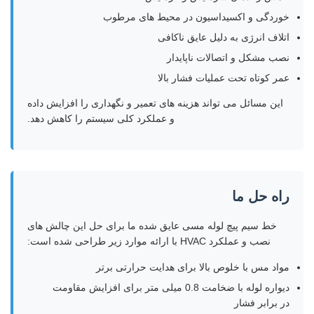
خوردگی و اکسیداسیون در محیط های مرطوب
اتلاف انرژی به دلیل عایق ناکافی
نصب مشکل و اتصالات ناپایدار
عمر کوتاه تحت عملیات فشار بالا
این مسائل می تواند هزینه های تعمیر و نگهداری را افزایش داده
و عملکرد کلی سیستم را کاهش دهد.
راه حل ما
خط سیم پیچ لوله مسی عایق شده ما برای حل این چالش های
نصب و عملکرد HVAC با ارائه موارد زیر طراحی شده است:
مواد مس با خلوص بالا برای هدایت حرارتی برتر
دیواره لوله با ضخامت 0.8 میلی متر برای افزایش مقاومت
در برابر فشار