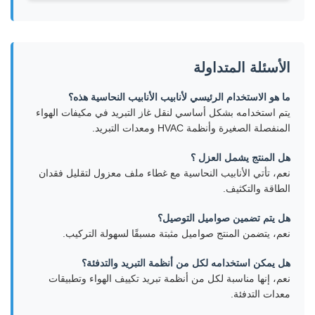
الأسئلة المتداولة
ما هو الاستخدام الرئيسي لأنابيب الأنابيب النحاسية هذه؟
يتم استخدامه بشكل أساسي لنقل غاز التبريد في مكيفات الهواء
المنفصلة الصغيرة وأنظمة HVAC ومعدات التبريد.
هل المنتج يشمل العزل ؟
نعم، تأتي الأنابيب النحاسية مع غطاء ملف معزول لتقليل فقدان
الطاقة والتكثيف.
هل يتم تضمين صواميل التوصيل؟
نعم، يتضمن المنتج صواميل مثبتة مسبقًا لسهولة التركيب.
هل يمكن استخدامه لكل من أنظمة التبريد والتدفئة؟
نعم، إنها مناسبة لكل من أنظمة تبريد تكييف الهواء وتطبيقات
معدات التدفئة.