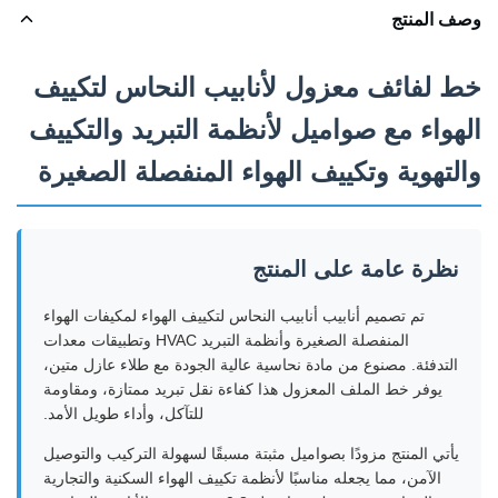
وصف المنتج
خط لفائف معزول لأنابيب النحاس لتكييف
الهواء مع صواميل لأنظمة التبريد والتكييف
والتهوية وتكييف الهواء المنفصلة الصغيرة
نظرة عامة على المنتج
تم تصميم أنابيب أنابيب النحاس لتكييف الهواء لمكيفات الهواء
المنفصلة الصغيرة وأنظمة التبريد HVAC وتطبيقات معدات
التدفئة. مصنوع من مادة نحاسية عالية الجودة مع طلاء عازل متين،
يوفر خط الملف المعزول هذا كفاءة نقل تبريد ممتازة، ومقاومة
للتآكل، وأداء طويل الأمد.
يأتي المنتج مزودًا بصواميل مثبتة مسبقًا لسهولة التركيب والتوصيل
الآمن، مما يجعله مناسبًا لأنظمة تكييف الهواء السكنية والتجارية