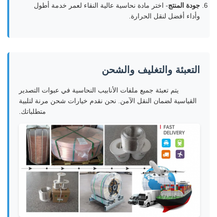
جودة المنتج
- اختر مادة نحاسية عالية النقاء لعمر خدمة أطول
وأداء أفضل لنقل الحرارة.
التعبئة والتغليف والشحن
يتم تعبئة جميع ملفات الأنابيب النحاسية في عبوات التصدير
القياسية لضمان النقل الآمن. نحن نقدم خيارات شحن مرنة لتلبية
متطلباتك.