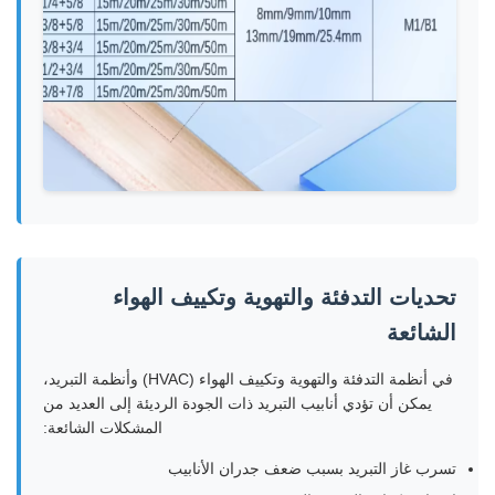
تحديات التدفئة والتهوية وتكييف الهواء
الشائعة
في أنظمة التدفئة والتهوية وتكييف الهواء (HVAC) وأنظمة التبريد،
يمكن أن تؤدي أنابيب التبريد ذات الجودة الرديئة إلى العديد من
المشكلات الشائعة:
تسرب غاز التبريد بسبب ضعف جدران الأنابيب