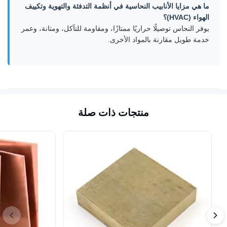
ما هي مزايا الأنابيب النحاسية في أنظمة التدفئة والتهوية وتكييف
الهواء (HVAC)؟
يوفر النحاس توصيلًا حراريًا ممتازًا، ومقاومة للتآكل، ومتانة، وعمر
خدمة طويل مقارنة بالمواد الأخرى.
منتجات ذات صلة