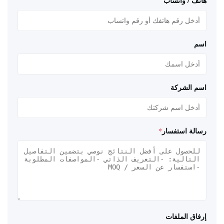
هاتف / واتساب
اسم
اسم الشركة
رسالة استفسار
*
إرفاق الملفات