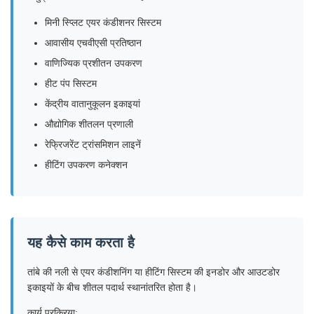
मिनी स्प्लिट एयर कंडीशनर सिस्टम
आवासीय एचवीएसी प्रतिष्ठान
वाणिज्यिक प्रशीतन उपकरण
हीट पंप सिस्टम
केंद्रीय वातानुकूलन इकाइयां
औद्योगिक शीतलन प्रणाली
रेफ्रिजरेंट ट्रांसमिशन लाइनें
हीटिंग उपकरण कनेक्शन
यह कैसे काम करता है
तांबे की नली से एयर कंडीशनिंग या हीटिंग सिस्टम की इनडोर और आउटडोर
इकाइयों के बीच शीतल पदार्थ स्थानांतरित होता है।
कार्य प्रक्रिया: