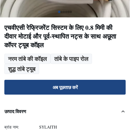
एचवीएसी रेफ्रिजरेंट सिस्टम के लिए 0.8 मिमी की
दीवार मोटाई और पूर्व-स्थापित नट्स के साथ अछूता
कॉपर ट्यूब कॉइल
नरम तांबे की कॉइल
तांबे के पाइप रोल
शुद्ध तांबे ट्यूब
अब पूछताछ करें
उत्पाद विवरण
ब्रांड नाम:
SYLAITH