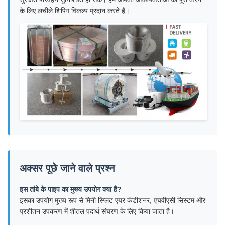
के लिए लचीले शिपिंग विकल्प प्रदान करते हैं।
अक्सर पूछे जाने वाले प्रश्न
इस तांबे के पाइप का मुख्य उपयोग क्या है?
इसका उपयोग मुख्य रूप से मिनी स्प्लिट एयर कंडीशनर, एचवीएसी सिस्टम और
प्रशीतन उपकरण में शीतल पदार्थ संचरण के लिए किया जाता है।