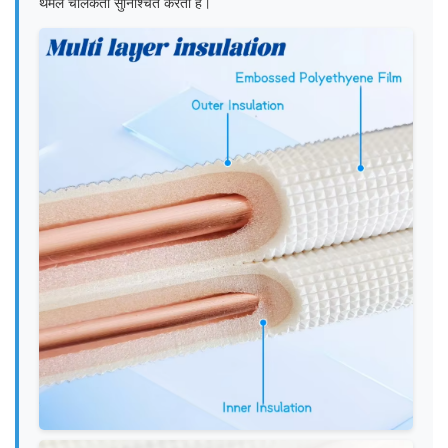
थर्मल चालकता सुनिश्चित करती है।