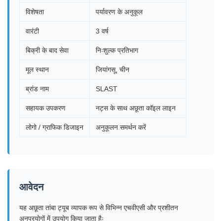
विशेषता
पर्यावरण के अनुकूल
वारंटी
3 वर्ष
बिक्री के बाद सेवा
निःशुल्क प्रतिभाग
मूल स्थान
जियांगसू, चीन
ब्रांड नाम
SLAST
सहायक उपकरण
नट्स के साथ अछूता कॉइल लाइन
लोगो / ग्राफिक डिजाइन
अनुकूलन समर्थन करें
आवेदन
यह अछूता तांबा ट्यूब व्यापक रूप से विभिन्न एचवीएसी और प्रशीतन
अनुप्रयोगों में उपयोग किया जाता हैः