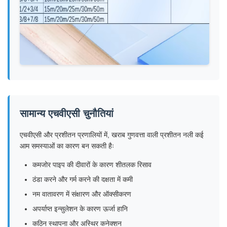
सामान्य एचवीएसी चुनौतियां
एचवीएसी और प्रशीतन प्रणालियों में, खराब गुणवत्ता वाली प्रशीतन नली कई
आम समस्याओं का कारण बन सकती हैः
कमजोर पाइप की दीवारों के कारण शीतलक रिसाव
ठंडा करने और गर्म करने की दक्षता में कमी
नम वातावरण में संक्षारण और ऑक्सीकरण
अपर्याप्त इन्सुलेशन के कारण ऊर्जा हानि
कठिन स्थापना और अस्थिर कनेक्शन