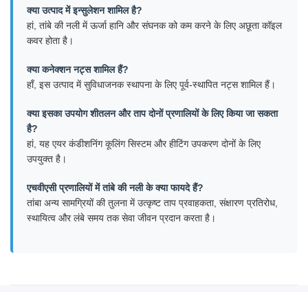
क्या उत्पाद में इन्सुलेशन शामिल है?
हां, तांबे की नली में ऊर्जा हानि और संघनक को कम करने के लिए अछूता कॉइल
कवर होता है।
क्या कनेक्शन नट्स शामिल हैं?
हाँ, इस उत्पाद में सुविधाजनक स्थापना के लिए पूर्व-स्थापित नट्स शामिल हैं।
क्या इसका उपयोग शीतलन और ताप दोनों प्रणालियों के लिए किया जा सकता
है?
हां, यह एयर कंडीशनिंग कूलिंग सिस्टम और हीटिंग उपकरण दोनों के लिए
उपयुक्त है।
एचवीएसी प्रणालियों में तांबे की नली के क्या फायदे हैं?
तांबा अन्य सामग्रियों की तुलना में उत्कृष्ट ताप प्रवाहकता, संक्षारण प्रतिरोध,
स्थायित्व और लंबे समय तक सेवा जीवन प्रदान करता है।