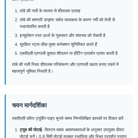
तांबे की नली के माध्यम से शीतलक प्रवाह
तांबे की सामग्री उत्कृष्ट थर्मल चालकता के कारण गर्मी को तेजी से
स्थानांतरित करती है
इन्सुलेशन परत ऊर्जा के नुकसान और संघनक को रोकती है
सुरक्षित नट्स लीक मुक्त कनेक्शन सुनिश्चित करते हैं
एचवीएसी प्रणाली कुशल शीतलन या हीटिंग प्रदर्शन प्राप्त करती है
तांबे की नली स्थिर शीतलक परिसंचरण और प्रणाली दक्षता बनाए रखने में
महत्वपूर्ण भूमिका निभाती है।
चयन मार्गदर्शिका
एचवीएसी कॉपर ट्यूबिंग पाइप चुनते समय निम्नलिखित कारकों पर विचार करें:
ट्यूब की मोटाई
- सिस्टम दबाव आवश्यकताओं के अनुसार उपयुक्त दीवार
मोटाई चुनें। 0.8 मिमी मोटाई मजबूत स्थायित्व और स्थिर प्रदर्शन प्रदान