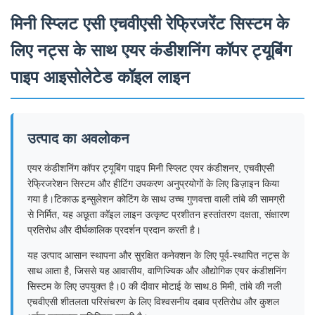
मिनी स्प्लिट एसी एचवीएसी रेफ्रिजरेंट सिस्टम के
लिए नट्स के साथ एयर कंडीशनिंग कॉपर ट्यूबिंग
पाइप आइसोलेटेड कॉइल लाइन
उत्पाद का अवलोकन
एयर कंडीशनिंग कॉपर ट्यूबिंग पाइप मिनी स्प्लिट एयर कंडीशनर, एचवीएसी
रेफ्रिजरेशन सिस्टम और हीटिंग उपकरण अनुप्रयोगों के लिए डिज़ाइन किया
गया है।टिकाऊ इन्सुलेशन कोटिंग के साथ उच्च गुणवत्ता वाली तांबे की सामग्री
से निर्मित, यह अछूता कॉइल लाइन उत्कृष्ट प्रशीतन हस्तांतरण दक्षता, संक्षारण
प्रतिरोध और दीर्घकालिक प्रदर्शन प्रदान करती है।
यह उत्पाद आसान स्थापना और सुरक्षित कनेक्शन के लिए पूर्व-स्थापित नट्स के
साथ आता है, जिससे यह आवासीय, वाणिज्यिक और औद्योगिक एयर कंडीशनिंग
सिस्टम के लिए उपयुक्त है।0 की दीवार मोटाई के साथ.8 मिमी, तांबे की नली
एचवीएसी शीतलता परिसंचरण के लिए विश्वसनीय दबाव प्रतिरोध और कुशल