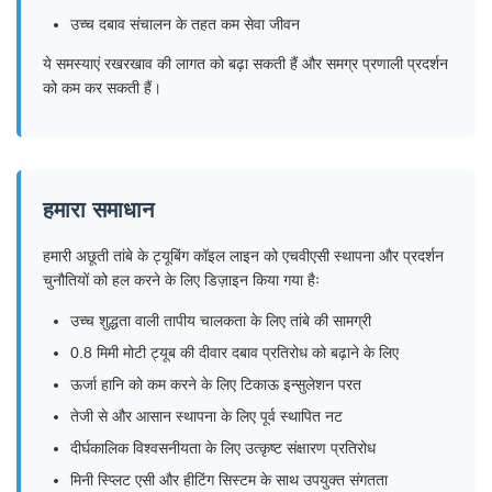
उच्च दबाव संचालन के तहत कम सेवा जीवन
ये समस्याएं रखरखाव की लागत को बढ़ा सकती हैं और समग्र प्रणाली प्रदर्शन
को कम कर सकती हैं।
हमारा समाधान
हमारी अछूती तांबे के ट्यूबिंग कॉइल लाइन को एचवीएसी स्थापना और प्रदर्शन
चुनौतियों को हल करने के लिए डिज़ाइन किया गया हैः
उच्च शुद्धता वाली तापीय चालकता के लिए तांबे की सामग्री
0.8 मिमी मोटी ट्यूब की दीवार दबाव प्रतिरोध को बढ़ाने के लिए
ऊर्जा हानि को कम करने के लिए टिकाऊ इन्सुलेशन परत
तेजी से और आसान स्थापना के लिए पूर्व स्थापित नट
दीर्घकालिक विश्वसनीयता के लिए उत्कृष्ट संक्षारण प्रतिरोध
मिनी स्प्लिट एसी और हीटिंग सिस्टम के साथ उपयुक्त संगतता