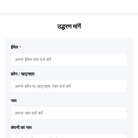
उद्धरण मांगें
ईमेल
*
फ़ोन / व्हाट्सएप
नाम
कंपनी का नाम