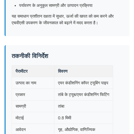
पर्यावरण के अनुकूल सामग्री और उत्पादन प्रक्रिया
यह समाधान प्रशीतन दक्षता में सुधार, ऊर्जा की खपत को कम करने और
एचवीएसी उपकरण के जीवनकाल को बढ़ाने में मदद करता है।
तकनीकी विनिर्देश
पैरामीटर
विवरण
उत्पाद का नाम
एयर कंडीशनिंग कॉपर ट्यूबिंग पाइप
प्रकार
तांबे के ट्यूब/एयर कंडीशनिंग फिटिंग
सामग्री
तांबा
मोटाई
0.8 मिमी
आवेदन
गृह, औद्योगिक, वाणिज्यिक