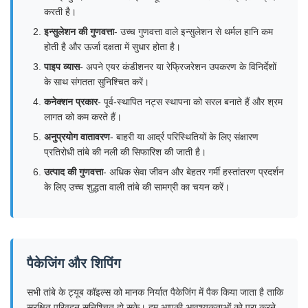
करती है।
इन्सुलेशन की गुणवत्ता
- उच्च गुणवत्ता वाले इन्सुलेशन से थर्मल हानि कम
होती है और ऊर्जा दक्षता में सुधार होता है।
पाइप व्यास
- अपने एयर कंडीशनर या रेफ्रिजरेशन उपकरण के विनिर्देशों
के साथ संगतता सुनिश्चित करें।
कनेक्शन प्रकार
- पूर्व-स्थापित नट्स स्थापना को सरल बनाते हैं और श्रम
लागत को कम करते हैं।
अनुप्रयोग वातावरण
- बाहरी या आर्द्र परिस्थितियों के लिए संक्षारण
प्रतिरोधी तांबे की नली की सिफारिश की जाती है।
उत्पाद की गुणवत्ता
- अधिक सेवा जीवन और बेहतर गर्मी हस्तांतरण प्रदर्शन
के लिए उच्च शुद्धता वाली तांबे की सामग्री का चयन करें।
पैकेजिंग और शिपिंग
सभी तांबे के ट्यूब कॉइल्स को मानक निर्यात पैकेजिंग में पैक किया जाता है ताकि
सुरक्षित परिवहन सुनिश्चित हो सके। हम आपकी आवश्यकताओं को पूरा करने