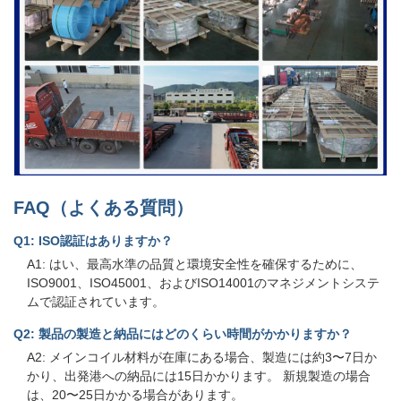
FAQ（よくある質問）
Q1: ISO認証はありますか？
A1: はい、最高水準の品質と環境安全性を確保するために、
ISO9001、ISO45001、およびISO14001のマネジメントシステ
ムで認証されています。
Q2: 製品の製造と納品にはどのくらい時間がかかりますか？
A2: メインコイル材料が在庫にある場合、製造には約3〜7日か
かり、出発港への納品には15日かかります。 新規製造の場合
は、20〜25日かかる場合があります。