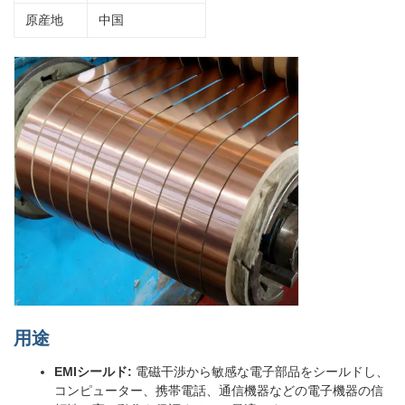
原産地
中国
用途
EMIシールド:
電磁干渉から敏感な電子部品をシールドし、
コンピューター、携帯電話、通信機器などの電子機器の信