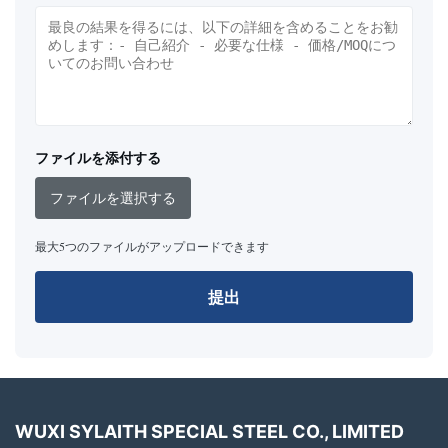
ファイルを添付する
ファイルを選択する
最大5つのファイルがアップロードできます
提出
WUXI SYLAITH SPECIAL STEEL CO., LIMITED