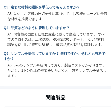
Q3: 適切な材料の選択を手伝ってもらえますか？
A3: はい、お客様の技術要件に基づいて、お客様のニーズに最適
な材料を推奨できます。
Q4: 品質はどのように管理していますか？
A4: お客様の図面と仕様に厳密に従って製造しています。 すべ
てのプロセスは、工場試験、ROHS試験レポート、および材料
認証を使用して綿密に監視し、最高品質の製品を保証します。
Q5: サンプルを提供していますか？ 無料ですか、それとも有料で
すか？
A5: 3kgのサンプルを提供しており、製造コストがかかります。
ただし、1トン以上の注文をいただくと、無料サンプルを提供し
ます。
関連製品