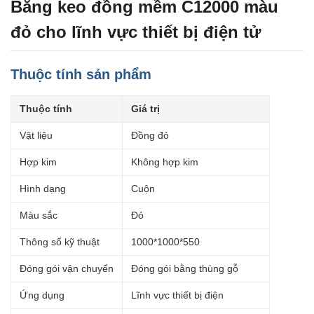
Băng keo đồng mềm C12000 màu
đỏ cho lĩnh vực thiết bị điện tử
Thuộc tính sản phẩm
Thuộc tính
Giá trị
Vật liệu
Đồng đỏ
Hợp kim
Không hợp kim
Hình dạng
Cuộn
Màu sắc
Đỏ
Thông số kỹ thuật
1000*1000*550
Đóng gói vận chuyển
Đóng gói bằng thùng gỗ
Ứng dụng
Lĩnh vực thiết bị điện