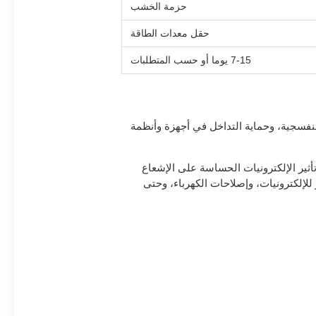
حزمة الخشب
حقل معدات الطاقة
7-15 يوما أو حسب المتطلبات
سي) ، وحماية الأشعة فوق البنفسجية، وحماية التداخل في أجهزة وأنظمة
ضمان عدم تأثير الإلكترونيات الحساسة على الإشعاع
لإلكترونيات، وإصلاحات الكهرباء، وحتى