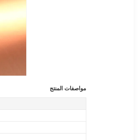
مواصفات المنتج