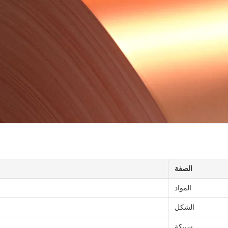
الصفة
المواد
الشكل
سبيكة