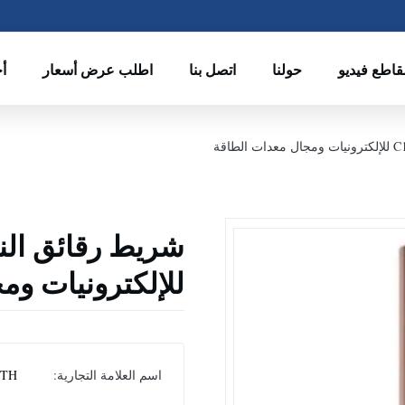
قاطع فيديو
حولنا
اتصل بنا
اطلب عرض أسعار
أخ
للإلكترونيات وم
اسم العلامة التجارية:
ITH