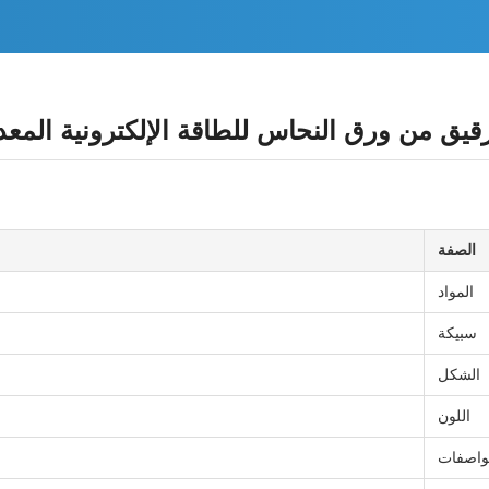
الصفة
المواد
سبيكة
الشكل
اللون
واصفات