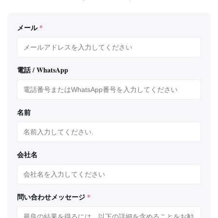
メール
*
電話 / WhatsApp
名前
会社名
問い合わせメッセージ
*