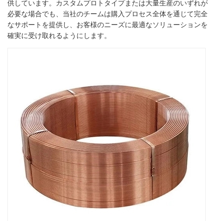
供しています。カスタムプロトタイプまたは大量生産のいずれが
必要な場合でも、当社のチームは購入プロセス全体を通じて完全
なサポートを提供し、お客様のニーズに最適なソリューションを
確実に受け取れるようにします。