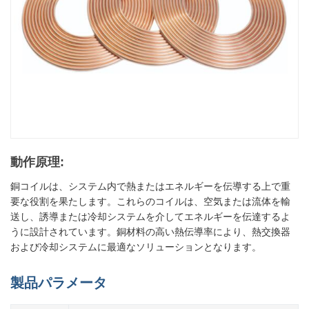
動作原理:
銅コイルは、システム内で熱またはエネルギーを伝導する上で重
要な役割を果たします。これらのコイルは、空気または流体を輸
送し、誘導または冷却システムを介してエネルギーを伝達するよ
うに設計されています。銅材料の高い熱伝導率により、熱交換器
および冷却システムに最適なソリューションとなります。
製品パラメータ