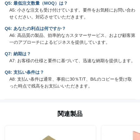
Q5: 最低注文数量（MOQ）は？
A5: 小さな注文も受け付けています。要件をお気軽にお問い合わ
せください。対応させていただきます。
Q6: あなたの利点は何ですか？
A6: 高品質の製品、効率的なカスタマーサービス、および顧客第
一のアプローチによるビジネスを提供しています。
Q7: 納期は？
A7: お客様の仕様と要件に基づいて、迅速な納期を提供します。
Q8: 支払い条件は？
A8: 支払い条件は通常、事前に30％T/T、B/Lのコピーを受け取
った時点で残高をお支払いいただきます。
関連製品