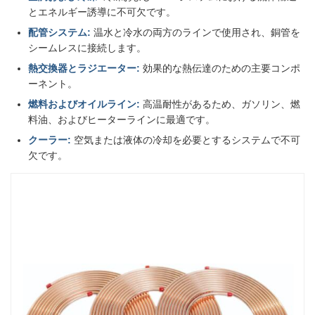
とエネルギー誘導に不可欠です。
配管システム:
温水と冷水の両方のラインで使用され、銅管を
シームレスに接続します。
熱交換器とラジエーター:
効果的な熱伝達のための主要コンポ
ーネント。
燃料およびオイルライン:
高温耐性があるため、ガソリン、燃
料油、およびヒーターラインに最適です。
クーラー:
空気または液体の冷却を必要とするシステムで不可
欠です。