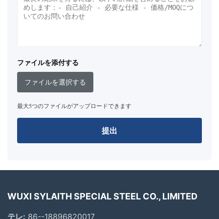
ファイルを添付する
ファイルを選択する
最大5つのファイルがアップロードできます
提出
WUXI SYLAITH SPECIAL STEEL CO., LIMITED
テレ:
86--18896820017