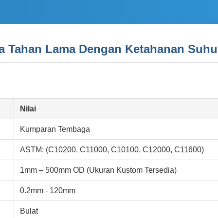
a Tahan Lama Dengan Ketahanan Suhu
Nilai
Kumparan Tembaga
ASTM: (C10200, C11000, C10100, C12000, C11600)
1mm – 500mm OD (Ukuran Kustom Tersedia)
0.2mm - 120mm
Bulat