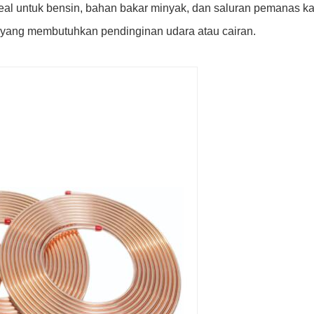
eal untuk bensin, bahan bakar minyak, dan saluran pemanas ka
 yang membutuhkan pendinginan udara atau cairan.