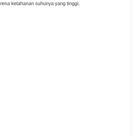
rena ketahanan suhunya yang tinggi.