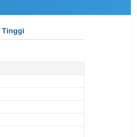
 Tinggi