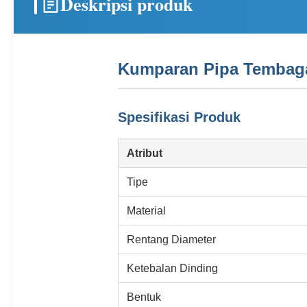
Deskripsi produk
Kumparan Pipa Tembag
Spesifikasi Produk
Atribut
Tipe
Material
Rentang Diameter
Ketebalan Dinding
Bentuk