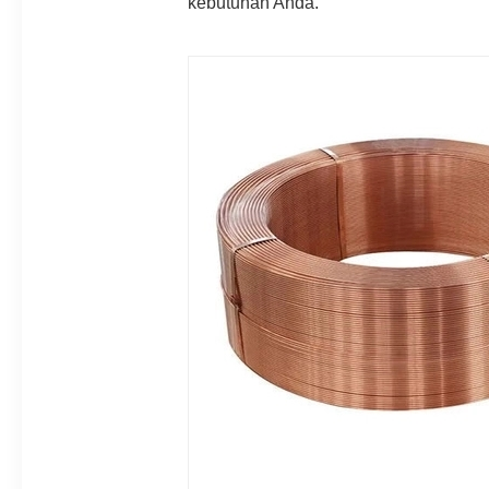
kebutuhan Anda.