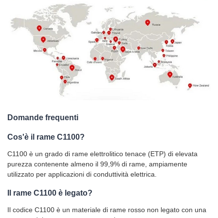
Domande frequenti
Cos'è il rame C1100?
C1100 è un grado di rame elettrolitico tenace (ETP) di elevata
purezza contenente almeno il 99,9% di rame, ampiamente
utilizzato per applicazioni di conduttività elettrica.
Il rame C1100 è legato?
Il codice C1100 è un materiale di rame rosso non legato con una