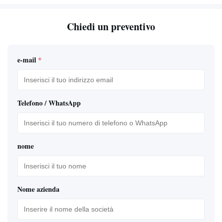
Chiedi un preventivo
e-mail
*
Telefono / WhatsApp
nome
Nome azienda