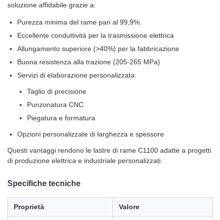
soluzione affidabile grazie a:
Purezza minima del rame pari al 99,9%.
Eccellente conduttività per la trasmissione elettrica
Allungamento superiore (>40%) per la fabbricazione
Buona resistenza alla trazione (205-265 MPa)
Servizi di elaborazione personalizzata:
Taglio di precisione
Punzonatura CNC
Piegatura e formatura
Opzioni personalizzate di larghezza e spessore
Questi vantaggi rendono le lastre di rame C1100 adatte a progetti
di produzione elettrica e industriale personalizzati.
Specifiche tecniche
Proprietà
Valore