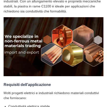
industriali. Con un allungamento elevato e proprietà meccaniche
stabili, la piastra in rame C1100 è ideale per applicazioni che
richiedono sia conduttività che formabilità.
Requisiti dell'applicazione
Molti progetti elettrici e industriali richiedono materiali conduttivi
che forniscano:
Conduttività elettrica stabile