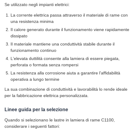
Se utilizzato negli impianti elettrici:
La corrente elettrica passa attraverso il materiale di rame con
una resistenza minima
Il calore generato durante il funzionamento viene rapidamente
dissipato
Il materiale mantiene una conduttività stabile durante il
funzionamento continuo
L'elevata duttilità consente alla lamiera di essere piegata,
perforata o formata senza rompersi
La resistenza alla corrosione aiuta a garantire l'affidabilità
operativa a lungo termine
La sua combinazione di conduttività e lavorabilità lo rende ideale
per la fabbricazione elettrica personalizzata.
Linee guida per la selezione
Quando si selezionano le lastre in lamiera di rame C1100,
considerare i seguenti fattori: