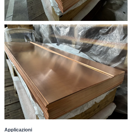
Applicazioni