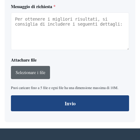
Messaggio di richiesta
*
Attachare file
Selezionare i file
Puoi caricare fino a 5 file e ogni file ha una dimensione massima di 10M.
Invio