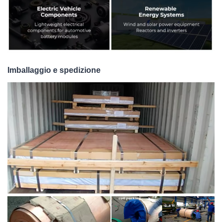
Imballaggio e spedizione