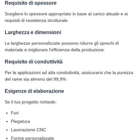
Requisito di spessore
Scegliere lo spessore appropriato in base al carico attuale e ai
requisiti di resistenza strutturale.
Larghezza e dimensioni
Le larghezze personalizzate possono ridurre gli sprechi di
materiale e migliorare l'efficienza della produzione.
Requisito di conduttività
Per le applicazioni ad alta conduttività, assicurarsi che la purezza
del rame sia almeno del 99,9%.
Esigenze di elaborazione
Se il tuo progetto richiede:
Fori
Piegatura
Lavorazione CNC
Forme personalizzate