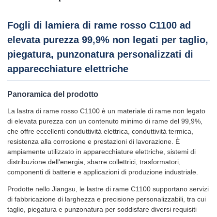
Fogli di lamiera di rame rosso C1100 ad
elevata purezza 99,9% non legati per taglio,
piegatura, punzonatura personalizzati di
apparecchiature elettriche
Panoramica del prodotto
La lastra di rame rosso C1100 è un materiale di rame non legato
di elevata purezza con un contenuto minimo di rame del 99,9%,
che offre eccellenti conduttività elettrica, conduttività termica,
resistenza alla corrosione e prestazioni di lavorazione. È
ampiamente utilizzato in apparecchiature elettriche, sistemi di
distribuzione dell'energia, sbarre collettrici, trasformatori,
componenti di batterie e applicazioni di produzione industriale.
Prodotte nello Jiangsu, le lastre di rame C1100 supportano servizi
di fabbricazione di larghezza e precisione personalizzabili, tra cui
taglio, piegatura e punzonatura per soddisfare diversi requisiti