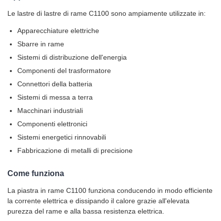
Le lastre di lastre di rame C1100 sono ampiamente utilizzate in:
Apparecchiature elettriche
Sbarre in rame
Sistemi di distribuzione dell'energia
Componenti del trasformatore
Connettori della batteria
Sistemi di messa a terra
Macchinari industriali
Componenti elettronici
Sistemi energetici rinnovabili
Fabbricazione di metalli di precisione
Come funziona
La piastra in rame C1100 funziona conducendo in modo efficiente
la corrente elettrica e dissipando il calore grazie all'elevata
purezza del rame e alla bassa resistenza elettrica.