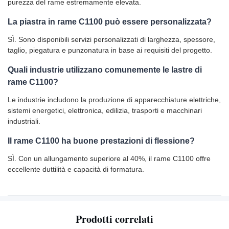
purezza del rame estremamente elevata.
La piastra in rame C1100 può essere personalizzata?
SÌ. Sono disponibili servizi personalizzati di larghezza, spessore,
taglio, piegatura e punzonatura in base ai requisiti del progetto.
Quali industrie utilizzano comunemente le lastre di
rame C1100?
Le industrie includono la produzione di apparecchiature elettriche,
sistemi energetici, elettronica, edilizia, trasporti e macchinari
industriali.
Il rame C1100 ha buone prestazioni di flessione?
SÌ. Con un allungamento superiore al 40%, il rame C1100 offre
eccellente duttilità e capacità di formatura.
Prodotti correlati