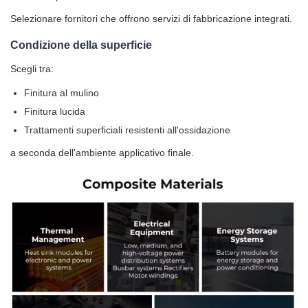
Selezionare fornitori che offrono servizi di fabbricazione integrati.
Condizione della superficie
Scegli tra:
Finitura al mulino
Finitura lucida
Trattamenti superficiali resistenti all'ossidazione
a seconda dell'ambiente applicativo finale.