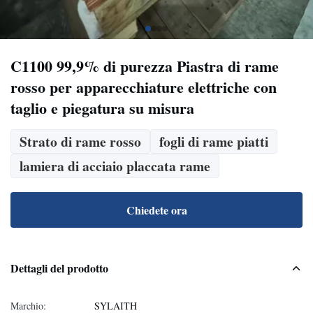
C1100 99,9% di purezza Piastra di rame
rosso per apparecchiature elettriche con
taglio e piegatura su misura
Strato di rame rosso
fogli di rame piatti
lamiera di acciaio placcata rame
Chiedete ora
Dettagli del prodotto
Marchio:
SYLAITH