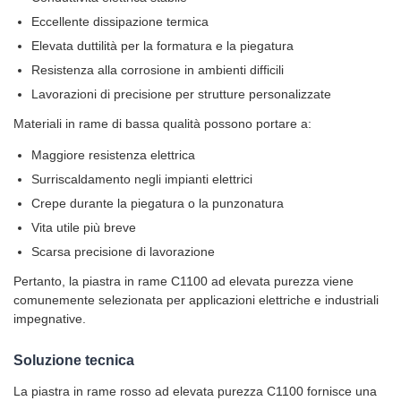
Eccellente dissipazione termica
Elevata duttilità per la formatura e la piegatura
Resistenza alla corrosione in ambienti difficili
Lavorazioni di precisione per strutture personalizzate
Materiali in rame di bassa qualità possono portare a:
Maggiore resistenza elettrica
Surriscaldamento negli impianti elettrici
Crepe durante la piegatura o la punzonatura
Vita utile più breve
Scarsa precisione di lavorazione
Pertanto, la piastra in rame C1100 ad elevata purezza viene
comunemente selezionata per applicazioni elettriche e industriali
impegnative.
Soluzione tecnica
La piastra in rame rosso ad elevata purezza C1100 fornisce una