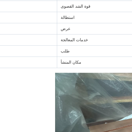
قوة الشد القصوى
استطالة
عرض
خدمات المعالجة
طلب
مكان المنشأ