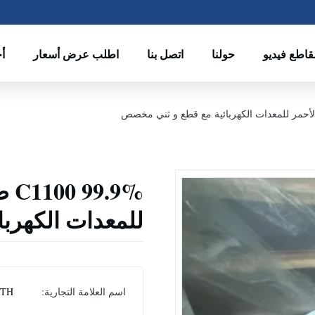
قاطع فيديو
حولنا
اتصل بنا
اطلب عرض أسعار
أخ
.9%
للمعدات الكهرب
اسم العلامة التجارية:
ITH