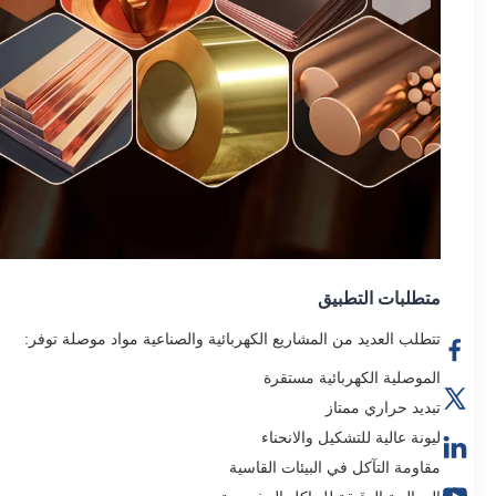
متطلبات التطبيق
تتطلب العديد من المشاريع الكهربائية والصناعية مواد موصلة توفر:
الموصلية الكهربائية مستقرة
تبديد حراري ممتاز
ليونة عالية للتشكيل والانحناء
مقاومة التآكل في البيئات القاسية