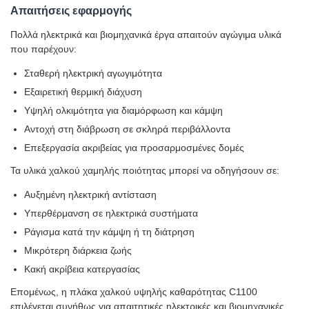
Απαιτήσεις εφαρμογής
Πολλά ηλεκτρικά και βιομηχανικά έργα απαιτούν αγώγιμα υλικά
που παρέχουν:
Σταθερή ηλεκτρική αγωγιμότητα
Εξαιρετική θερμική διάχυση
Υψηλή ολκιμότητα για διαμόρφωση και κάμψη
Αντοχή στη διάβρωση σε σκληρά περιβάλλοντα
Επεξεργασία ακριβείας για προσαρμοσμένες δομές
Τα υλικά χαλκού χαμηλής ποιότητας μπορεί να οδηγήσουν σε:
Αυξημένη ηλεκτρική αντίσταση
Υπερθέρμανση σε ηλεκτρικά συστήματα
Ράγισμα κατά την κάμψη ή τη διάτρηση
Μικρότερη διάρκεια ζωής
Κακή ακρίβεια κατεργασίας
Επομένως, η πλάκα χαλκού υψηλής καθαρότητας C1100
επιλέγεται συνήθως για απαιτητικές ηλεκτρικές και βιομηχανικές