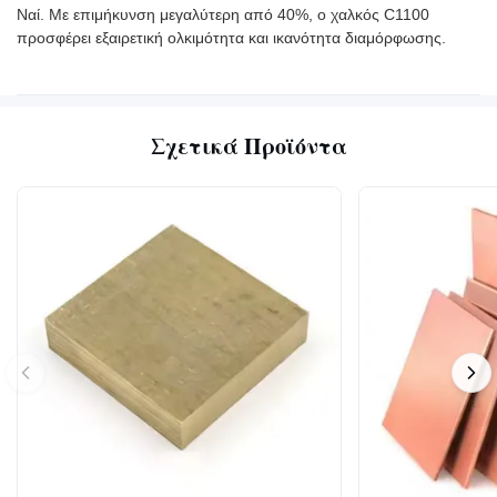
Ναί. Με επιμήκυνση μεγαλύτερη από 40%, ο χαλκός C1100
προσφέρει εξαιρετική ολκιμότητα και ικανότητα διαμόρφωσης.
Σχετικά Προϊόντα