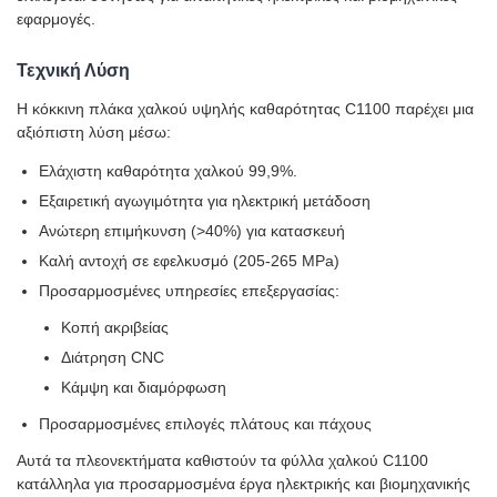
εφαρμογές.
Τεχνική Λύση
Η κόκκινη πλάκα χαλκού υψηλής καθαρότητας C1100 παρέχει μια
αξιόπιστη λύση μέσω:
Ελάχιστη καθαρότητα χαλκού 99,9%.
Εξαιρετική αγωγιμότητα για ηλεκτρική μετάδοση
Ανώτερη επιμήκυνση (>40%) για κατασκευή
Καλή αντοχή σε εφελκυσμό (205-265 MPa)
Προσαρμοσμένες υπηρεσίες επεξεργασίας:
Κοπή ακριβείας
Διάτρηση CNC
Κάμψη και διαμόρφωση
Προσαρμοσμένες επιλογές πλάτους και πάχους
Αυτά τα πλεονεκτήματα καθιστούν τα φύλλα χαλκού C1100
κατάλληλα για προσαρμοσμένα έργα ηλεκτρικής και βιομηχανικής