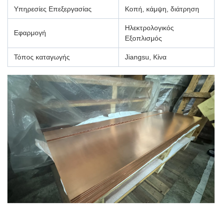
Υπηρεσίες Επεξεργασίας
Κοπή, κάμψη, διάτρηση
Ηλεκτρολογικός
Εφαρμογή
Εξοπλισμός
Τόπος καταγωγής
Jiangsu, Κίνα