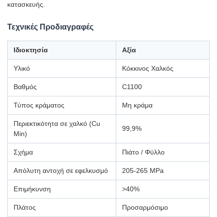
κατασκευής.
Τεχνικές Προδιαγραφές
Ιδιοκτησία
Αξία
Υλικό
Κόκκινος Χαλκός
Βαθμός
C1100
Τύπος κράματος
Μη κράμα
Περιεκτικότητα σε χαλκό (Cu
99,9%
Min)
Σχήμα
Πιάτο / Φύλλο
Απόλυτη αντοχή σε εφελκυσμό
205-265 MPa
Επιμήκυνση
>40%
Πλάτος
Προσαρμόσιμο