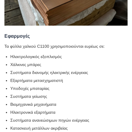
Εφαρμογές
Τα φύλλα χαλκού C1100 χρησιμοποιούνται ευρέως σε:
Ηλεκτρολογικός εξοπλισμός
Χάλκινες μπάρες
Συστήματα διανομής ηλεκτρικής ενέργειας
Εξαρτήματα μετασχηματιστή
Υποδοχές μπαταρίας
Συστήματα γείωσης
Βιομηχανικά μηχανήματα
Ηλεκτρονικά εξαρτήματα
Συστήματα ανανεώσιμων πηγών ενέργειας
Κατασκευή μετάλλων ακριβείας