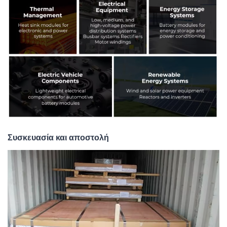
Συσκευασία και αποστολή