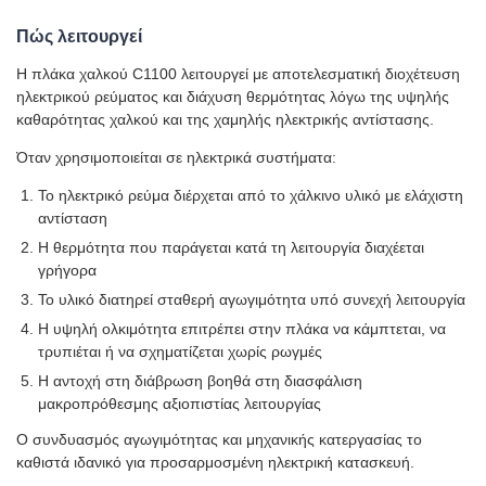
Πώς λειτουργεί
Η πλάκα χαλκού C1100 λειτουργεί με αποτελεσματική διοχέτευση
ηλεκτρικού ρεύματος και διάχυση θερμότητας λόγω της υψηλής
καθαρότητας χαλκού και της χαμηλής ηλεκτρικής αντίστασης.
Όταν χρησιμοποιείται σε ηλεκτρικά συστήματα:
Το ηλεκτρικό ρεύμα διέρχεται από το χάλκινο υλικό με ελάχιστη
αντίσταση
Η θερμότητα που παράγεται κατά τη λειτουργία διαχέεται
γρήγορα
Το υλικό διατηρεί σταθερή αγωγιμότητα υπό συνεχή λειτουργία
Η υψηλή ολκιμότητα επιτρέπει στην πλάκα να κάμπτεται, να
τρυπιέται ή να σχηματίζεται χωρίς ρωγμές
Η αντοχή στη διάβρωση βοηθά στη διασφάλιση
μακροπρόθεσμης αξιοπιστίας λειτουργίας
Ο συνδυασμός αγωγιμότητας και μηχανικής κατεργασίας το
καθιστά ιδανικό για προσαρμοσμένη ηλεκτρική κατασκευή.