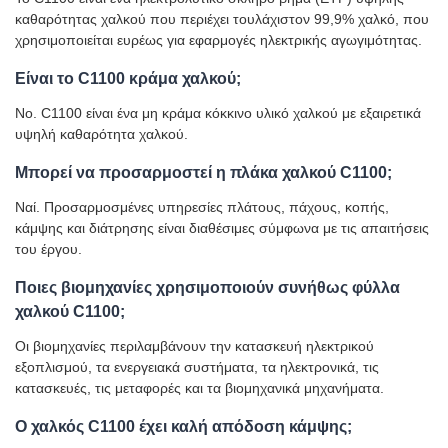
καθαρότητας χαλκού που περιέχει τουλάχιστον 99,9% χαλκό, που
χρησιμοποιείται ευρέως για εφαρμογές ηλεκτρικής αγωγιμότητας.
Είναι το C1100 κράμα χαλκού;
No. C1100 είναι ένα μη κράμα κόκκινο υλικό χαλκού με εξαιρετικά
υψηλή καθαρότητα χαλκού.
Μπορεί να προσαρμοστεί η πλάκα χαλκού C1100;
Ναί. Προσαρμοσμένες υπηρεσίες πλάτους, πάχους, κοπής,
κάμψης και διάτρησης είναι διαθέσιμες σύμφωνα με τις απαιτήσεις
του έργου.
Ποιες βιομηχανίες χρησιμοποιούν συνήθως φύλλα
χαλκού C1100;
Οι βιομηχανίες περιλαμβάνουν την κατασκευή ηλεκτρικού
εξοπλισμού, τα ενεργειακά συστήματα, τα ηλεκτρονικά, τις
κατασκευές, τις μεταφορές και τα βιομηχανικά μηχανήματα.
Ο χαλκός C1100 έχει καλή απόδοση κάμψης;