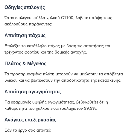
Οδηγίες επιλογής
Όταν επιλέγετε φύλλα χαλκού C1100, λάβετε υπόψη τους
ακόλουθους παράγοντες:
Απαίτηση πάχους
Επιλέξτε το κατάλληλο πάχος με βάση τις απαιτήσεις του
τρέχοντος φορτίου και της δομικής αντοχής.
Πλάτος & Μέγεθος
Τα προσαρμοσμένα πλάτη μπορούν να μειώσουν τα απόβλητα
υλικών και να βελτιώσουν την αποδοτικότητα της κατασκευής.
Απαίτηση αγωγιμότητας
Για εφαρμογές υψηλής αγωγιμότητας, βεβαιωθείτε ότι η
καθαρότητα του χαλκού είναι τουλάχιστον 99,9%.
Ανάγκες επεξεργασίας
Εάν το έργο σας απαιτεί: