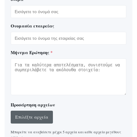
Ονομασία εταιρείας
Μήνυμα Ερώτησης
*
Προσάρτηση αρχείων
Επιλέξτε αρχεία
Μπορείτε να ανεβάσετε μέχρι 5 αρχεία και κάθε αρχείο μεγέθους