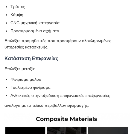
Τρύπες
Κάμψη
CNC μηχανική κατεργασία
Προσαρμοσμένα σχήματα
Επιλέξτε προμηθευτές που προσφέρουν ολοκληρωμένες
υπηρεσίες κατασκευής.
Κατάσταση Επιφανείας
Επιλέξτε μεταξύ:
Φινίρισμα μύλου
Γυαλισμένο φινίρισμα
Ανθεκτικές στην οξείδωση επιφανειακές επεξεργασίες
ανάλογα με το τελικό περιβάλλον εφαρμογής.