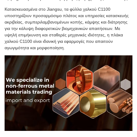
Κατασκευασμένα στο Jiangsu, τα φύλλα χαλκού C1100
υποστηρίζουν προσαρμόσιμο πλάτος και υπηρεσίες κατασκευής
ακριβείας, συμπεριλαμβανομένων κοπής, κάμψης και διάτρησης
για την κάλυψη διαφορετικών βιομηχανικών απαιτήσεων. Με
υψηλή επιμήκυνση και σταθερές μηχανικές ιδιότητες, η πλάκα
χαλκού C1100 είναι ιδανική για εφαρμογές που απαιτούν
αγωγιμότητα και μορφοποίηση.