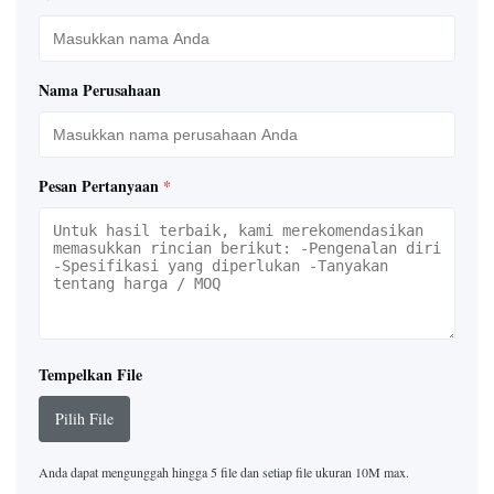
Nama Perusahaan
Pesan Pertanyaan
*
Tempelkan File
Pilih File
Anda dapat mengunggah hingga 5 file dan setiap file ukuran 10M max.