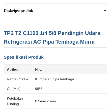
Deskripsi produk
TP2 T2 C1100 1/4 5/8 Pendingin Udara
Refrigerasi AC Pipa Tembaga Murni
Spesifikasi Produk
Atribut
Nilai
Nama Produk
Kumparan pipa tembaga
Cu (Min)
99%
Ketebalan
0.5mm~1mm
Dinding