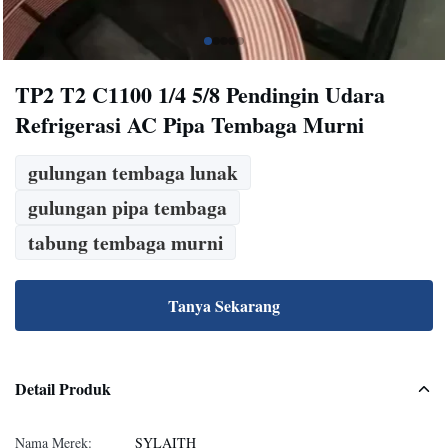
TP2 T2 C1100 1/4 5/8 Pendingin Udara
Refrigerasi AC Pipa Tembaga Murni
gulungan tembaga lunak
gulungan pipa tembaga
tabung tembaga murni
Tanya Sekarang
Detail Produk
Nama Merek:
SYLAITH