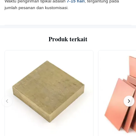
Waktu pengiriman tipikal adalah
7-15 hari
, tergantung pada
jumlah pesanan dan kustomisasi.
Produk terkait