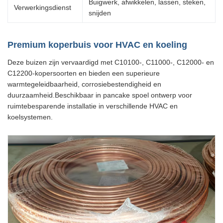
Buigwerk, afwikkelen, lassen, steken,
Verwerkingsdienst
snijden
Premium koperbuis voor HVAC en koeling
Deze buizen zijn vervaardigd met C10100-, C11000-, C12000- en
C12200-kopersoorten en bieden een superieure
warmtegeleidbaarheid, corrosiebestendigheid en
duurzaamheid.Beschikbaar in pancake spoel ontwerp voor
ruimtebesparende installatie in verschillende HVAC en
koelsystemen.