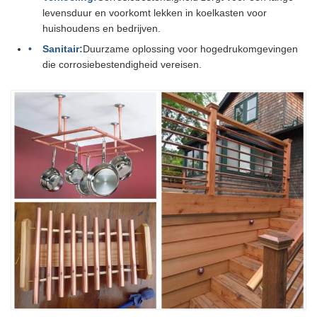
levensduur en voorkomt lekken in koelkasten voor
huishoudens en bedrijven.
Sanitair:
Duurzame oplossing voor hogedrukomgevingen
die corrosiebestendigheid vereisen.