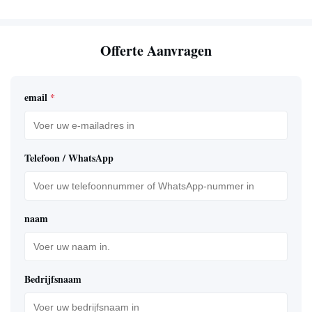
Offerte Aanvragen
email
*
Telefoon / WhatsApp
naam
Bedrijfsnaam