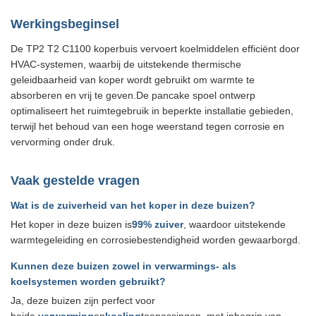
Werkingsbeginsel
De TP2 T2 C1100 koperbuis vervoert koelmiddelen efficiënt door
HVAC-systemen, waarbij de uitstekende thermische
geleidbaarheid van koper wordt gebruikt om warmte te
absorberen en vrij te geven.De pancake spoel ontwerp
optimaliseert het ruimtegebruik in beperkte installatie gebieden,
terwijl het behoud van een hoge weerstand tegen corrosie en
vervorming onder druk.
Vaak gestelde vragen
Wat is de zuiverheid van het koper in deze buizen?
Het koper in deze buizen is
99% zuiver
, waardoor uitstekende
warmtegeleiding en corrosiebestendigheid worden gewaarborgd.
Kunnen deze buizen zowel in verwarmings- als
koelsystemen worden gebruikt?
Ja, deze buizen zijn perfect voor