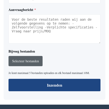
Aanvraagbericht
*
Bijvoeg bestanden
Selecteer bestanden
Je kunt maximaal 5 bestanden uploaden en elk bestand maximaal 10M.
Inzenden