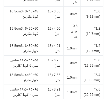
متر
45×45×18.5cm3، 8
3.58 (15
3/8"
1.0mm
(9.52mm)
متر)
کویل/کارتن
0.8
50×50×18.5cm3، 6
4.00 (15
1/2"
میلی
(12.7mm)
متر)
کویل/کارتن
متر
50×50×18.5cm3، 6
4.91 (15
1/2"
1.0mm
(12.7mm)
متر)
کویل/کارتن
5/8"
6.25 (15
۵۵×۵۵×۱۸٫۵ سانتی
1.0mm
(15.88mm)
متر)
متر، ۵ کویل/کارتن
60×60×18.5cm3، 4
7.58 (15
3/4"
1.0mm
(19.05mm)
متر)
کویل/کارتن
7/8"
8.91 (15
۶۵×۶۵×۱۸٫۵ سانتی
1.0mm
(22.22mm)
متر)
متر، ۳ کویل/کارتن