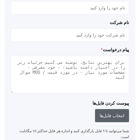
نام شرکت
پیام درخواست
*
پیوست کردن فایل‌ها
انتخاب فایل‌ها
شما می‌توانید تا 5 فایل بارگذاری کنید و اندازه هر فایل حداکثر 10 مگابایت
است.