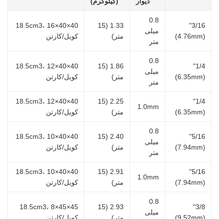
دیوار
(کیلوگرم)
0.8
40×40×18.5cm3، 16
1.33 (15
3/16"
میلی
(4.76mm)
متر)
کویل/کارتن
متر
0.8
40×40×18.5cm3، 12
1.86 (15
1/4"
میلی
(6.35mm)
متر)
کویل/کارتن
متر
40×40×18.5cm3، 12
2.25 (15
1/4"
1.0mm
(6.35mm)
متر)
کویل/کارتن
0.8
40×40×18.5cm3، 10
2.40 (15
5/16"
میلی
(7.94mm)
متر)
کویل/کارتن
متر
40×40×18.5cm3، 10
2.91 (15
5/16"
1.0mm
(7.94mm)
متر)
کویل/کارتن
0.8
45×45×18.5cm3، 8
2.93 (15
3/8"
میلی
(9.52mm)
متر)
کویل/کارتن