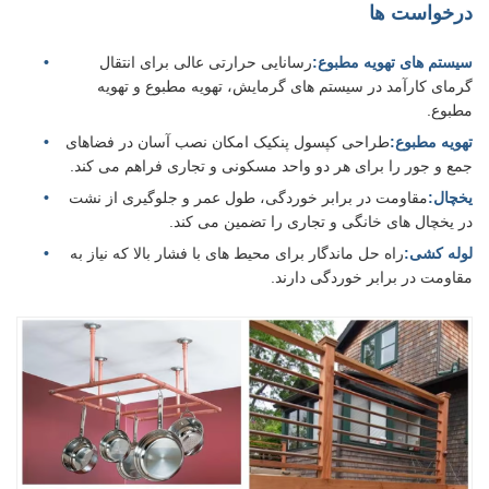
درخواست ها
سیستم های تهویه مطبوع:
رسانایی حرارتی عالی برای انتقال
گرمای کارآمد در سیستم های گرمایش، تهویه مطبوع و تهویه
مطبوع.
تهویه مطبوع:
طراحی کپسول پنکیک امکان نصب آسان در فضاهای
جمع و جور را برای هر دو واحد مسکونی و تجاری فراهم می کند.
یخچال:
مقاومت در برابر خوردگی، طول عمر و جلوگیری از نشت
در یخچال های خانگی و تجاری را تضمین می کند.
لوله کشی:
راه حل ماندگار برای محیط های با فشار بالا که نیاز به
مقاومت در برابر خوردگی دارند.