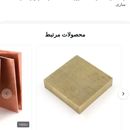
سازی.
محصولات مرتبط
VIDEO