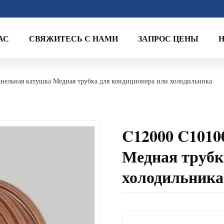
АС
СВЯЖИТЕСЬ С НАМИ
ЗАПРОС ЦЕНЫ
нельная катушка Медная трубка для кондиционера или холодильника
C12000 C1010
Медная трубк
холодильника