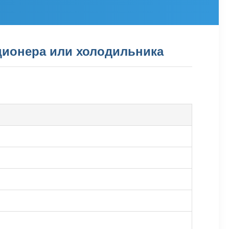
иционера или холодильника