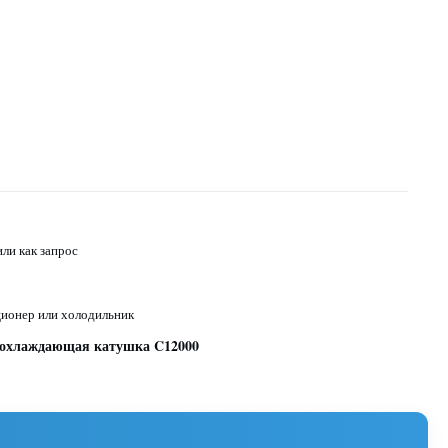
ли как запрос
ионер или холодильник
охлаждающая катушка C12000