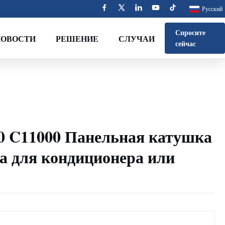
Русский
Спросите
НОВОСТИ
РЕШЕНИЕ
СЛУЧАИ
сейчас
0 C11000 Панельная катушка
а для кондиционера или