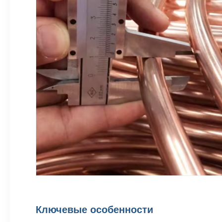
Ключевые особенности