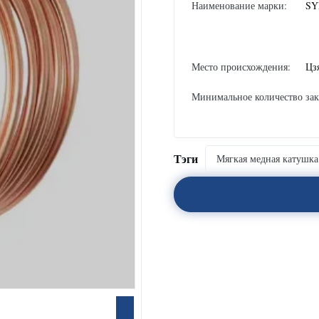
Наименование марки:
SY
Место происхождения:
Цз
Минимальное количество зак
Тэги
Мягкая медная катушка