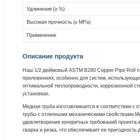
Удлинение (≥ %)
Высокая прочность (≥ MPa)
Применение
Описание продукта
Наш 1/2 дюймовый ASTM B280 Copper Pipe Roll п
приложениях, особенно для систем, использующи
оптимальной теплопроводности, коррозионной ст
установках.
Медная труба изготавливается в соответствии с
трубы с отличными механическими свойствами.Ме
удовлетворения конкретных требований проекта.х
сварка и резка, что обеспечивает ее пригодность 