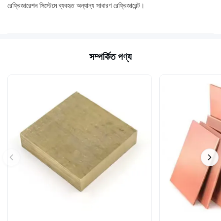
রেফ্রিজারেশন সিস্টেমে ব্যবহৃত অন্যান্য সাধারণ রেফ্রিজারেন্ট।
সম্পর্কিত পণ্য