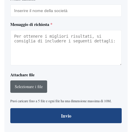
Messaggio di richiesta
*
Attachare file
Selezionare i file
Puoi caricare fino a 5 file e ogni file ha una dimensione massima di 10M.
Invio