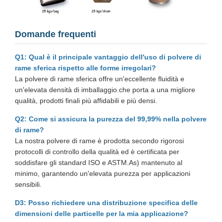
Domande frequenti
Q1: Qual è il principale vantaggio dell'uso di polvere di
rame sferica rispetto alle forme irregolari?
La polvere di rame sferica offre un'eccellente fluidità e
un'elevata densità di imballaggio.che porta a una migliore
qualità, prodotti finali più affidabili e più densi.
Q2: Come si assicura la purezza del 99,99% nella polvere
di rame?
La nostra polvere di rame è prodotta secondo rigorosi
protocolli di controllo della qualità ed è certificata per
soddisfare gli standard ISO e ASTM.As) mantenuto al
minimo, garantendo un'elevata purezza per applicazioni
sensibili.
D3: Posso richiedere una distribuzione specifica delle
dimensioni delle particelle per la mia applicazione?