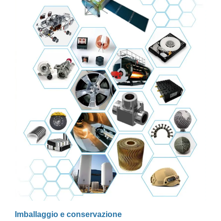
Imballaggio e conservazione