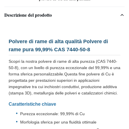
Descrizione del prodotto
Polvere di rame di alta qualità Polvere di
rame pura 99,99% CAS 7440-50-8
Scopri la nostra polvere di rame di alta purezza (CAS 7440-
50-8), con un livello di purezza eccezionale del 99,99% e una
forma sferica personalizzabile.Questa fine polvere di Cu è
progettata per prestazioni superiori in applicazioni
impegnative tra cui inchiostri conduttivi, produzione additiva
(stampa 3D), metallurgia delle polveri e catalizzatori chimici.
Caratteristiche chiave
Purezza eccezionale: 99,99% di Cu
Morfologia sferica per una fluidità ottimale