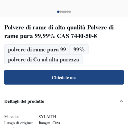
Polvere di rame di alta qualità Polvere di
rame pura 99,99% CAS 7440-50-8
polvere di rame pura 99
99%
polvere di Cu ad alta purezza
Chiedete ora
Dettagli del prodotto
Marchio:
SYLAITH
Luogo di origine:
Jiangsu, Cina