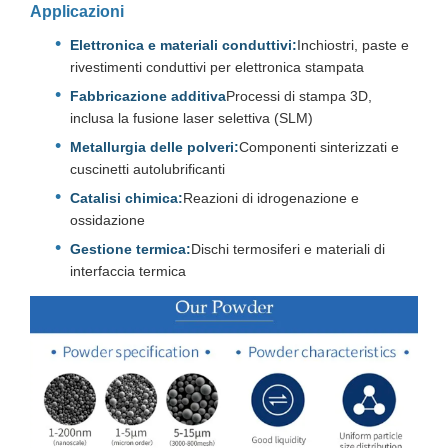
Applicazioni
Elettronica e materiali conduttivi:
Inchiostri, paste e
rivestimenti conduttivi per elettronica stampata
Fabbricazione additiva
Processi di stampa 3D,
inclusa la fusione laser selettiva (SLM)
Metallurgia delle polveri:
Componenti sinterizzati e
cuscinetti autolubrificanti
Catalisi chimica:
Reazioni di idrogenazione e
ossidazione
Gestione termica:
Dischi termosiferi e materiali di
interfaccia termica