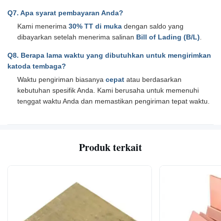
Q7. Apa syarat pembayaran Anda?
Kami menerima
30% TT di muka
dengan saldo yang
dibayarkan setelah menerima salinan
Bill of Lading (B/L)
.
Q8. Berapa lama waktu yang dibutuhkan untuk mengirimkan
katoda tembaga?
Waktu pengiriman biasanya
cepat
atau berdasarkan
kebutuhan spesifik Anda. Kami berusaha untuk memenuhi
tenggat waktu Anda dan memastikan pengiriman tepat waktu.
Produk terkait