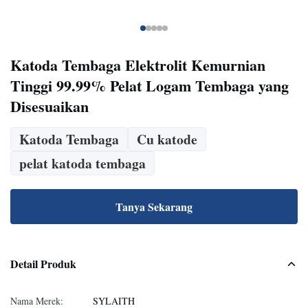
Katoda Tembaga Elektrolit Kemurnian
Tinggi 99.99% Pelat Logam Tembaga yang
Disesuaikan
Katoda Tembaga
Cu katode
pelat katoda tembaga
Tanya Sekarang
Detail Produk
Nama Merek:
SYLAITH