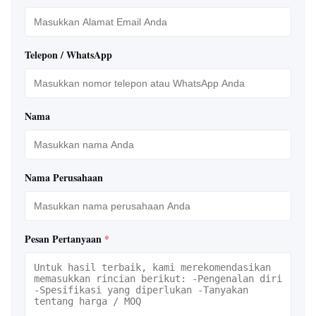
Telepon / WhatsApp
Nama
Nama Perusahaan
Pesan Pertanyaan
*