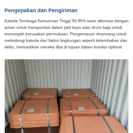
Pengepakan dan Pengiriman
Katoda Tembaga Kemurnian Tinggi 99,95% kami dikemas dengan
aman untuk transportasi dalam peti kayu atau drum baja untuk
mencegah kerusakan permukaan. Pengemasan dirancang untuk
melindungi katoda dari faktor lingkungan seperti kelembaban dan
debu, memastikan mereka tiba di tujuan dalam kondisi optimal.