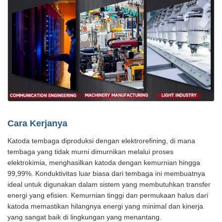
Cara Kerjanya
Katoda tembaga diproduksi dengan elektrorefining, di mana
tembaga yang tidak murni dimurnikan melalui proses
elektrokimia, menghasilkan katoda dengan kemurnian hingga
99,99%. Konduktivitas luar biasa dari tembaga ini membuatnya
ideal untuk digunakan dalam sistem yang membutuhkan transfer
energi yang efisien. Kemurnian tinggi dan permukaan halus dari
katoda memastikan hilangnya energi yang minimal dan kinerja
yang sangat baik di lingkungan yang menantang.