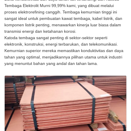
Tembaga Elektrolit Murni 99,99% kami, yang dibuat melalui
proses elektrorefining canggih. Tembaga kemurnian tinggi ini
sangat ideal untuk pembuatan kawat tembaga, kabel listrik, dan
komponen listrik penting, menawarkan kinerja luar biasa dalam
transmisi energi dan ketahanan korosi.
Katoda tembaga sangat penting di sektor-sektor seperti
elektronik, konstruksi, energi terbarukan, dan telekomunikasi.
Kemurnian superior mereka memastikan konduktivitas dan daya
tahan yang optimal, menjadikannya pilihan utama untuk industri
yang menuntut bahan yang andal dan tahan lama.