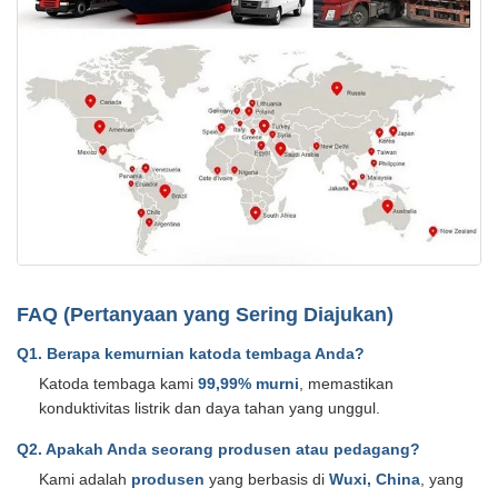
FAQ (Pertanyaan yang Sering Diajukan)
Q1. Berapa kemurnian katoda tembaga Anda?
Katoda tembaga kami
99,99% murni
, memastikan
konduktivitas listrik dan daya tahan yang unggul.
Q2. Apakah Anda seorang produsen atau pedagang?
Kami adalah
produsen
yang berbasis di
Wuxi, China
, yang