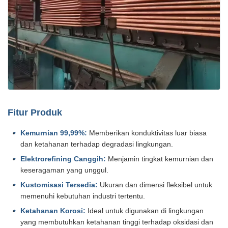
Fitur Produk
Kemurnian 99,99%:
Memberikan konduktivitas luar biasa
dan ketahanan terhadap degradasi lingkungan.
Elektrorefining Canggih:
Menjamin tingkat kemurnian dan
keseragaman yang unggul.
Kustomisasi Tersedia:
Ukuran dan dimensi fleksibel untuk
memenuhi kebutuhan industri tertentu.
Ketahanan Korosi:
Ideal untuk digunakan di lingkungan
yang membutuhkan ketahanan tinggi terhadap oksidasi dan