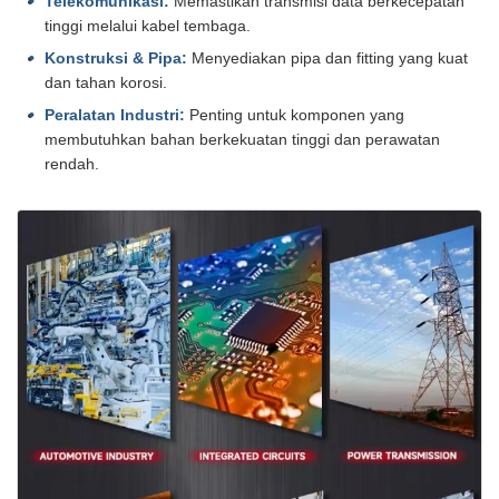
Telekomunikasi:
Memastikan transmisi data berkecepatan
tinggi melalui kabel tembaga.
Konstruksi & Pipa:
Menyediakan pipa dan fitting yang kuat
dan tahan korosi.
Peralatan Industri:
Penting untuk komponen yang
membutuhkan bahan berkekuatan tinggi dan perawatan
rendah.