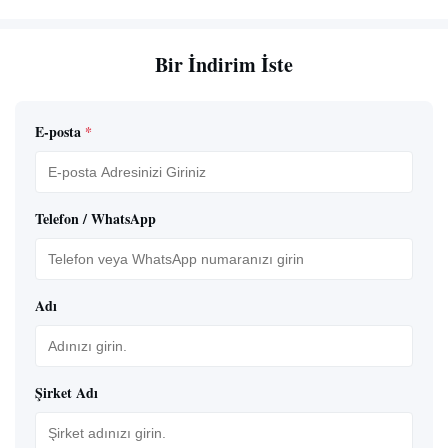
Bir İndirim İste
E-posta
*
Telefon / WhatsApp
Adı
Şirket Adı