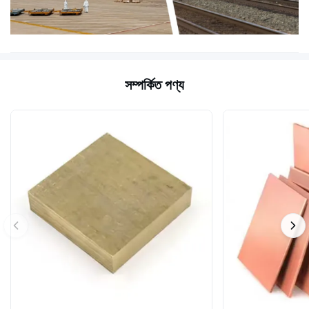
সম্পর্কিত পণ্য