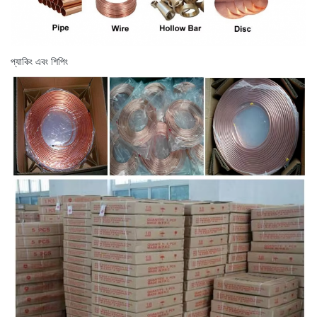
প্যাকিং এবং শিপিং