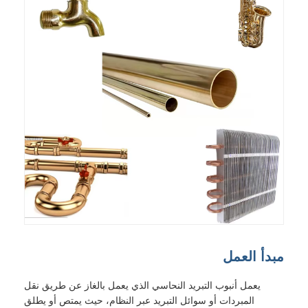
مبدأ العمل
يعمل أنبوب التبريد النحاسي الذي يعمل بالغاز عن طريق نقل
المبردات أو سوائل التبريد عبر النظام، حيث يمتص أو يطلق