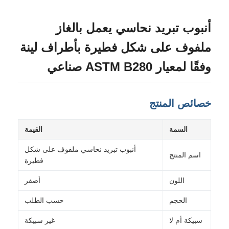
أنبوب تبريد نحاسي يعمل بالغاز
ملفوف على شكل فطيرة بأطراف لينة
وفقًا لمعيار ASTM B280 صناعي
خصائص المنتج
السمة
القيمة
أنبوب تبريد نحاسي ملفوف على شكل
اسم المنتج
فطيرة
اللون
أصفر
الحجم
حسب الطلب
سبيكة أم لا
غير سبيكة