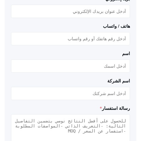
هاتف / واتساب
اسم
اسم الشركة
رسالة استفسار
*