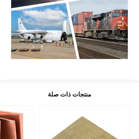
منتجات ذات صلة