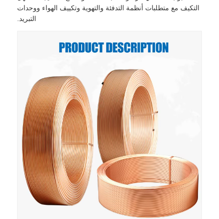
التكيف مع متطلبات أنظمة التدفئة والتهوية وتكييف الهواء ووحدات
التبريد.