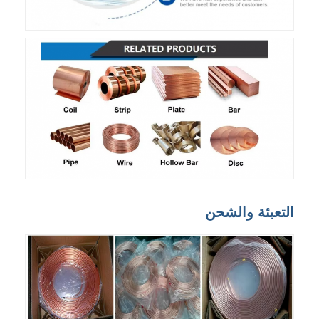
التعبئة والشحن