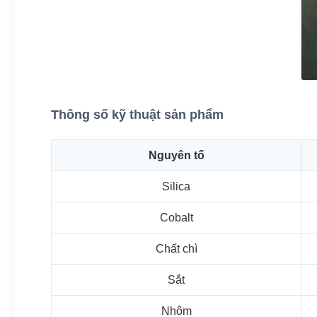
Thông số kỹ thuật sản phẩm
Nguyên tố
Silica
Cobalt
Chất chì
Sắt
Nhôm