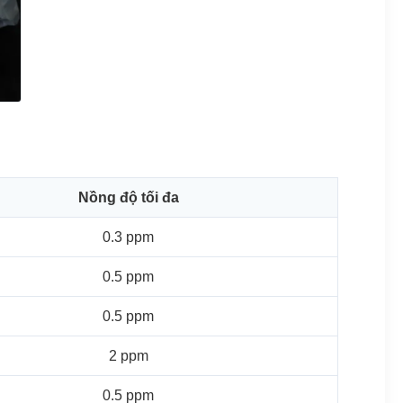
Nồng độ tối đa
0.3 ppm
0.5 ppm
0.5 ppm
2 ppm
0.5 ppm