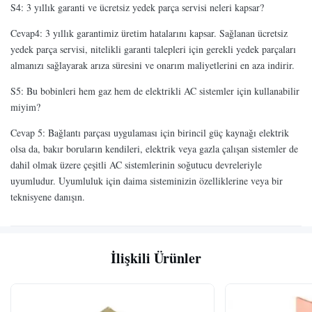
S4: 3 yıllık garanti ve ücretsiz yedek parça servisi neleri kapsar?
Cevap4: 3 yıllık garantimiz üretim hatalarını kapsar. Sağlanan ücretsiz
yedek parça servisi, nitelikli garanti talepleri için gerekli yedek parçaları
almanızı sağlayarak arıza süresini ve onarım maliyetlerini en aza indirir.
S5: Bu bobinleri hem gaz hem de elektrikli AC sistemler için kullanabilir
miyim?
Cevap 5: Bağlantı parçası uygulaması için birincil güç kaynağı elektrik
olsa da, bakır boruların kendileri, elektrik veya gazla çalışan sistemler de
dahil olmak üzere çeşitli AC sistemlerinin soğutucu devreleriyle
uyumludur. Uyumluluk için daima sisteminizin özelliklerine veya bir
teknisyene danışın.
İlişkili Ürünler