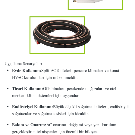
Uygulama Senaryoları
Evde Kullanım:
Split AC üniteleri, pencere klimaları ve konut
HVAC kurulumları için mükemmeldir.
Ticari Kullanım:
Ofis binaları, perakende mağazaları ve otel
merkezi klima sistemleri için uygundur.
Endüstriyel Kullanım:
Büyük ölçekli soğutma üniteleri, endüstriyel
soğutucular ve soğutma tesisleri için idealdir.
Bakım ve Onarım:
AC onarımı, değişimi veya yeni kurulum
gerçekleştiren teknisyenler için önemli bir bileşen.