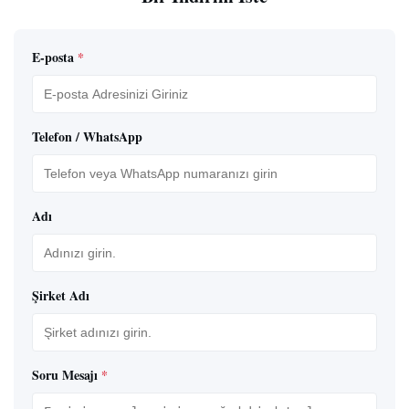
E-posta
*
Telefon / WhatsApp
Adı
Şirket Adı
Soru Mesajı
*