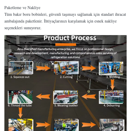
Paketleme ve Nakliye
Tüm bakır boru bobinleri, güvenli taşımayı sağlamak için standart ihracat
ambalajında ​​​​paketlenir. İhtiyaçlarınızı karşılamak için esnek nakliye
seçenekleri sunuyoruz.