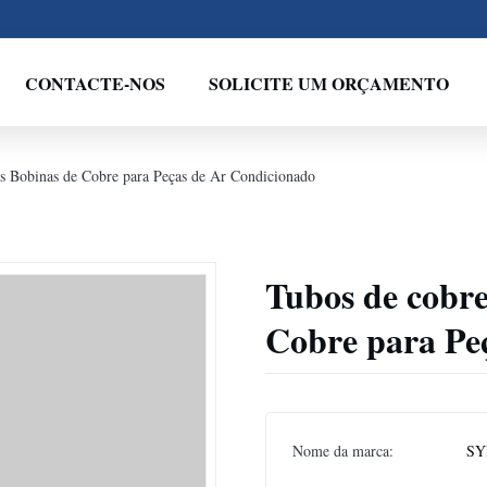
CONTACTE-NOS
SOLICITE UM ORÇAMENTO
s Bobinas de Cobre para Peças de Ar Condicionado
Tubos de cobr
Cobre para Pe
Nome da marca:
SY