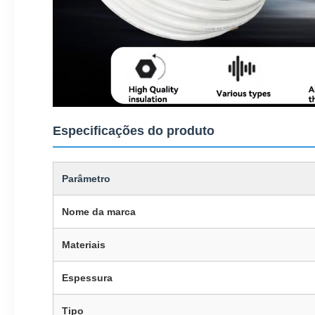
Especificações do produto
Parâmetro
Nome da marca
Materiais
Espessura
Tipo