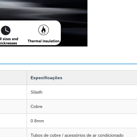
Especificações
Sílaith
Cobre
0.8mm
Tubos de cobre / acessórios de ar condicionado