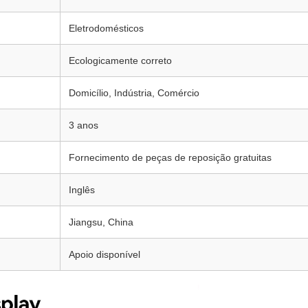
Eletrodomésticos
Ecologicamente correto
Domicílio, Indústria, Comércio
3 anos
Fornecimento de peças de reposição gratuitas
Inglês
Jiangsu, China
Apoio disponível