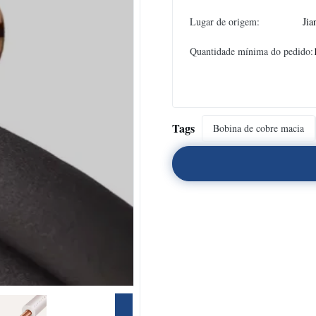
Lugar de origem:
Jia
Quantidade mínima do pedido:
Tags
Bobina de cobre macia