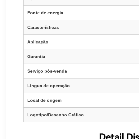
Fonte de energia
Características
Aplicação
Garantia
Serviço pós-venda
Língua de operação
Local de origem
Logotipo/Desenho Gráfico