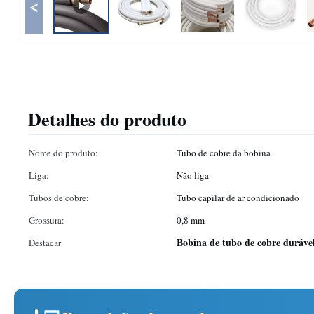
<
Detalhes do produto
Nome do produto:
Tubo de cobre da bobina
Liga:
Não liga
Tubos de cobre:
Tubo capilar de ar condicionado
Grossura:
0,8 mm
Bobina de tubo de cobre duráve
Destacar